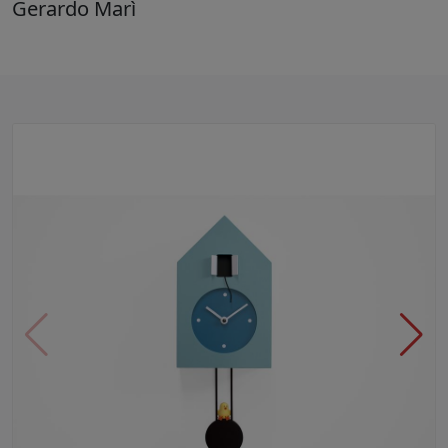
Gerardo Marì