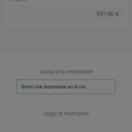
597,00 €
Lascia una recensione
Leggi le recensioni