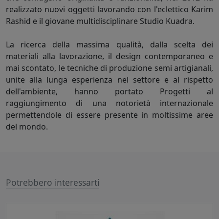
realizzato nuovi oggetti lavorando con l'eclettico Karim
Rashid e il giovane multidisciplinare Studio Kuadra.
La ricerca della massima qualità, dalla scelta dei
materiali alla lavorazione, il design contemporaneo e
mai scontato, le tecniche di produzione semi artigianali,
unite alla lunga esperienza nel settore e al rispetto
dell'ambiente, hanno portato Progetti al
raggiungimento di una notorietà internazionale
permettendole di essere presente in moltissime aree
del mondo.
Potrebbero interessarti