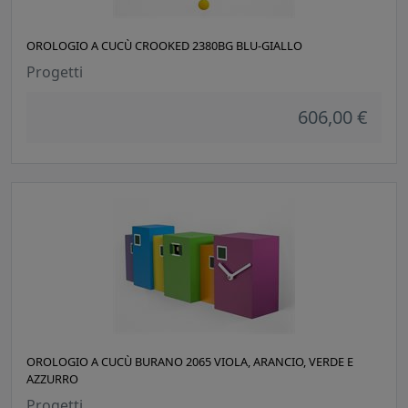
OROLOGIO A CUCÙ CROOKED 2380BG BLU-GIALLO
Progetti
606,00 €
OROLOGIO A CUCÙ BURANO 2065 VIOLA, ARANCIO, VERDE E
AZZURRO
Progetti