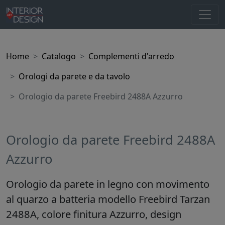
Home
Catalogo
Complementi d'arredo
Orologi da parete e da tavolo
Orologio da parete Freebird 2488A Azzurro
Orologio da parete Freebird 2488A
Azzurro
Orologio da parete in legno con movimento
al quarzo a batteria modello Freebird Tarzan
2488A, colore finitura Azzurro, design