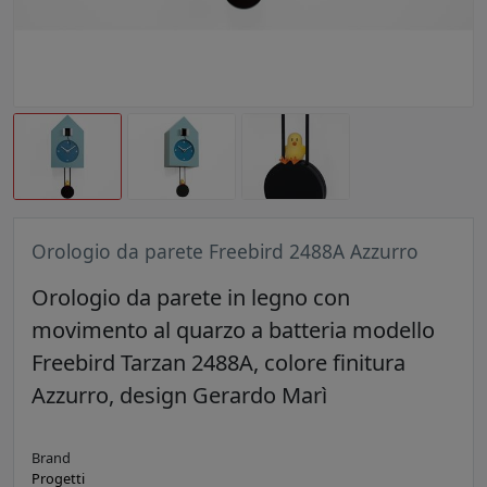
Orologio da parete Freebird 2488A Azzurro
Orologio da parete in legno con
movimento al quarzo a batteria modello
Freebird Tarzan 2488A, colore finitura
Azzurro, design Gerardo Marì
Brand
Progetti