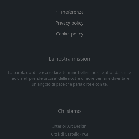
Preferenze
Privacy policy
Cookie policy
La nostra mission
La parola d’ordine è arredare, termine bellissimo che affonda le sue
radici nel “prendersi cura” delle nostre dimore per farle diventare
un angolo di pace che parla di te e con te.
Chi siamo
Interior Art Design
Città di Castello (PG)