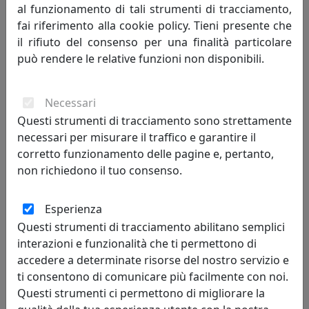
al funzionamento di tali strumenti di tracciamento,
fai riferimento alla cookie policy. Tieni presente che
il rifiuto del consenso per una finalità particolare
può rendere le relative funzioni non disponibili.
Necessari
Questi strumenti di tracciamento sono strettamente
necessari per misurare il traffico e garantire il
OROLOGIO DA PARETE FREEBIRD 2485BL BLU
corretto funzionamento delle pagine e, pertanto,
Progetti
non richiedono il tuo consenso.
392,00 €
Esperienza
Questi strumenti di tracciamento abilitano semplici
interazioni e funzionalità che ti permettono di
accedere a determinate risorse del nostro servizio e
ti consentono di comunicare più facilmente con noi.
Questi strumenti ci permettono di migliorare la