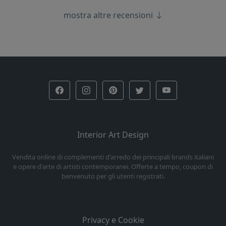
mostra altre recensioni
Interior Art Design
Vendita online di complementi d'arredo dei principali brands italiani
e opere d'arte di artisti contemporanei. Offerte a tempo, coupon di
benvenuto per gli utenti registrati.
Privacy e Cookie