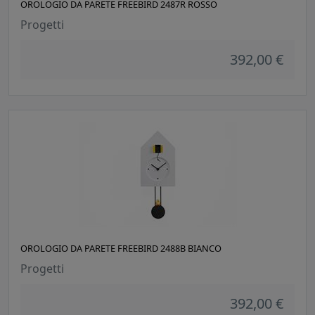
OROLOGIO DA PARETE FREEBIRD 2487R ROSSO
Progetti
392,00 €
OROLOGIO DA PARETE FREEBIRD 2488B BIANCO
Progetti
392,00 €