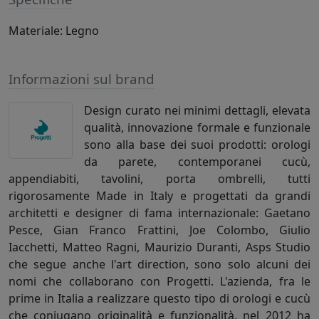
Materiale: Legno
Informazioni sul brand
Design curato nei minimi dettagli, elevata
qualità, innovazione formale e funzionale
sono alla base dei suoi prodotti: orologi
da parete, contemporanei cucù,
appendiabiti, tavolini, porta ombrelli, tutti
rigorosamente Made in Italy e progettati da grandi
architetti e designer di fama internazionale: Gaetano
Pesce, Gian Franco Frattini, Joe Colombo, Giulio
Iacchetti, Matteo Ragni, Maurizio Duranti, Asps Studio
che segue anche l'art direction, sono solo alcuni dei
nomi che collaborano con Progetti. L'azienda, fra le
prime in Italia a realizzare questo tipo di orologi e cucù
che coniugano originalità e funzionalità, nel 2012 ha