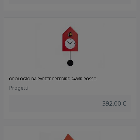
OROLOGIO DA PARETE FREEBIRD 2486R ROSSO
Progetti
392,00 €