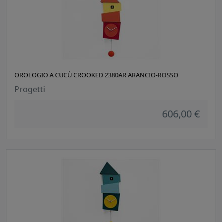
OROLOGIO A CUCÙ CROOKED 2380AR ARANCIO-ROSSO
Progetti
606,00 €