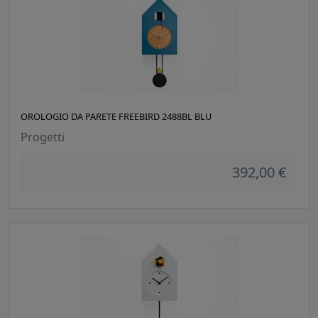
OROLOGIO DA PARETE FREEBIRD 2488BL BLU
Progetti
392,00 €