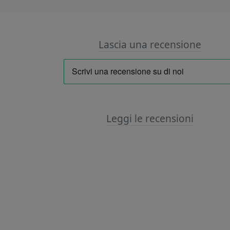
Lascia una recensione
Leggi le recensioni