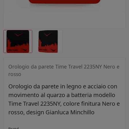
Orologio da parete Time Travel 2235NY Nero e
rosso
Orologio da parete in legno e acciaio con
movimento al quarzo a batteria modello
Time Travel 2235NY, colore finitura Nero e
rosso, design Gianluca Minchillo
Brand