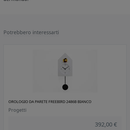
Potrebbero interessarti
OROLOGIO DA PARETE FREEBIRD 2486B BIANCO
Progetti
392,00 €