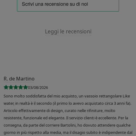
Leggi le recensioni
R. de Martino
03/08/2026
Sono molto soddisfatta del mio acquisto, un vassoio rettangolare Like
water, in realtà è il secondo (il primo lo avevo acquistato circa 3 anni fa).
Articolo effettivamente di design, curato nelle rifiniture, molto
resistente, funzionale ed elegante. Il servizio clienti è eccellente. Per la
consegna, da parte del corriere Bartolini, ho dovuto attendere qualche
giorno in più rispetto alla media, ma il disagio subito è indipendente dal