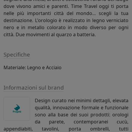
dove vivono amici e parenti. Time Travel oggi ti porta
nelle più importanti città del mondo... scegli la tua
destinazione. L'orologio è realizzato in legno verniciato
nero e in metallo colorato in modo diverso per ogni
città. Due movimenti al quarzo a batteria.
Specifiche
Materiale: Legno e Acciaio
Informazioni sul brand
Design curato nei minimi dettagli, elevata
qualità, innovazione formale e funzionale
sono alla base dei suoi prodotti: orologi
da parete, contemporanei cucù,
appendiabiti, tavolini, porta ombrelli, tutti