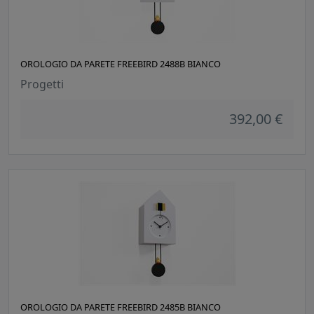
OROLOGIO DA PARETE FREEBIRD 2488B BIANCO
Progetti
392,00 €
OROLOGIO DA PARETE FREEBIRD 2485B BIANCO