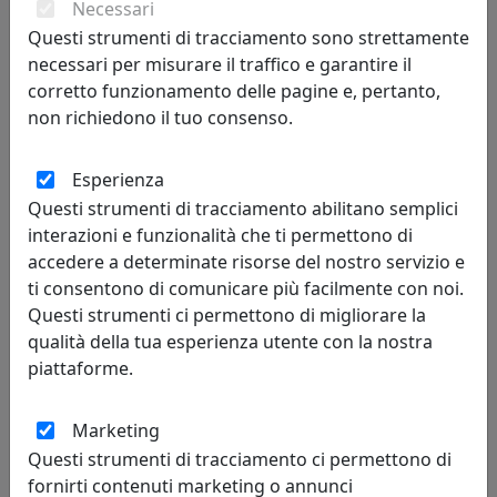
Necessari
266,00 €
Questi strumenti di tracciamento sono strettamente
necessari per misurare il traffico e garantire il
corretto funzionamento delle pagine e, pertanto,
non richiedono il tuo consenso.
Esperienza
Questi strumenti di tracciamento abilitano semplici
interazioni e funzionalità che ti permettono di
accedere a determinate risorse del nostro servizio e
ti consentono di comunicare più facilmente con noi.
Questi strumenti ci permettono di migliorare la
OROLOGIO A PENDOLO LONG_TIME 2170B BIANCO
qualità della tua esperienza utente con la nostra
Progetti
piattaforme.
266,00 €
Marketing
Questi strumenti di tracciamento ci permettono di
fornirti contenuti marketing o annunci