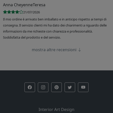
Anna CheyenneTeresa
21/07/2026
Il mio ordine è arrivato ben imballato e in anticipo rispetto ai tempi di
consegna. Il servizio clienti mi ha dato dei chiarimenti a riguardo delle
informazioni da me richieste con chiarezza e professionalità.
Soddisfatta del prodotto e del servizio.
mostra altre recensioni
Interior Art Design