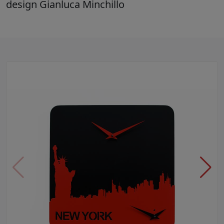
design Gianluca Minchillo