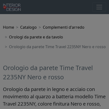
Home
Catalogo
Complementi d'arredo
Orologi da parete e da tavolo
Orologio da parete Time Travel 2235NY Nero e rosso
Orologio da parete Time Travel
2235NY Nero e rosso
Orologio da parete in legno e acciaio con
movimento al quarzo a batteria modello Time
Travel 2235NY, colore finitura Nero e rosso,