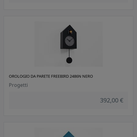
OROLOGIO DA PARETE FREEBIRD 2486N NERO
Progetti
392,00 €