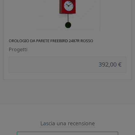
OROLOGIO DA PARETE FREEBIRD 2487R ROSSO
Progetti
392,00 €
Lascia una recensione