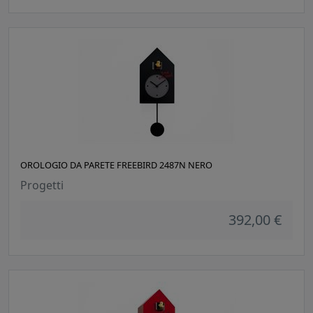
OROLOGIO DA PARETE FREEBIRD 2487N NERO
Progetti
392,00 €