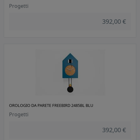
Progetti
392,00 €
OROLOGIO DA PARETE FREEBIRD 2485BL BLU
Progetti
392,00 €