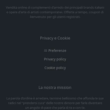
Vendita online di complementi d'arredo dei principali brands italiani
e opere d'arte di artisti contemporanei. Offerte a tempo, coupon di
benvenuto per gli utenti registrati.
Privacy e Cookie
Preferenze
Privacy policy
Cookie policy
La nostra mission
La parola d’ordine è arredare, termine bellissimo che affonda le sue
radici nel “prendersi cura” delle nostre dimore per farle diventare
un angolo di pace che parla di te e con te.