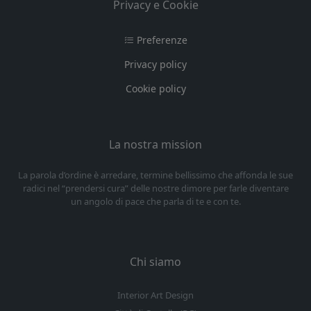
Privacy e Cookie
Preferenze
Privacy policy
Cookie policy
La nostra mission
La parola d’ordine è arredare, termine bellissimo che affonda le sue
radici nel “prendersi cura” delle nostre dimore per farle diventare
un angolo di pace che parla di te e con te.
Chi siamo
Interior Art Design