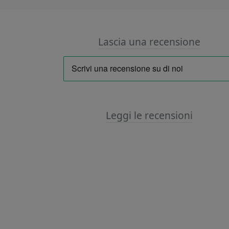
Lascia una recensione
Leggi le recensioni