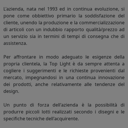
L'azienda, nata nel 1993 ed in continua evoluzione, si
pone come obbiettivo primario la soddisfazione del
cliente, unendo la produzione e la commercializzazione
di articoli con un indubbio rapporto qualità/prezzo ad
un servizio sia in termini di tempi di consegna che di
assistenza.
Per affrontare in modo adeguato le esigenze della
propria clientela, la Top Light è da sempre attenta a
cogliere i suggerimenti e le richieste provenienti dal
mercato, impegnandosi in una continua innovazione
dei prodotti, anche relativamente alle tendenze del
design.
Un punto di forza dell'azienda è la possibilità di
produrre piccoli lotti realizzati secondo i disegni e le
specifiche tecniche dell'acquirente.