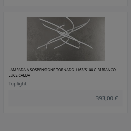
LAMPADA A SOSPENSIONE TORNADO 1163/S100 C-BI BIANCO
LUCE CALDA
Toplight
393,00 €