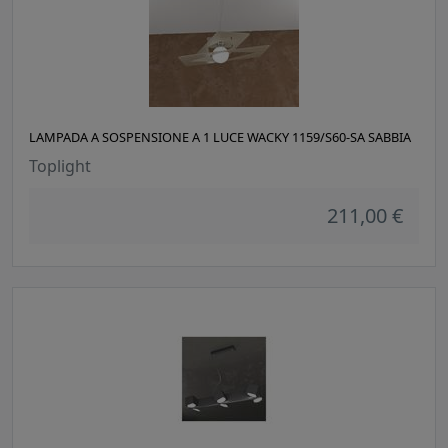
LAMPADA A SOSPENSIONE A 1 LUCE WACKY 1159/S60-SA SABBIA
Toplight
211,00 €