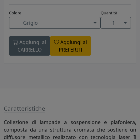
Colore
Quantità
Grigio
1
Aggiungi al
Aggiungi ai
CARRELLO
PREFERITI
Caratteristiche
Collezione di lampade a sospensione e plafoniera,
composta da una struttura cromata che sostiene un
diffusore metallico realizzato con tecnologia laser. Il