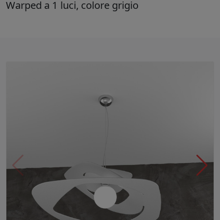
Warped a 1 luci, colore grigio