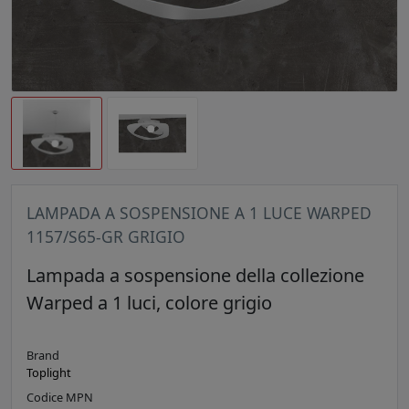
LAMPADA A SOSPENSIONE A 1 LUCE WARPED
1157/S65-GR GRIGIO
Lampada a sospensione della collezione
Warped a 1 luci, colore grigio
Brand
Toplight
Codice MPN