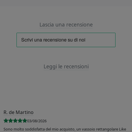
Lascia una recensione
Leggi le recensioni
R. de Martino
03/08/2026
Sono molto soddisfatta del mio acquisto, un vassoio rettangolare Like