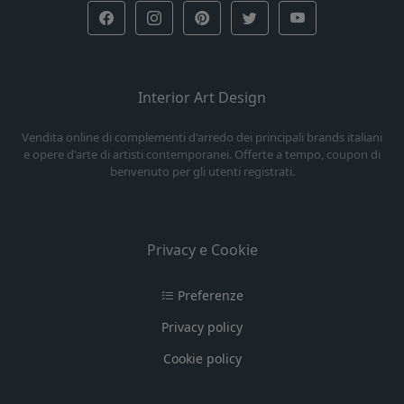
Interior Art Design
Vendita online di complementi d'arredo dei principali brands italiani
e opere d'arte di artisti contemporanei. Offerte a tempo, coupon di
benvenuto per gli utenti registrati.
Privacy e Cookie
Preferenze
Privacy policy
Cookie policy