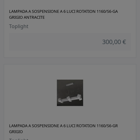
LAMPADA A SOSPENSIONE A 6 LUCI ROTATION 1160/S6-GA
GRIGIO ANTRACITE
Toplight
300,00 €
LAMPADA A SOSPENSIONE A 6 LUCI ROTATION 1160/S6-GR
GRIGIO