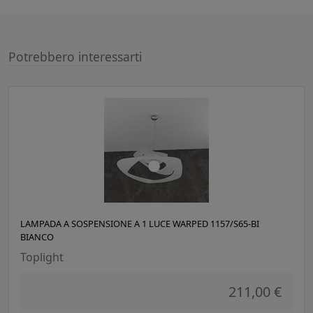
Potrebbero interessarti
LAMPADA A SOSPENSIONE A 1 LUCE WARPED 1157/S65-BI
BIANCO
Toplight
211,00 €