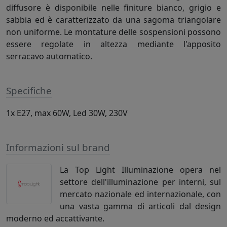
diffusore è disponibile nelle finiture bianco, grigio e
sabbia ed è caratterizzato da una sagoma triangolare
non uniforme. Le montature delle sospensioni possono
essere regolate in altezza mediante l'apposito
serracavo automatico.
Specifiche
1x E27, max 60W, Led 30W, 230V
Informazioni sul brand
La Top Light Illuminazione opera nel
settore dell'illuminazione per interni, sul
mercato nazionale ed internazionale, con
una vasta gamma di articoli dal design
moderno ed accattivante.