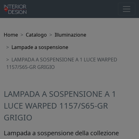
Home
Catalogo
Illuminazione
Lampade a sospensione
LAMPADA A SOSPENSIONE A 1 LUCE WARPED
1157/S65-GR GRIGIO
LAMPADA A SOSPENSIONE A 1
LUCE WARPED 1157/S65-GR
GRIGIO
Lampada a sospensione della collezione