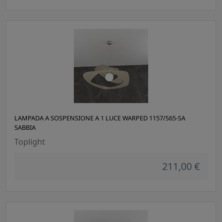
LAMPADA A SOSPENSIONE A 1 LUCE WARPED 1157/S65-SA
SABBIA
Toplight
211,00 €