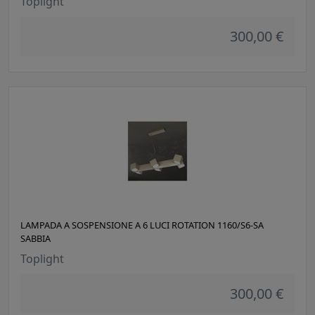
Toplight
300,00 €
LAMPADA A SOSPENSIONE A 6 LUCI ROTATION 1160/S6-SA
SABBIA
Toplight
300,00 €