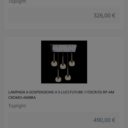
Toplight
326,00 €
LAMPADA A SOSPENSIONE A 5 LUCI FUTURE 1155CR/S5 RP-AM
CROMO-AMBRA
Toplight
490,00 €