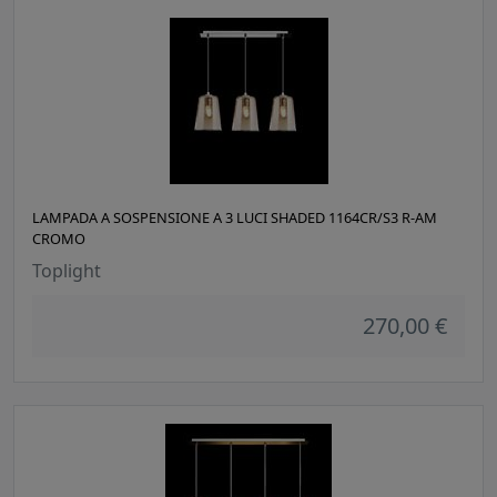
LAMPADA A SOSPENSIONE A 3 LUCI SHADED 1164CR/S3 R-AM
CROMO
Toplight
270,00 €