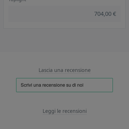
704,00 €
Lascia una recensione
Leggi le recensioni