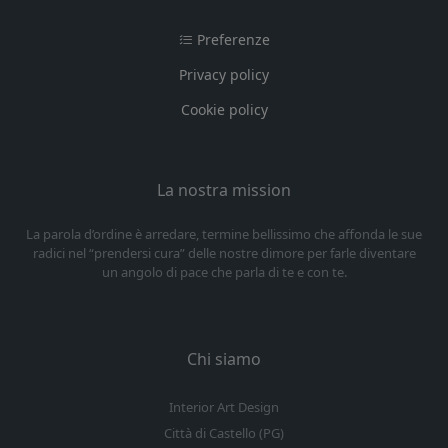
Preferenze
Privacy policy
Cookie policy
La nostra mission
La parola d’ordine è arredare, termine bellissimo che affonda le sue
radici nel “prendersi cura” delle nostre dimore per farle diventare
un angolo di pace che parla di te e con te.
Chi siamo
Interior Art Design
Città di Castello (PG)