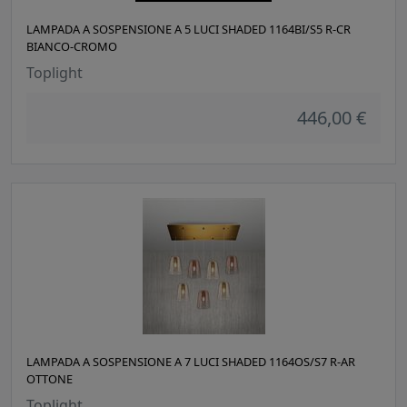
LAMPADA A SOSPENSIONE A 5 LUCI SHADED 1164BI/S5 R-CR
BIANCO-CROMO
Toplight
446,00 €
LAMPADA A SOSPENSIONE A 7 LUCI SHADED 1164OS/S7 R-AR
OTTONE
Toplight