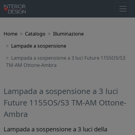
Home
Catalogo
Illuminazione
Lampade a sospensione
Lampada a sospensione a 3 luci Future 1155OS/S3
TM-AM Ottone-Ambra
Lampada a sospensione a 3 luci
Future 1155OS/S3 TM-AM Ottone-
Ambra
Lampada a sospensione a 3 luci della