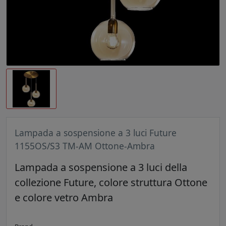
Lampada a sospensione a 3 luci Future
1155OS/S3 TM-AM Ottone-Ambra
Lampada a sospensione a 3 luci della
collezione Future, colore struttura Ottone
e colore vetro Ambra