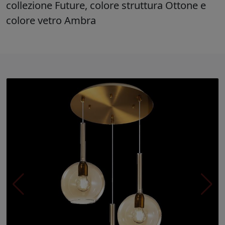
collezione Future, colore struttura Ottone e
colore vetro Ambra