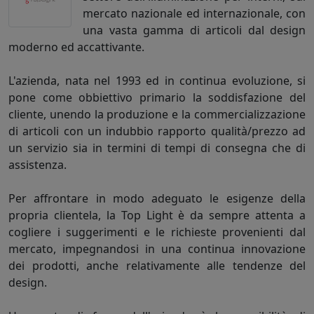
mercato nazionale ed internazionale, con
una vasta gamma di articoli dal design
moderno ed accattivante.
L'azienda, nata nel 1993 ed in continua evoluzione, si
pone come obbiettivo primario la soddisfazione del
cliente, unendo la produzione e la commercializzazione
di articoli con un indubbio rapporto qualità/prezzo ad
un servizio sia in termini di tempi di consegna che di
assistenza.
Per affrontare in modo adeguato le esigenze della
propria clientela, la Top Light è da sempre attenta a
cogliere i suggerimenti e le richieste provenienti dal
mercato, impegnandosi in una continua innovazione
dei prodotti, anche relativamente alle tendenze del
design.