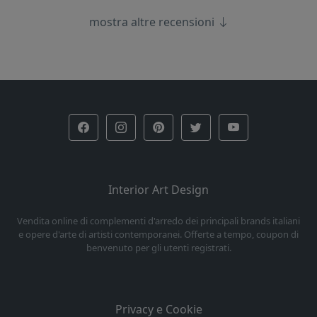
mostra altre recensioni
Interior Art Design
Vendita online di complementi d'arredo dei principali brands italiani
e opere d'arte di artisti contemporanei. Offerte a tempo, coupon di
benvenuto per gli utenti registrati.
Privacy e Cookie