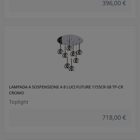
396,00 €
LAMPADA A SOSPENSIONE A 8 LUCI FUTURE 1155CR-S8 TP-CR
CROMO
Toplight
718,00 €