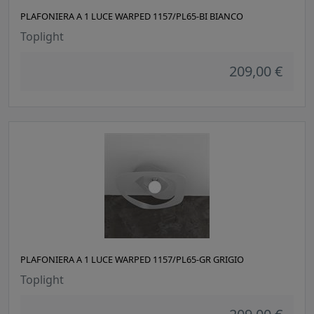
PLAFONIERA A 1 LUCE WARPED 1157/PL65-BI BIANCO
Toplight
209,00 €
PLAFONIERA A 1 LUCE WARPED 1157/PL65-GR GRIGIO
Toplight