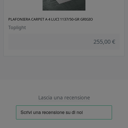
PLAFONIERA CARPET A 4 LUCI 1137/50-GR GRIGIO
Toplight
255,00 €
Lascia una recensione