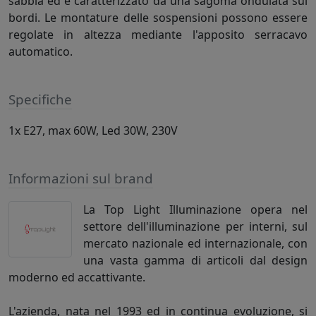
sabbia ed è caratterizzato da una sagoma ondulata sui
bordi. Le montature delle sospensioni possono essere
regolate in altezza mediante l'apposito serracavo
automatico.
Specifiche
1x E27, max 60W, Led 30W, 230V
Informazioni sul brand
La Top Light Illuminazione opera nel
settore dell'illuminazione per interni, sul
mercato nazionale ed internazionale, con
una vasta gamma di articoli dal design
moderno ed accattivante.
L'azienda, nata nel 1993 ed in continua evoluzione, si