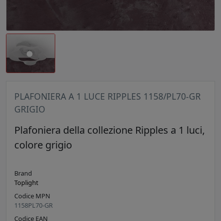
PLAFONIERA A 1 LUCE RIPPLES 1158/PL70-GR
GRIGIO
Plafoniera della collezione Ripples a 1 luci,
colore grigio
Brand
Toplight
Codice MPN
1158PL70-GR
Codice EAN