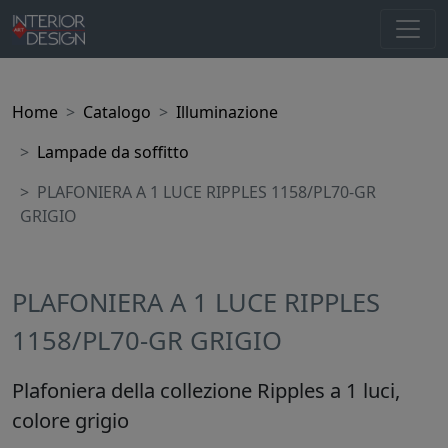
Home
Catalogo
Illuminazione
Lampade da soffitto
PLAFONIERA A 1 LUCE RIPPLES 1158/PL70-GR
GRIGIO
PLAFONIERA A 1 LUCE RIPPLES
1158/PL70-GR GRIGIO
Plafoniera della collezione Ripples a 1 luci,
colore grigio