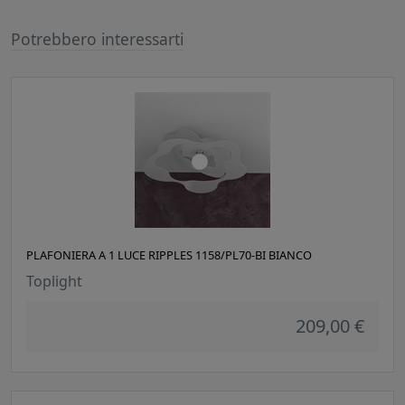
Potrebbero interessarti
PLAFONIERA A 1 LUCE RIPPLES 1158/PL70-BI BIANCO
Toplight
209,00 €