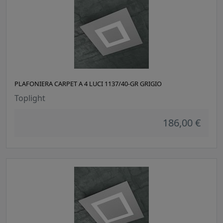
PLAFONIERA CARPET A 4 LUCI 1137/40-GR GRIGIO
Toplight
186,00 €