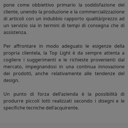
pone come obbiettivo primario la soddisfazione del
cliente, unendo la produzione e la commercializzazione
di articoli con un indubbio rapporto qualità/prezzo ad
un servizio sia in termini di tempi di consegna che di
assistenza.
Per affrontare in modo adeguato le esigenze della
propria clientela, la Top Light è da sempre attenta a
cogliere i suggerimenti e le richieste provenienti dal
mercato, impegnandosi in una continua innovazione
dei prodotti, anche relativamente alle tendenze del
design.
Un punto di forza dell'azienda è la possibilità di
produrre piccoli lotti realizzati secondo i disegni e le
specifiche tecniche dell'acquirente.