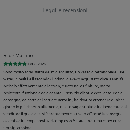
Leggi le recensioni
R. de Martino
03/08/2026
Sono molto soddisfatta del mio acquisto, un vassoio rettangolare Like
water, in realtà è il secondo (il primo lo avevo acquistato circa 3 anni fa).
Articolo effettivamente di design, curato nelle rifiniture, molto
resistente, funzionale ed elegante. Il servizio clienti è eccellente. Per la
consegna, da parte del corriere Bartolini, ho dovuto attendere qualche
giorno in più rispetto alla media, ma il disagio subito è indipendente dal
venditore il quale anzi si è prontamente attivato affinché la consegna
avvenisse in tempi brevi. Nel complesso è stata un’ottima esperienza.
Consigliatissimo!!