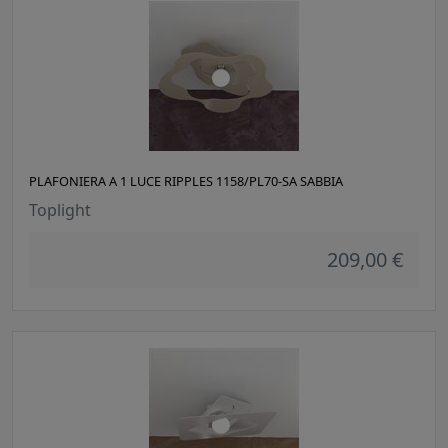
PLAFONIERA A 1 LUCE RIPPLES 1158/PL70-SA SABBIA
Toplight
209,00 €