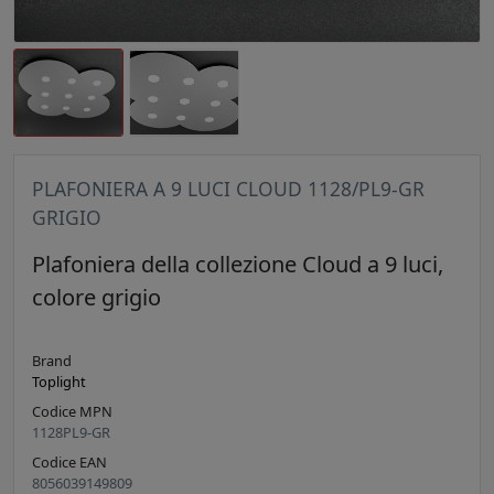
PLAFONIERA A 9 LUCI CLOUD 1128/PL9-GR
GRIGIO
Plafoniera della collezione Cloud a 9 luci,
colore grigio
Brand
Toplight
Codice MPN
1128PL9-GR
Codice EAN
8056039149809