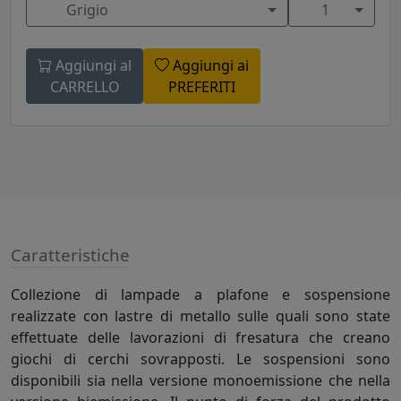
Grigio
1
Aggiungi al
Aggiungi ai
CARRELLO
PREFERITI
Caratteristiche
Collezione di lampade a plafone e sospensione
realizzate con lastre di metallo sulle quali sono state
effettuate delle lavorazioni di fresatura che creano
giochi di cerchi sovrapposti. Le sospensioni sono
disponibili sia nella versione monoemissione che nella