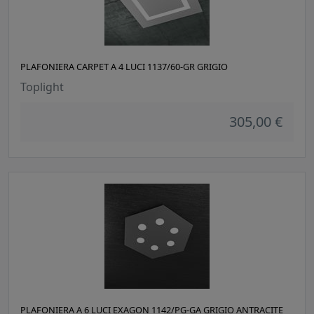
PLAFONIERA CARPET A 4 LUCI 1137/60-GR GRIGIO
Toplight
305,00 €
PLAFONIERA A 6 LUCI EXAGON 1142/PG-GA GRIGIO ANTRACITE