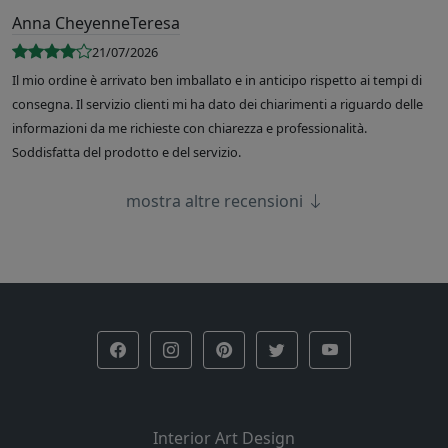
Anna CheyenneTeresa
21/07/2026
Il mio ordine è arrivato ben imballato e in anticipo rispetto ai tempi di
consegna. Il servizio clienti mi ha dato dei chiarimenti a riguardo delle
informazioni da me richieste con chiarezza e professionalità.
Soddisfatta del prodotto e del servizio.
mostra altre recensioni
Interior Art Design