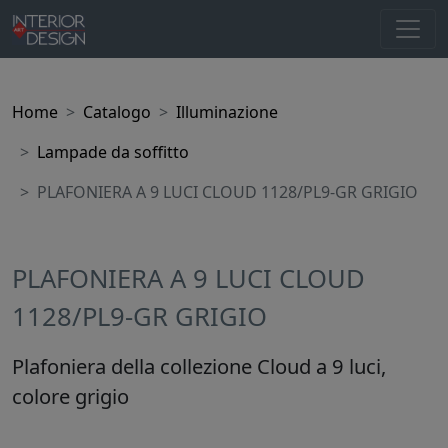
Home
Catalogo
Illuminazione
Lampade da soffitto
PLAFONIERA A 9 LUCI CLOUD 1128/PL9-GR GRIGIO
PLAFONIERA A 9 LUCI CLOUD
1128/PL9-GR GRIGIO
Plafoniera della collezione Cloud a 9 luci,
colore grigio