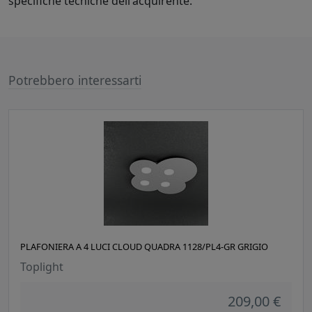
specifiche tecniche dell'acquirente.
Potrebbero interessarti
PLAFONIERA A 4 LUCI CLOUD QUADRA 1128/PL4-GR GRIGIO
Toplight
209,00 €