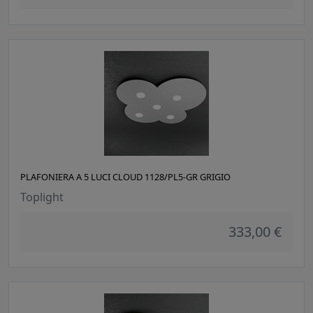
PLAFONIERA A 5 LUCI CLOUD 1128/PL5-GR GRIGIO
Toplight
333,00 €