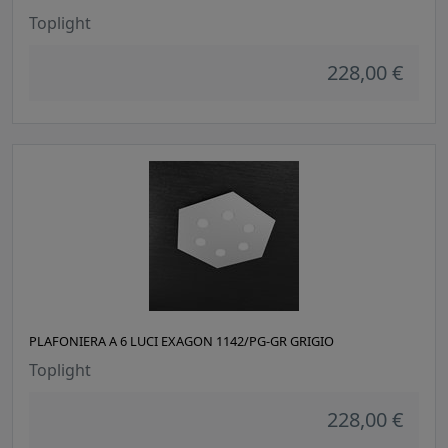
Toplight
228,00 €
PLAFONIERA A 6 LUCI EXAGON 1142/PG-GR GRIGIO
Toplight
228,00 €