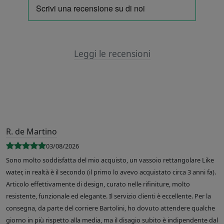
Leggi le recensioni
R. de Martino
03/08/2026
Sono molto soddisfatta del mio acquisto, un vassoio rettangolare Like
water, in realtà è il secondo (il primo lo avevo acquistato circa 3 anni fa).
Articolo effettivamente di design, curato nelle rifiniture, molto
resistente, funzionale ed elegante. Il servizio clienti è eccellente. Per la
consegna, da parte del corriere Bartolini, ho dovuto attendere qualche
giorno in più rispetto alla media, ma il disagio subito è indipendente dal