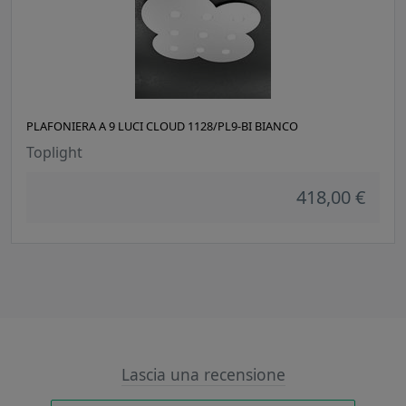
PLAFONIERA A 9 LUCI CLOUD 1128/PL9-BI BIANCO
Toplight
418,00 €
Lascia una recensione