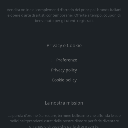
Vendita online di complementi d'arredo dei principali brands italiani
e opere d'arte di artisti contemporanei. Offerte a tempo, coupon di
benvenuto per gli utenti registrati.
Privacy e Cookie
Preferenze
Privacy policy
Cookie policy
La nostra mission
La parola d’ordine è arredare, termine bellissimo che affonda le sue
radici nel “prendersi cura” delle nostre dimore per farle diventare
un angolo di pace che parla di te e con te.