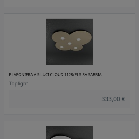
PLAFONIERA A 5 LUCI CLOUD 1128/PL5-SA SABBIA
Toplight
333,00 €