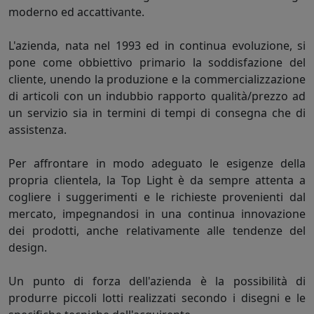
moderno ed accattivante.
L'azienda, nata nel 1993 ed in continua evoluzione, si
pone come obbiettivo primario la soddisfazione del
cliente, unendo la produzione e la commercializzazione
di articoli con un indubbio rapporto qualità/prezzo ad
un servizio sia in termini di tempi di consegna che di
assistenza.
Per affrontare in modo adeguato le esigenze della
propria clientela, la Top Light è da sempre attenta a
cogliere i suggerimenti e le richieste provenienti dal
mercato, impegnandosi in una continua innovazione
dei prodotti, anche relativamente alle tendenze del
design.
Un punto di forza dell'azienda è la possibilità di
produrre piccoli lotti realizzati secondo i disegni e le