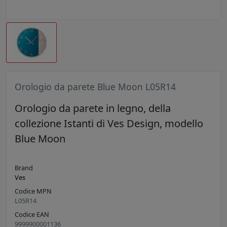
Orologio da parete Blue Moon L05R14
Orologio da parete in legno, della
collezione Istanti di Ves Design, modello
Blue Moon
Brand
Ves
Codice MPN
L05R14
Codice EAN
9999900001136