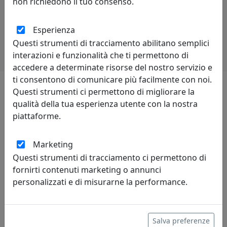
non richiedono il tuo consenso.
Potrebbero interessarti
Esperienza
Questi strumenti di tracciamento abilitano semplici
interazioni e funzionalità che ti permettono di
accedere a determinate risorse del nostro servizio e
ti consentono di comunicare più facilmente con noi.
Questi strumenti ci permettono di migliorare la
Lascia una recensione
qualità della tua esperienza utente con la nostra
piattaforme.
Marketing
Questi strumenti di tracciamento ci permettono di
fornirti contenuti marketing o annunci
Leggi le recensioni
personalizzati e di misurarne la performance.
Salva preferenze