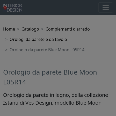
Home
Catalogo
Complementi d'arredo
Orologi da parete e da tavolo
Orologio da parete Blue Moon L05R14
Orologio da parete Blue Moon
L05R14
Orologio da parete in legno, della collezione
Istanti di Ves Design, modello Blue Moon