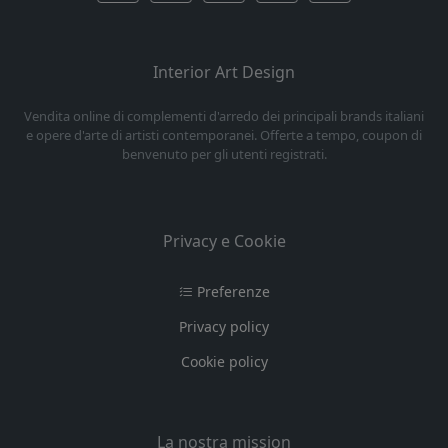
Interior Art Design
Vendita online di complementi d'arredo dei principali brands italiani
e opere d'arte di artisti contemporanei. Offerte a tempo, coupon di
benvenuto per gli utenti registrati.
Privacy e Cookie
Preferenze
Privacy policy
Cookie policy
La nostra mission