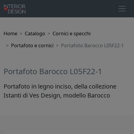
Home
Catalogo
Cornici e specchi
Portafoto e cornici
Portafoto Barocco L05F22-1
Portafoto Barocco L05F22-1
Portafoto in legno inciso, della collezione
Istanti di Ves Design, modello Barocco