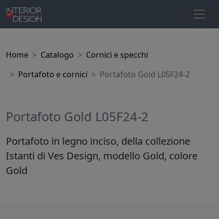
Home
Catalogo
Cornici e specchi
Portafoto e cornici
Portafoto Gold L05F24-2
Portafoto Gold L05F24-2
Portafoto in legno inciso, della collezione
Istanti di Ves Design, modello Gold, colore
Gold