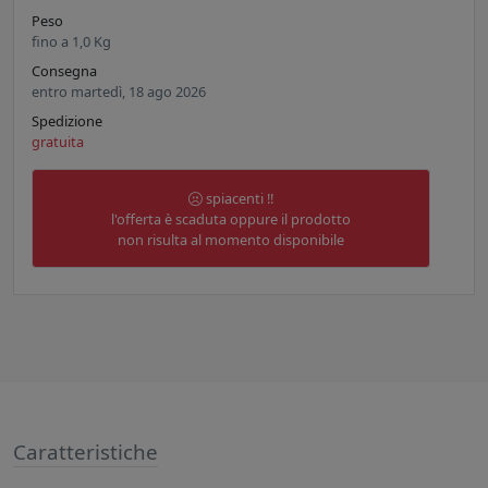
Peso
fino a
1,0
Kg
Consegna
entro martedì, 18 ago 2026
Spedizione
gratuita
spiacenti !!
l'offerta è scaduta oppure il prodotto
non risulta al momento disponibile
Caratteristiche