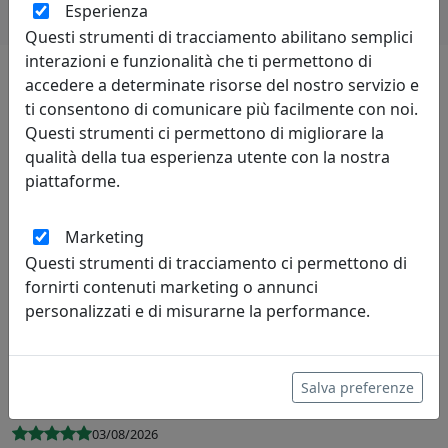
Esperienza
Questi strumenti di tracciamento abilitano semplici
interazioni e funzionalità che ti permettono di
accedere a determinate risorse del nostro servizio e
Lascia una recensione
ti consentono di comunicare più facilmente con noi.
Questi strumenti ci permettono di migliorare la
qualità della tua esperienza utente con la nostra
piattaforme.
Marketing
Leggi le recensioni
Questi strumenti di tracciamento ci permettono di
fornirti contenuti marketing o annunci
personalizzati e di misurarne la performance.
Salva preferenze
R. de Martino
03/08/2026