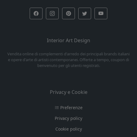
Interior Art Design
Vendita online di complementi d'arredo dei principali brands italiani
e opere d'arte di artisti contemporanei. Offerte a tempo, coupon di
benvenuto per gli utenti registrati.
Privacy e Cookie
Preferenze
Privacy policy
Cookie policy