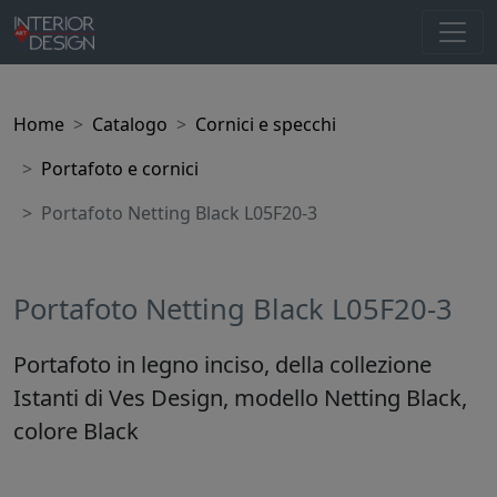
Home
Catalogo
Cornici e specchi
Portafoto e cornici
Portafoto Netting Black L05F20-3
Portafoto Netting Black L05F20-3
Portafoto in legno inciso, della collezione
Istanti di Ves Design, modello Netting Black,
colore Black