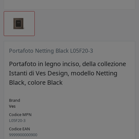
Portafoto Netting Black L05F20-3
Portafoto in legno inciso, della collezione
Istanti di Ves Design, modello Netting
Black, colore Black
Brand
Ves
Codice MPN
L05F20-3
Codice EAN
9999900000900