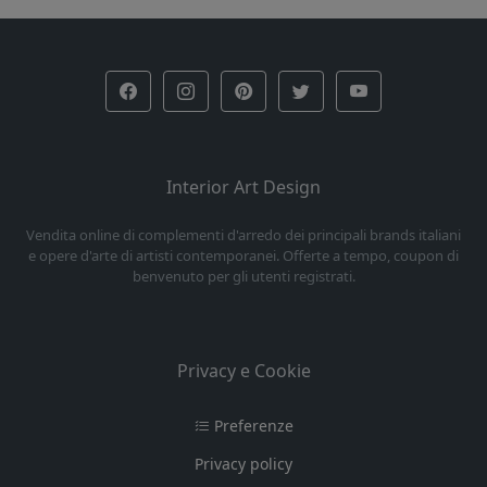
Interior Art Design
Vendita online di complementi d'arredo dei principali brands italiani
e opere d'arte di artisti contemporanei. Offerte a tempo, coupon di
benvenuto per gli utenti registrati.
Privacy e Cookie
Preferenze
Privacy policy