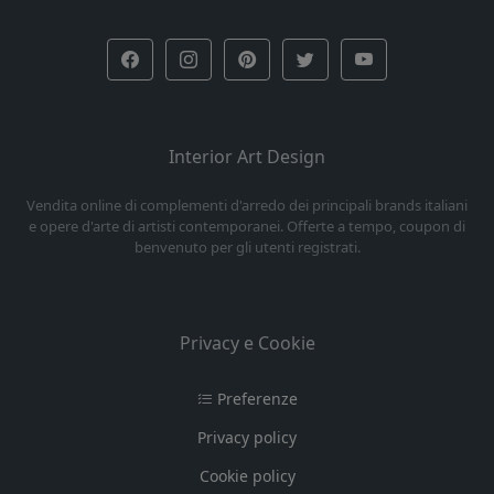
Interior Art Design
Vendita online di complementi d'arredo dei principali brands italiani
e opere d'arte di artisti contemporanei. Offerte a tempo, coupon di
benvenuto per gli utenti registrati.
Privacy e Cookie
Preferenze
Privacy policy
Cookie policy