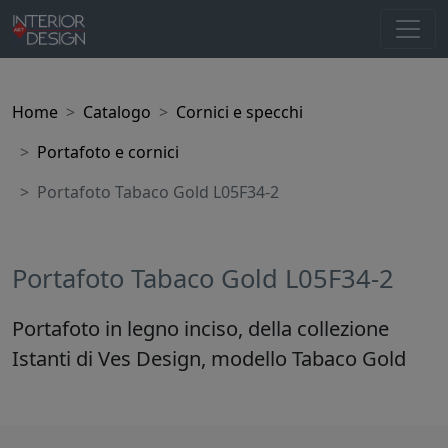
Home
Catalogo
Cornici e specchi
Portafoto e cornici
Portafoto Tabaco Gold L05F34-2
Portafoto Tabaco Gold L05F34-2
Portafoto in legno inciso, della collezione
Istanti di Ves Design, modello Tabaco Gold