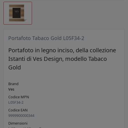
Portafoto Tabaco Gold L05F34-2
Portafoto in legno inciso, della collezione
Istanti di Ves Design, modello Tabaco
Gold
Brand
Ves
Codice MPN
L05F34-2
Codice EAN
9999900000344
Dimensioni