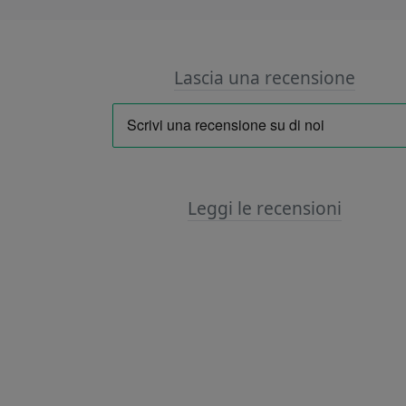
Lascia una recensione
Leggi le recensioni