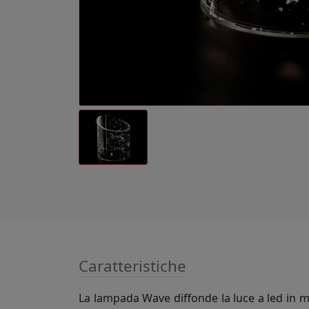
Caratteristiche
La lampada Wave diffonde la luce a led in mo