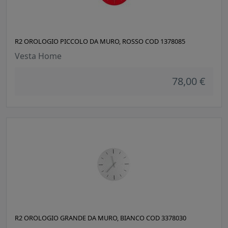
R2 OROLOGIO PICCOLO DA MURO, ROSSO COD 1378085
Vesta Home
78,00 €
R2 OROLOGIO GRANDE DA MURO, BIANCO COD 3378030