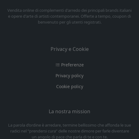
Vendita online di complementi d'arredo dei principali brands italiani
e opere d'arte di artisti contemporanei. Offerte a tempo, coupon di
benvenuto per gli utenti registrati.
Privacy e Cookie
Preferenze
Privacy policy
Cookie policy
La nostra mission
La parola d’ordine è arredare, termine bellissimo che affonda le sue
radici nel “prendersi cura” delle nostre dimore per farle diventare
un angolo di pace che parla di te e con te.