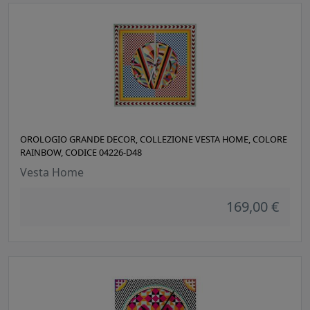
OROLOGIO GRANDE DECOR, COLLEZIONE VESTA HOME, COLORE
RAINBOW, CODICE 04226-D48
Vesta Home
169,00 €