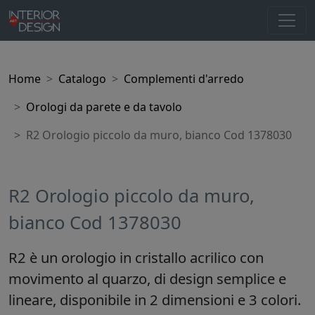
Home
Catalogo
Complementi d'arredo
Orologi da parete e da tavolo
R2 Orologio piccolo da muro, bianco Cod 1378030
R2 Orologio piccolo da muro,
bianco Cod 1378030
R2 è un orologio in cristallo acrilico con
movimento al quarzo, di design semplice e
lineare, disponibile in 2 dimensioni e 3 colori.