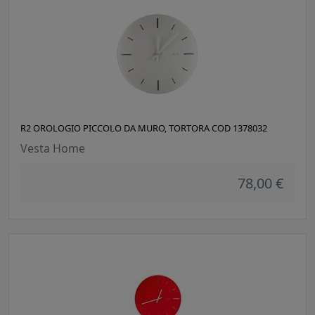
R2 OROLOGIO PICCOLO DA MURO, TORTORA COD 1378032
Vesta Home
78,00 €