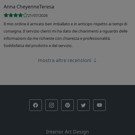
Anna CheyenneTeresa
21/07/2026
Il mio ordine è arrivato ben imballato e in anticipo rispetto ai tempi di
consegna. Il servizio clienti mi ha dato dei chiarimenti a riguardo delle
informazioni da me richieste con chiarezza e professionalità.
Soddisfatta del prodotto e del servizio.
mostra altre recensioni
Interior Art Design