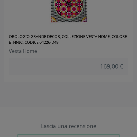
OROLOGIO GRANDE DECOR, COLLEZIONE VESTA HOME, COLORE
ETHNIC, CODICE 04226-D49
Vesta Home
169,00 €
Lascia una recensione