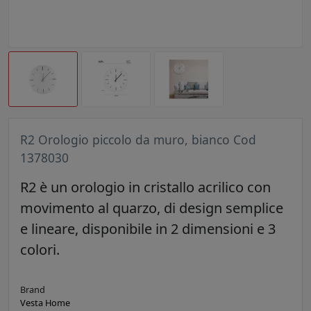
R2 Orologio piccolo da muro, bianco Cod
1378030
R2 è un orologio in cristallo acrilico con
movimento al quarzo, di design semplice
e lineare, disponibile in 2 dimensioni e 3
colori.
Brand
Vesta Home