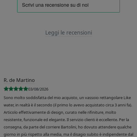
Leggi le recensioni
R. de Martino
03/08/2026
Sono molto soddisfatta del mio acquisto, un vassoio rettangolare Like
water, in realtà è il secondo (il primo lo avevo acquistato circa 3 anni fa).
Articolo effettivamente di design, curato nelle rifiniture, molto
resistente, funzionale ed elegante. Il servizio clienti è eccellente. Per la
consegna, da parte del corriere Bartolini, ho dovuto attendere qualche
giorno in più rispetto alla media, ma il disagio subito è indipendente dal