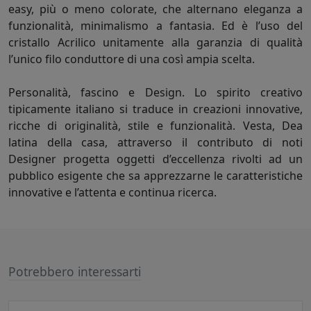
easy, più o meno colorate, che alternano eleganza a
funzionalità, minimalismo a fantasia. Ed è l’uso del
cristallo Acrilico unitamente alla garanzia di qualità
l’unico filo conduttore di una così ampia scelta.
Personalità, fascino e Design. Lo spirito creativo
tipicamente italiano si traduce in creazioni innovative,
ricche di originalità, stile e funzionalità. Vesta, Dea
latina della casa, attraverso il contributo di noti
Designer progetta oggetti d’eccellenza rivolti ad un
pubblico esigente che sa apprezzarne le caratteristiche
innovative e l’attenta e continua ricerca.
Potrebbero interessarti