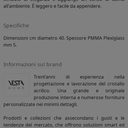
all'ambiente. È leggero e facile da appendere.
Specifiche
Dimensioni cm diametro 40. Spessore PMMA Plexiglass
mm 5.
Informazioni sul brand
Trent’anni di esperienza nella
progettazione e lavorazione del cristallo
acrilico. Una grande e originale
produzione interna e numerose forniture
personalizzate nei minimi dettagli.
Prodotti e collezioni che assecondano i gusti e le
tendenze del mercato, che offrono soluzioni smart ed