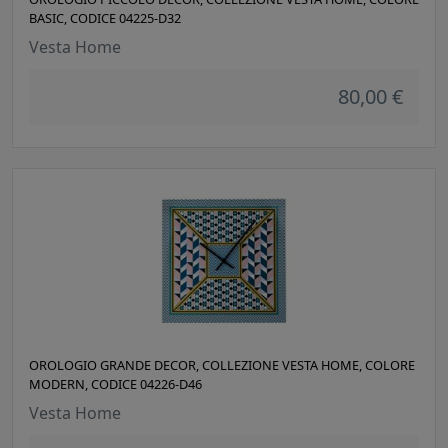
BASIC, CODICE 04225-D32
Vesta Home
80,00 €
OROLOGIO GRANDE DECOR, COLLEZIONE VESTA HOME, COLORE
MODERN, CODICE 04226-D46
Vesta Home