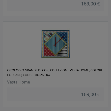
169,00 €
OROLOGIO GRANDE DECOR, COLLEZIONE VESTA HOME, COLORE
FOULARD, CODICE 04226-D47
Vesta Home
169,00 €