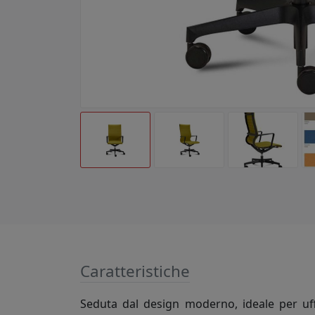
Caratteristiche
Seduta dal design moderno, ideale per uffi