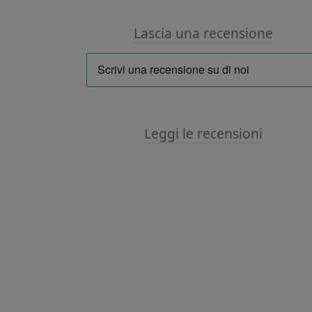
Lascia una recensione
Leggi le recensioni