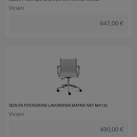
Viciani
647,00 €
SEDUTA POSTAZIONE LAVORATIVA MATRIX NET MX132
Viciani
490,00 €