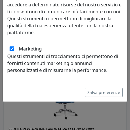
accedere a determinate risorse del nostro servizio e
ti consentono di comunicare più facilmente con noi.
Questi strumenti ci permettono di migliorare la
qualità della tua esperienza utente con la nostra
SEDUTA POSTAZIONE LAVORATIVA ESSENTIAL PLUS EN002P
piattaforme.
Viciani
Marketing
674,00 €
Questi strumenti di tracciamento ci permettono di
fornirti contenuti marketing o annunci
personalizzati e di misurarne la performance.
Salva preferenze
SEDUTA POSTAZIONE LAVORATIVA MATRIX MX002