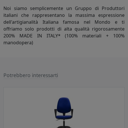
Noi siamo semplicemente un Gruppo di Produttori
italiani che rappresentano la massima espressione
dell'artigianalità Italiana famosa nel Mondo e ti
offriamo solo prodotti di alta qualità rigorosamente
200% MADE IN ITALY* (100% materiali + 100%
manodopera)
Potrebbero interessarti