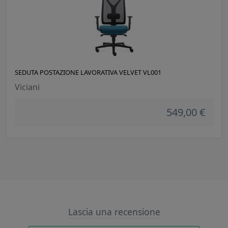
SEDUTA POSTAZIONE LAVORATIVA VELVET VL001
Viciani
549,00 €
Lascia una recensione