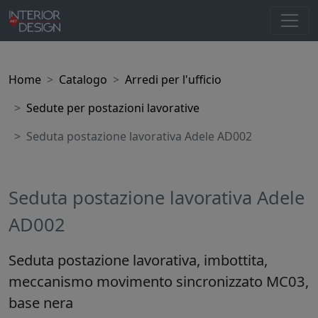
Home
Catalogo
Arredi per l'ufficio
Sedute per postazioni lavorative
Seduta postazione lavorativa Adele AD002
Seduta postazione lavorativa Adele
AD002
Seduta postazione lavorativa, imbottita,
meccanismo movimento sincronizzato MC03,
base nera