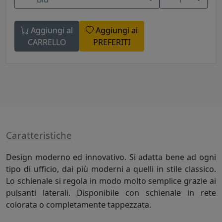
Aggiungi al
Aggiungi ai
CARRELLO
PREFERITI
Caratteristiche
Design moderno ed innovativo. Si adatta bene ad ogni
tipo di ufficio, dai più moderni a quelli in stile classico.
Lo schienale si regola in modo molto semplice grazie ai
pulsanti laterali. Disponibile con schienale in rete
colorata o completamente tappezzata.