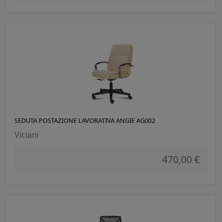
SEDUTA POSTAZIONE LAVORATIVA ANGIE AG002
Viciani
470,00 €