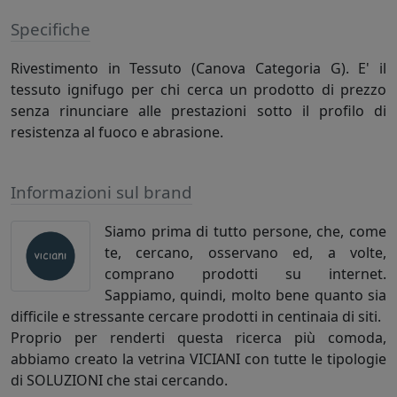
Specifiche
Rivestimento in Tessuto (Canova Categoria G). E' il
tessuto ignifugo per chi cerca un prodotto di prezzo
senza rinunciare alle prestazioni sotto il profilo di
resistenza al fuoco e abrasione.
Informazioni sul brand
Siamo prima di tutto persone, che, come
te, cercano, osservano ed, a volte,
comprano prodotti su internet.
Sappiamo, quindi, molto bene quanto sia
difficile e stressante cercare prodotti in centinaia di siti.
Proprio per renderti questa ricerca più comoda,
abbiamo creato la vetrina VICIANI con tutte le tipologie
di SOLUZIONI che stai cercando.