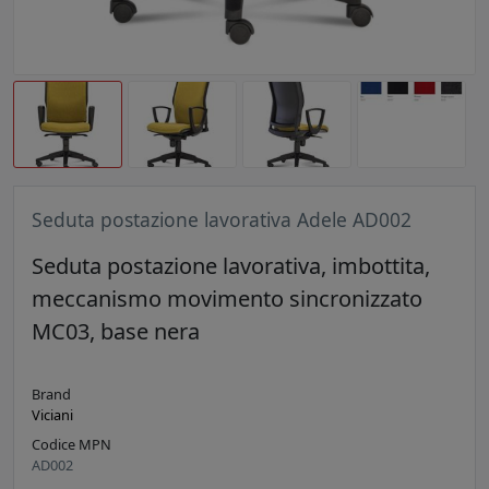
Seduta postazione lavorativa Adele AD002
Seduta postazione lavorativa, imbottita,
meccanismo movimento sincronizzato
MC03, base nera
Brand
Viciani
Codice MPN
AD002