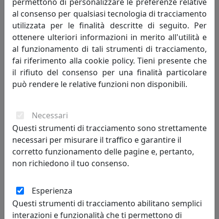
permettono di personalizzare le preferenze relative
al consenso per qualsiasi tecnologia di tracciamento
utilizzata per le finalità descritte di seguito. Per
ottenere ulteriori informazioni in merito all'utilità e
al funzionamento di tali strumenti di tracciamento,
fai riferimento alla cookie policy. Tieni presente che
il rifiuto del consenso per una finalità particolare
può rendere le relative funzioni non disponibili.
SEDUTA POSTAZIONE LAVORATIVA ESSENTIAL NET EN002
Viciani
Necessari
Questi strumenti di tracciamento sono strettamente
557,00 €
necessari per misurare il traffico e garantire il
corretto funzionamento delle pagine e, pertanto,
non richiedono il tuo consenso.
Esperienza
Questi strumenti di tracciamento abilitano semplici
interazioni e funzionalità che ti permettono di