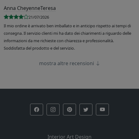
Anna CheyenneTeresa
21/07/2026
Il mio ordine è arrivato ben imballato e in anticipo rispetto ai tempi di
consegna. Il servizio clienti mi ha dato dei chiarimenti a riguardo delle
informazioni da me richieste con chiarezza e professionalità.
Soddisfatta del prodotto e del servizio.
mostra altre recensioni
Interior Art Design