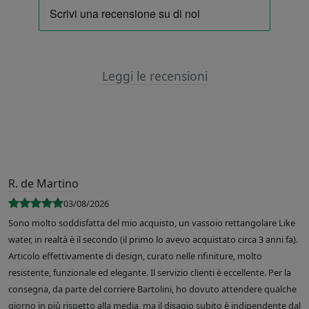
Leggi le recensioni
R. de Martino
03/08/2026
Sono molto soddisfatta del mio acquisto, un vassoio rettangolare Like
water, in realtà è il secondo (il primo lo avevo acquistato circa 3 anni fa).
Articolo effettivamente di design, curato nelle rifiniture, molto
resistente, funzionale ed elegante. Il servizio clienti è eccellente. Per la
consegna, da parte del corriere Bartolini, ho dovuto attendere qualche
giorno in più rispetto alla media, ma il disagio subito è indipendente dal