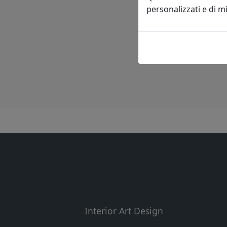
personalizzati e di 
Interior Art Design