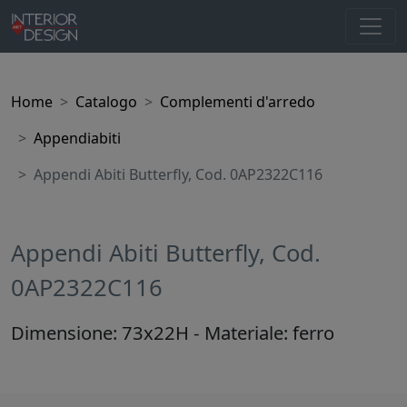
Home
Catalogo
Complementi d'arredo
Appendiabiti
Appendi Abiti Butterfly, Cod. 0AP2322C116
Appendi Abiti Butterfly, Cod.
0AP2322C116
Dimensione: 73x22H - Materiale: ferro