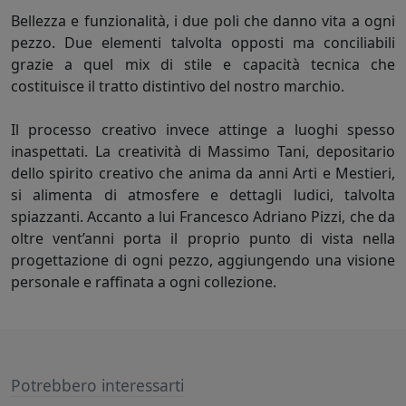
Bellezza e funzionalità, i due poli che danno vita a ogni
pezzo. Due elementi talvolta opposti ma conciliabili
grazie a quel mix di stile e capacità tecnica che
costituisce il tratto distintivo del nostro marchio.
Il processo creativo invece attinge a luoghi spesso
inaspettati. La creatività di Massimo Tani, depositario
dello spirito creativo che anima da anni Arti e Mestieri,
si alimenta di atmosfere e dettagli ludici, talvolta
spiazzanti. Accanto a lui Francesco Adriano Pizzi, che da
oltre vent’anni porta il proprio punto di vista nella
progettazione di ogni pezzo, aggiungendo una visione
personale e raffinata a ogni collezione.
Potrebbero interessarti