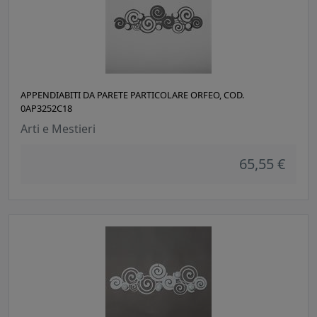
APPENDIABITI DA PARETE PARTICOLARE ORFEO, COD.
0AP3252C18
Arti e Mestieri
65,55 €