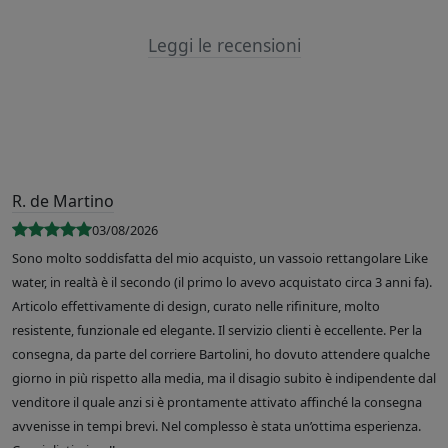
Leggi le recensioni
R. de Martino
03/08/2026
Sono molto soddisfatta del mio acquisto, un vassoio rettangolare Like
water, in realtà è il secondo (il primo lo avevo acquistato circa 3 anni fa).
Articolo effettivamente di design, curato nelle rifiniture, molto
resistente, funzionale ed elegante. Il servizio clienti è eccellente. Per la
consegna, da parte del corriere Bartolini, ho dovuto attendere qualche
giorno in più rispetto alla media, ma il disagio subito è indipendente dal
venditore il quale anzi si è prontamente attivato affinché la consegna
avvenisse in tempi brevi. Nel complesso è stata un’ottima esperienza.