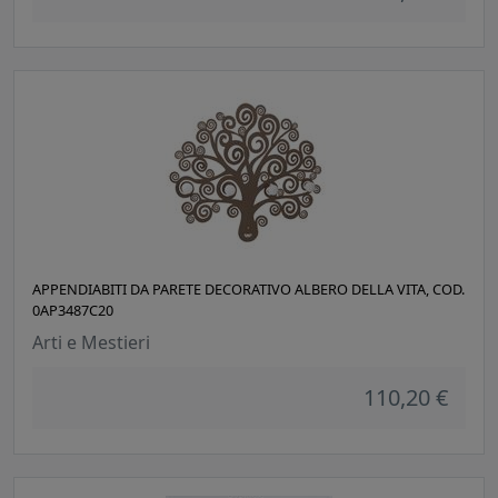
APPENDIABITI DA PARETE DECORATIVO ALBERO DELLA VITA, COD.
0AP3487C20
Arti e Mestieri
110,20 €