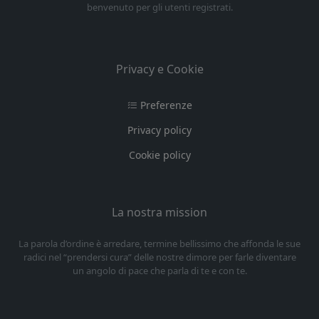
benvenuto per gli utenti registrati.
Privacy e Cookie
Preferenze
Privacy policy
Cookie policy
La nostra mission
La parola d’ordine è arredare, termine bellissimo che affonda le sue
radici nel “prendersi cura” delle nostre dimore per farle diventare
un angolo di pace che parla di te e con te.