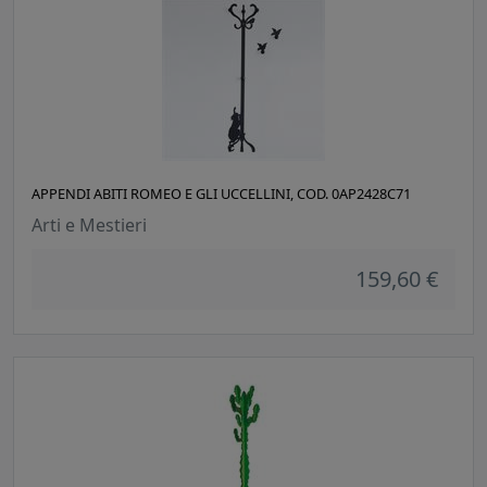
APPENDI ABITI ROMEO E GLI UCCELLINI, COD. 0AP2428C71
Arti e Mestieri
159,60 €