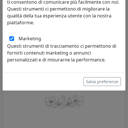
ti consentono di comunicare più facilmente con noi.
Questi strumenti ci permettono di migliorare la
qualità della tua esperienza utente con la nostra
piattaforme.
APPENDI ABITI DOODLE, COD. 0AP2535C71
Marketing
Arti e Mestieri
Questi strumenti di tracciamento ci permettono di
fornirti contenuti marketing o annunci
84,55 €
personalizzati e di misurarne la performance.
Salva preferenze