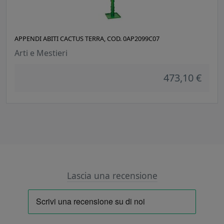
APPENDI ABITI CACTUS TERRA, COD. 0AP2099C07
Arti e Mestieri
473,10 €
Lascia una recensione