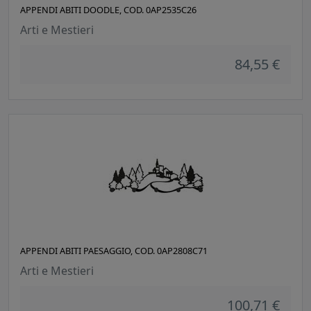
APPENDI ABITI DOODLE, COD. 0AP2535C26
Arti e Mestieri
84,55 €
APPENDI ABITI PAESAGGIO, COD. 0AP2808C71
Arti e Mestieri
100,71 €