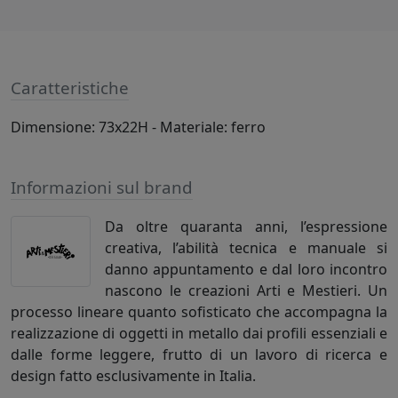
Caratteristiche
Dimensione: 73x22H - Materiale: ferro
Informazioni sul brand
Da oltre quaranta anni, l’espressione
creativa, l’abilità tecnica e manuale si
danno appuntamento e dal loro incontro
nascono le creazioni Arti e Mestieri. Un
processo lineare quanto sofisticato che accompagna la
realizzazione di oggetti in metallo dai profili essenziali e
dalle forme leggere, frutto di un lavoro di ricerca e
design fatto esclusivamente in Italia.