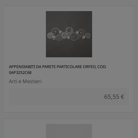
APPENDIABITI DA PARETE PARTICOLARE ORFEO, COD.
0AP3252C68
Arti e Mestieri
65,55 €