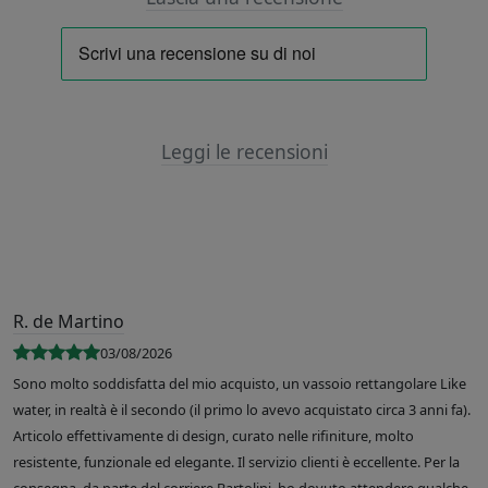
Leggi le recensioni
R. de Martino
03/08/2026
Sono molto soddisfatta del mio acquisto, un vassoio rettangolare Like
water, in realtà è il secondo (il primo lo avevo acquistato circa 3 anni fa).
Articolo effettivamente di design, curato nelle rifiniture, molto
resistente, funzionale ed elegante. Il servizio clienti è eccellente. Per la