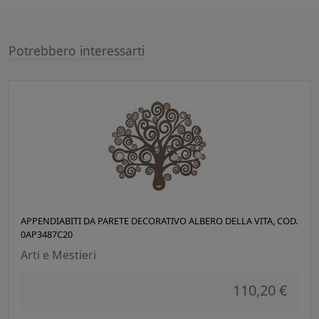
Potrebbero interessarti
APPENDIABITI DA PARETE DECORATIVO ALBERO DELLA VITA, COD.
0AP3487C20
Arti e Mestieri
110,20 €