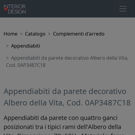
Home
Catalogo
Complementi d'arredo
Appendiabiti
Appendiabiti da parete decorativo Albero della Vita,
Cod. 0AP3487C18
Appendiabiti da parete decorativo
Albero della Vita, Cod. 0AP3487C18
Appendiabiti da parete con quattro ganci
posizionati tra i tipici rami dell'Albero della