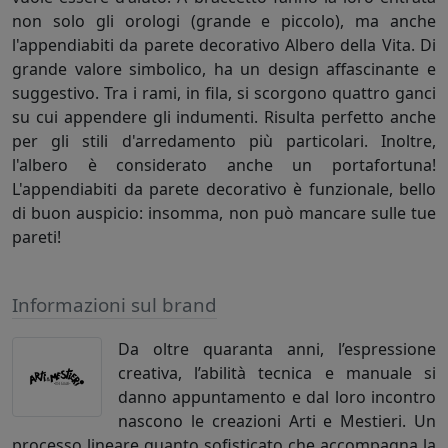
non solo gli orologi (grande e piccolo), ma anche
l'appendiabiti da parete decorativo Albero della Vita. Di
grande valore simbolico, ha un design affascinante e
suggestivo. Tra i rami, in fila, si scorgono quattro ganci
su cui appendere gli indumenti. Risulta perfetto anche
per gli stili d'arredamento più particolari. Inoltre,
l'albero è considerato anche un portafortuna!
L'appendiabiti da parete decorativo è funzionale, bello
di buon auspicio: insomma, non può mancare sulle tue
pareti!
Informazioni sul brand
Da oltre quaranta anni, l’espressione
creativa, l’abilità tecnica e manuale si
danno appuntamento e dal loro incontro
nascono le creazioni Arti e Mestieri. Un
processo lineare quanto sofisticato che accompagna la