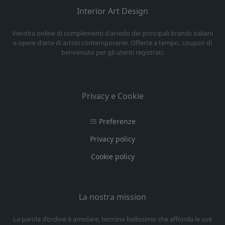
Interior Art Design
Vendita online di complementi d'arredo dei principali brands italiani
e opere d'arte di artisti contemporanei. Offerte a tempo, coupon di
benvenuto per gli utenti registrati.
Privacy e Cookie
Preferenze
Privacy policy
Cookie policy
La nostra mission
La parola d’ordine è arredare, termine bellissimo che affonda le sue