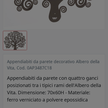
Appendiabiti da parete decorativo Albero della
Vita, Cod. 0AP3487C18
Appendiabiti da parete con quattro ganci
posizionati tra i tipici rami dell'Albero della
Vita. Dimensione: 70x60H - Materiale:
ferro verniciato a polvere epossidica