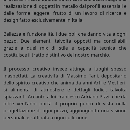
realizzazione di oggetti in metallo dai profili essenziali e
dalle forme leggere, frutto di un lavoro di ricerca e
design fatto esclusivamente in Italia.
Bellezza e funzionalità, i due poli che danno vita a ogni
pezzo. Due elementi talvolta opposti ma conciliabili
grazie a quel mix di stile e capacità tecnica che
costituisce il tratto distintivo del nostro marchio.
Il processo creativo invece attinge a luoghi spesso
inaspettati. La creatività di Massimo Tani, depositario
dello spirito creativo che anima da anni Arti e Mestieri,
si alimenta di atmosfere e dettagli ludici, talvolta
spiazzanti. Accanto a lui Francesco Adriano Pizzi, che da
oltre vent’anni porta il proprio punto di vista nella
progettazione di ogni pezzo, aggiungendo una visione
personale e raffinata a ogni collezione.