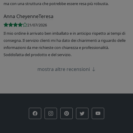
ma con una struttura che potrebbe essere resa più robusta.
Anna CheyenneTeresa
21/07/2026
Il mio ordine è arrivato ben imballato e in anticipo rispetto ai tempi di
consegna. Il servizio clienti mi ha dato dei chiarimenti a riguardo delle
informazioni da me richieste con chiarezza e professionalità.
Soddisfatta del prodotto e del servizio.
mostra altre recensioni