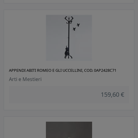
APPENDI ABITI ROMEO E GLI UCCELLINI, COD. 0AP2428C71
Arti e Mestieri
159,60 €