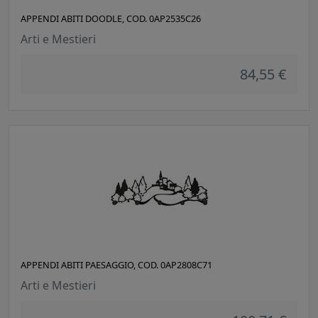
APPENDI ABITI DOODLE, COD. 0AP2535C26
Arti e Mestieri
84,55 €
APPENDI ABITI PAESAGGIO, COD. 0AP2808C71
Arti e Mestieri