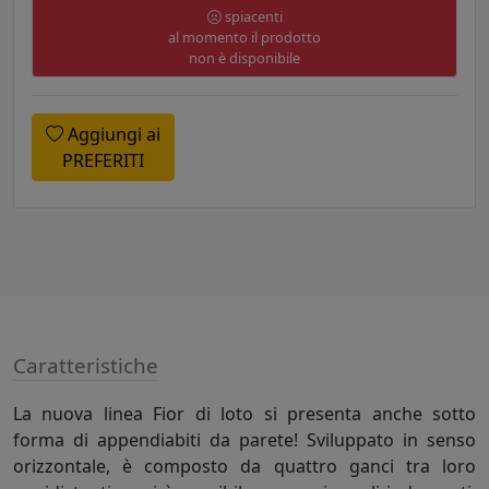
spiacenti
al momento il prodotto
non è disponibile
Aggiungi ai
PREFERITI
Caratteristiche
La nuova linea Fior di loto si presenta anche sotto
forma di appendiabiti da parete! Sviluppato in senso
orizzontale, è composto da quattro ganci tra loro