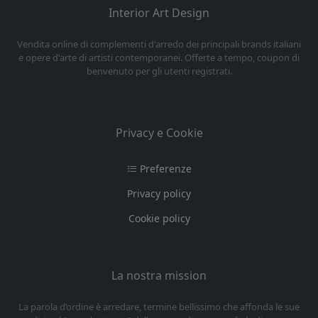
Interior Art Design
Vendita online di complementi d'arredo dei principali brands italiani
e opere d'arte di artisti contemporanei. Offerte a tempo, coupon di
benvenuto per gli utenti registrati.
Privacy e Cookie
Preferenze
Privacy policy
Cookie policy
La nostra mission
La parola d’ordine è arredare, termine bellissimo che affonda le sue