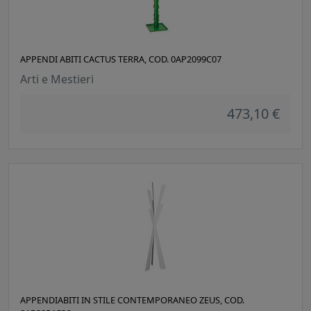
APPENDI ABITI CACTUS TERRA, COD. 0AP2099C07
Arti e Mestieri
473,10 €
APPENDIABITI IN STILE CONTEMPORANEO ZEUS, COD.