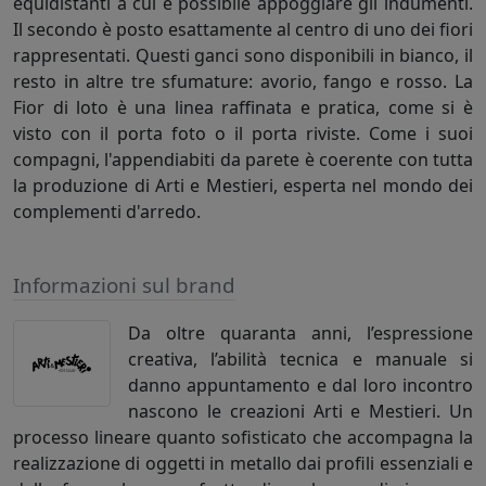
equidistanti a cui è possibile appoggiare gli indumenti.
Il secondo è posto esattamente al centro di uno dei fiori
rappresentati. Questi ganci sono disponibili in bianco, il
resto in altre tre sfumature: avorio, fango e rosso. La
Fior di loto è una linea raffinata e pratica, come si è
visto con il porta foto o il porta riviste. Come i suoi
compagni, l'appendiabiti da parete è coerente con tutta
la produzione di Arti e Mestieri, esperta nel mondo dei
complementi d'arredo.
Informazioni sul brand
Da oltre quaranta anni, l’espressione
creativa, l’abilità tecnica e manuale si
danno appuntamento e dal loro incontro
nascono le creazioni Arti e Mestieri. Un
processo lineare quanto sofisticato che accompagna la
realizzazione di oggetti in metallo dai profili essenziali e