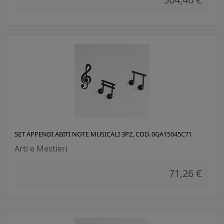
SET APPENDI ABITI NOTE MUSICALI 3PZ, COD. 0GA15045C71
Arti e Mestieri
71,26 €