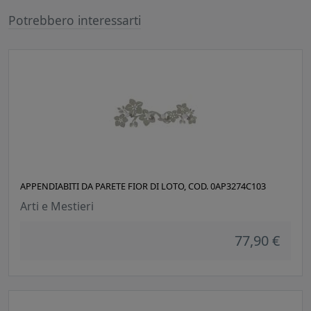
Potrebbero interessarti
APPENDIABITI DA PARETE FIOR DI LOTO, COD. 0AP3274C103
Arti e Mestieri
77,90 €