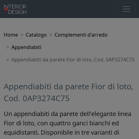
Home
Catalogo
Complementi d'arredo
Appendiabiti
Appendiabiti da parete Fior di loto, Cod. 0AP3274C75
Appendiabiti da parete Fior di loto,
Cod. 0AP3274C75
Un appendiabiti da parete dell'elegante linea
Fior di loto, con quattro ganci bianchi ed
equidistanti. Disponibile in tre varianti di