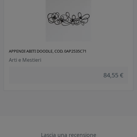
APPENDI ABITI DOODLE, COD. 0AP2535C71
Arti e Mestieri
84,55 €
Lascia una recensione