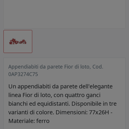
Appendiabiti da parete Fior di loto, Cod.
0AP3274C75
Un appendiabiti da parete dell'elegante
linea Fior di loto, con quattro ganci
bianchi ed equidistanti. Disponibile in tre
varianti di colore. Dimensioni: 77x26H -
Materiale: ferro