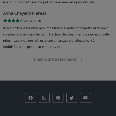
ma con una struttura che potrebbe essere resa più robusta.
Anna CheyenneTeresa
21/07/2026
Il mio ordine è arrivato ben imballato e in anticipo rispetto ai tempi di
consegna. Il servizio clienti mi ha dato dei chiarimenti a riguardo delle
informazioni da me richieste con chiarezza e professionalità.
Soddisfatta del prodotto e del servizio.
mostra altre recensioni