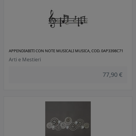
APPENDIABITI CON NOTE MUSICALI MUSICA, COD. 0AP3398C71
Arti e Mestieri
77,90 €