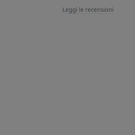
Leggi le recensioni