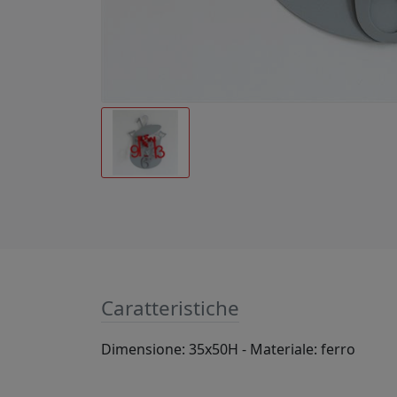
Caratteristiche
Dimensione: 35x50H - Materiale: ferro