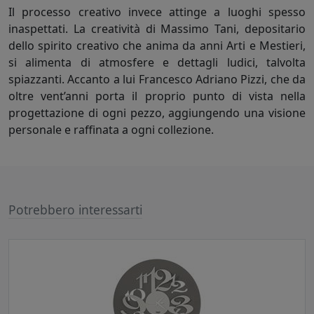
Il processo creativo invece attinge a luoghi spesso
inaspettati. La creatività di Massimo Tani, depositario
dello spirito creativo che anima da anni Arti e Mestieri,
si alimenta di atmosfere e dettagli ludici, talvolta
spiazzanti. Accanto a lui Francesco Adriano Pizzi, che da
oltre vent’anni porta il proprio punto di vista nella
progettazione di ogni pezzo, aggiungendo una visione
personale e raffinata a ogni collezione.
Potrebbero interessarti