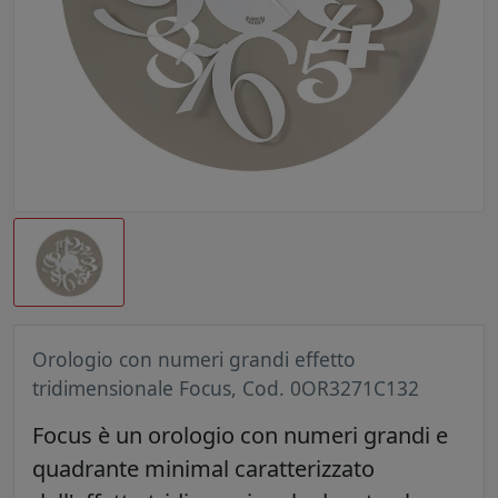
Orologio con numeri grandi effetto
tridimensionale Focus, Cod. 0OR3271C132
Focus è un orologio con numeri grandi e
quadrante minimal caratterizzato