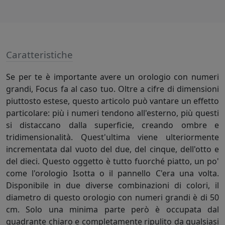
Caratteristiche
Se per te è importante avere un orologio con numeri
grandi, Focus fa al caso tuo. Oltre a cifre di dimensioni
piuttosto estese, questo articolo può vantare un effetto
particolare: più i numeri tendono all'esterno, più questi
si distaccano dalla superficie, creando ombre e
tridimensionalità. Quest'ultima viene ulteriormente
incrementata dal vuoto del due, del cinque, dell'otto e
del dieci. Questo oggetto è tutto fuorché piatto, un po'
come l'orologio Isotta o il pannello C'era una volta.
Disponibile in due diverse combinazioni di colori, il
diametro di questo orologio con numeri grandi è di 50
cm. Solo una minima parte però è occupata dal
quadrante chiaro e completamente ripulito da qualsiasi