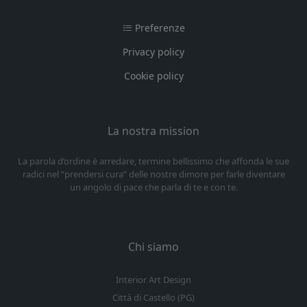
Preferenze
Privacy policy
Cookie policy
La nostra mission
La parola d’ordine è arredare, termine bellissimo che affonda le sue
radici nel “prendersi cura” delle nostre dimore per farle diventare
un angolo di pace che parla di te e con te.
Chi siamo
Interior Art Design
Città di Castello (PG)