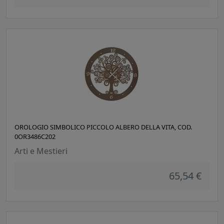
OROLOGIO SIMBOLICO PICCOLO ALBERO DELLA VITA, COD.
0OR3486C202
Arti e Mestieri
65,54 €