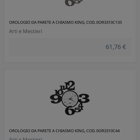
OROLOGIO DA PARETE A CHIASMO KING, COD. 0OR3310C135
Arti e Mestieri
61,76 €
OROLOGIO DA PARETE A CHIASMO KING, COD. 0OR3310C44
Arti e Mestieri