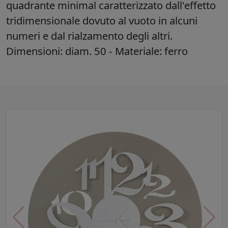
quadrante minimal caratterizzato dall'effetto
tridimensionale dovuto al vuoto in alcuni
numeri e dal rialzamento degli altri.
Dimensioni: diam. 50 - Materiale: ferro