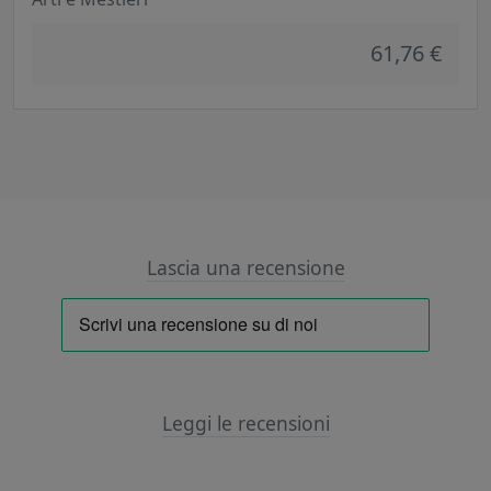
61,76 €
Lascia una recensione
Leggi le recensioni