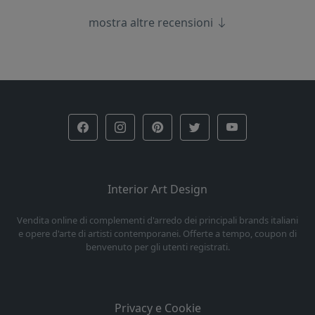
mostra altre recensioni
Interior Art Design
Vendita online di complementi d'arredo dei principali brands italiani
e opere d'arte di artisti contemporanei. Offerte a tempo, coupon di
benvenuto per gli utenti registrati.
Privacy e Cookie