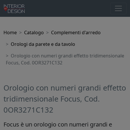
Home
Catalogo
Complementi d'arredo
Orologi da parete e da tavolo
Orologio con numeri grandi effetto tridimensionale
Focus, Cod. 0OR3271C132
Orologio con numeri grandi effetto
tridimensionale Focus, Cod.
0OR3271C132
Focus è un orologio con numeri grandi e