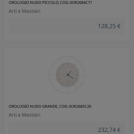
OROLOGIO NUDO PICCOLO, COD. 0OR2684C71
Arti e Mestieri
128,25 €
OROLOGIO NUDO GRANDE, COD. 0OR2685C26
Arti e Mestieri
232,74 €