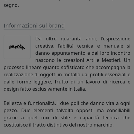
segno.
Informazioni sul brand
Da oltre quaranta anni, l’espressione
creativa, l’abilità tecnica e manuale si
danno appuntamento e dal loro incontro
nascono le creazioni Arti e Mestieri. Un
processo lineare quanto sofisticato che accompagna la
realizzazione di oggetti in metallo dai profili essenziali e
dalle forme leggere, frutto di un lavoro di ricerca e
design fatto esclusivamente in Italia.
Bellezza e funzionalità, i due poli che danno vita a ogni
pezzo. Due elementi talvolta opposti ma conciliabili
grazie a quel mix di stile e capacità tecnica che
costituisce il tratto distintivo del nostro marchio.