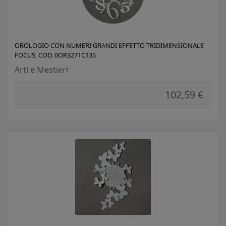
OROLOGIO CON NUMERI GRANDI EFFETTO TRIDIMENSIONALE
FOCUS, COD. 0OR3271C135
Arti e Mestieri
102,59 €