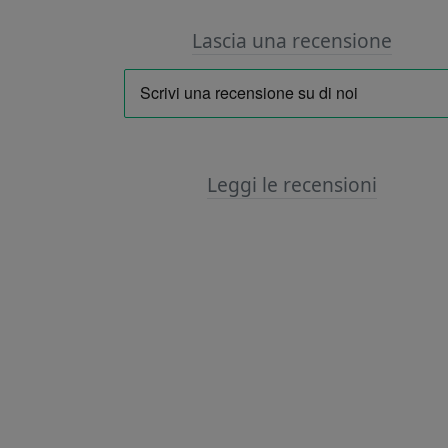
Lascia una recensione
Leggi le recensioni