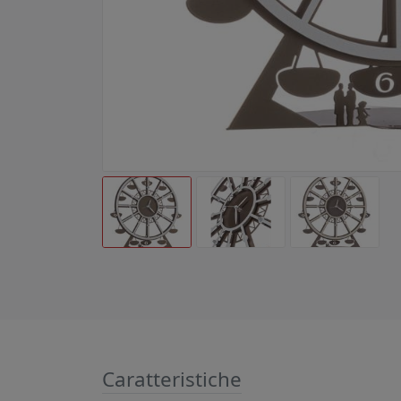
Caratteristiche