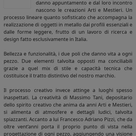
danno appuntamento e dal loro incontro
nascono le creazioni Arti e Mestieri. Un
processo lineare quanto sofisticato che accompagna la
realizzazione di oggetti in metallo dai profili essenziali e
dalle forme leggere, frutto di un lavoro di ricerca e
design fatto esclusivamente in Italia.
Bellezza e funzionalità, i due poli che danno vita a ogni
pezzo. Due elementi talvolta opposti ma conciliabili
grazie a quel mix di stile e capacità tecnica che
costituisce il tratto distintivo del nostro marchio.
Il processo creativo invece attinge a luoghi spesso
inaspettati. La creatività di Massimo Tani, depositario
dello spirito creativo che anima da anni Arti e Mestieri,
si alimenta di atmosfere e dettagli ludici, talvolta
spiazzanti. Accanto a lui Francesco Adriano Pizzi, che da
oltre vent’anni porta il proprio punto di vista nella
progettazione di ogni pezzo, aggiungendo una visione