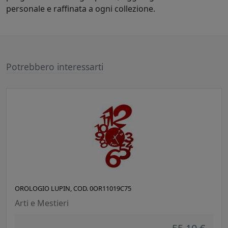
personale e raffinata a ogni collezione.
Potrebbero interessarti
OROLOGIO LUPIN, COD. 0OR11019C75
Arti e Mestieri