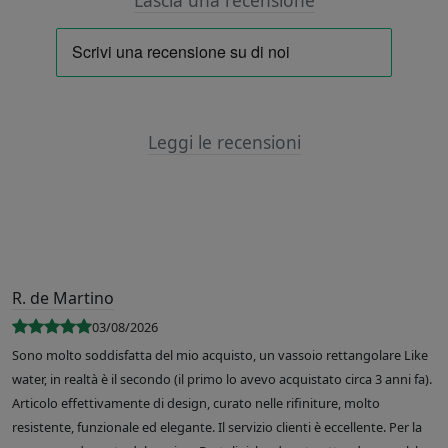
Lascia una recensione
Leggi le recensioni
R. de Martino
03/08/2026
Sono molto soddisfatta del mio acquisto, un vassoio rettangolare Like
water, in realtà è il secondo (il primo lo avevo acquistato circa 3 anni fa).
Articolo effettivamente di design, curato nelle rifiniture, molto
resistente, funzionale ed elegante. Il servizio clienti è eccellente. Per la