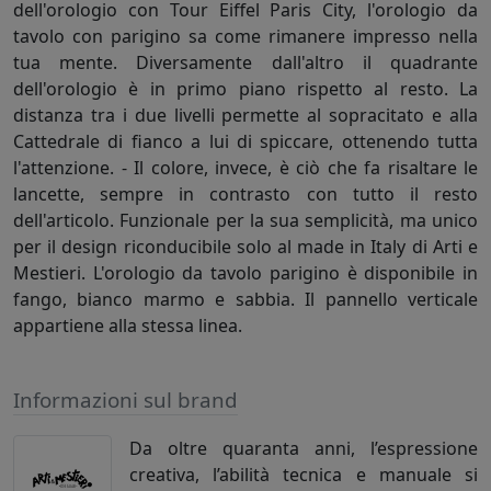
dell'orologio con Tour Eiffel Paris City, l'orologio da
tavolo con parigino sa come rimanere impresso nella
tua mente. Diversamente dall'altro il quadrante
dell'orologio è in primo piano rispetto al resto. La
distanza tra i due livelli permette al sopracitato e alla
Cattedrale di fianco a lui di spiccare, ottenendo tutta
l'attenzione. - Il colore, invece, è ciò che fa risaltare le
lancette, sempre in contrasto con tutto il resto
dell'articolo. Funzionale per la sua semplicità, ma unico
per il design riconducibile solo al made in Italy di Arti e
Mestieri. L'orologio da tavolo parigino è disponibile in
fango, bianco marmo e sabbia. Il pannello verticale
appartiene alla stessa linea.
Informazioni sul brand
Da oltre quaranta anni, l’espressione
creativa, l’abilità tecnica e manuale si