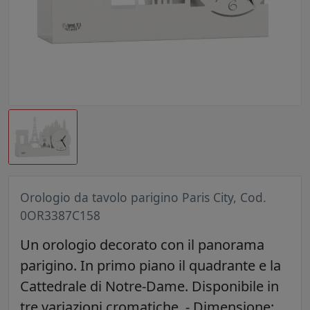
Orologio da tavolo parigino Paris City, Cod.
0OR3387C158
Un orologio decorato con il panorama
parigino. In primo piano il quadrante e la
Cattedrale di Notre-Dame. Disponibile in
tre variazioni cromatiche. - Dimensione: