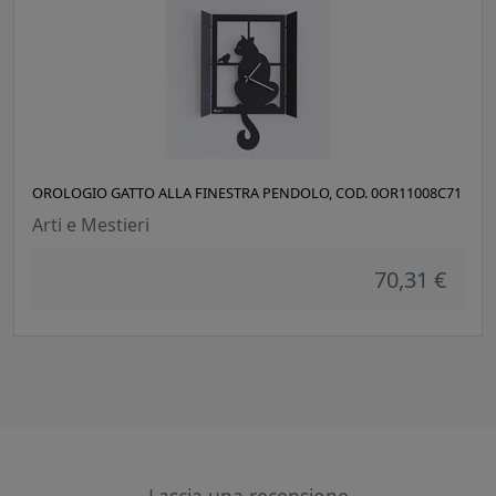
OROLOGIO GATTO ALLA FINESTRA PENDOLO, COD. 0OR11008C71
Arti e Mestieri
70,31 €