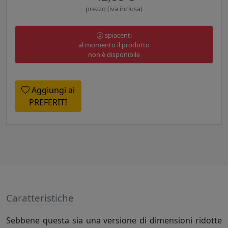
prezzo (iva inclusa)
spiacenti
al momento il prodotto
non è disponibile
Aggiungi ai
PREFERITI
Caratteristiche
Sebbene questa sia una versione di dimensioni ridotte