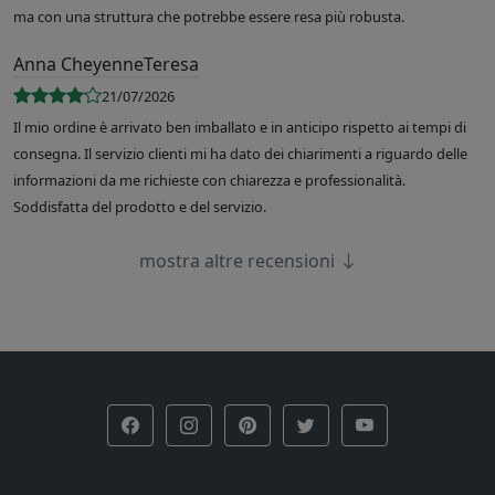
ma con una struttura che potrebbe essere resa più robusta.
Anna CheyenneTeresa
21/07/2026
Il mio ordine è arrivato ben imballato e in anticipo rispetto ai tempi di
consegna. Il servizio clienti mi ha dato dei chiarimenti a riguardo delle
informazioni da me richieste con chiarezza e professionalità.
Soddisfatta del prodotto e del servizio.
mostra altre recensioni