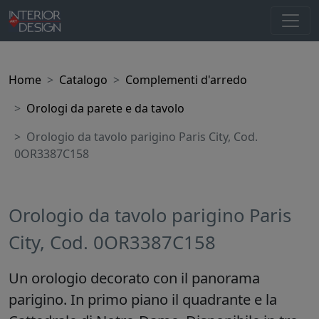
Home
Catalogo
Complementi d'arredo
Orologi da parete e da tavolo
Orologio da tavolo parigino Paris City, Cod.
0OR3387C158
Orologio da tavolo parigino Paris
City, Cod. 0OR3387C158
Un orologio decorato con il panorama
parigino. In primo piano il quadrante e la