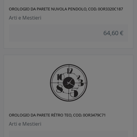
OROLOGIO DA PARETE NUVOLA PENDOLO, COD. 0OR3320C187
Arti e Mestieri
64,60 €
OROLOGIO DA PARETE RÉTRO TEO, COD. 0OR3479C71
Arti e Mestieri