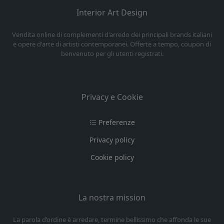
Interior Art Design
Vendita online di complementi d'arredo dei principali brands italiani
e opere d'arte di artisti contemporanei. Offerte a tempo, coupon di
benvenuto per gli utenti registrati.
Privacy e Cookie
Preferenze
Privacy policy
Cookie policy
La nostra mission
La parola d’ordine è arredare, termine bellissimo che affonda le sue