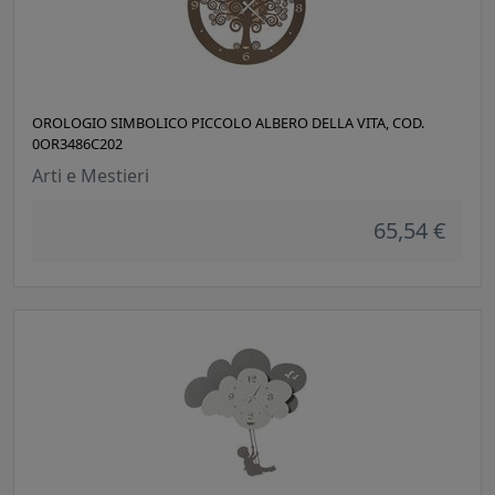
OROLOGIO SIMBOLICO PICCOLO ALBERO DELLA VITA, COD.
0OR3486C202
Arti e Mestieri
65,54 €