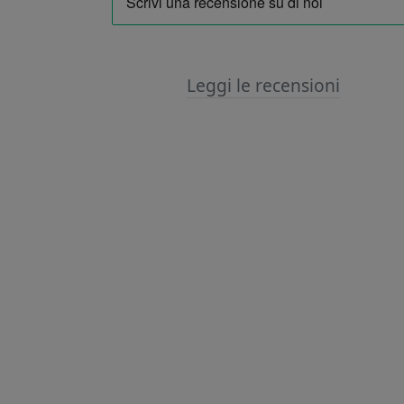
Leggi le recensioni