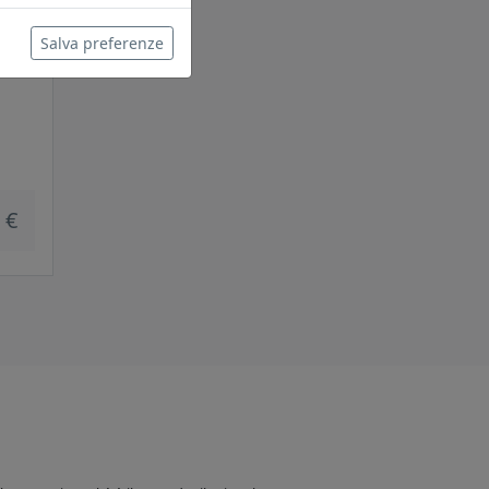
Salva preferenze
 €