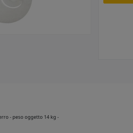
erro - peso oggetto 14 kg -