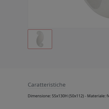
Caratteristiche
Dimensione: 55x130H (50x112) - Materiale: f