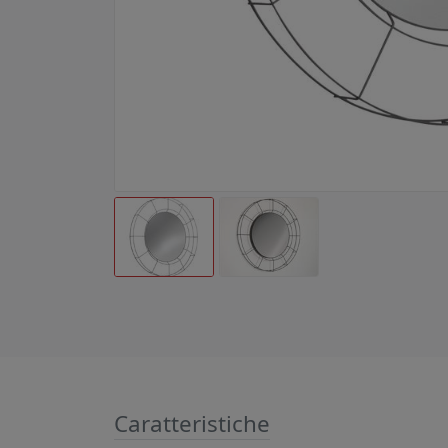
Caratteristiche