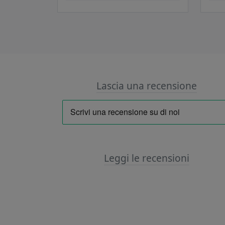
Lascia una recensione
Leggi le recensioni