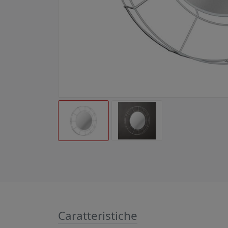
Caratteristiche