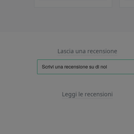
Lascia una recensione
Leggi le recensioni