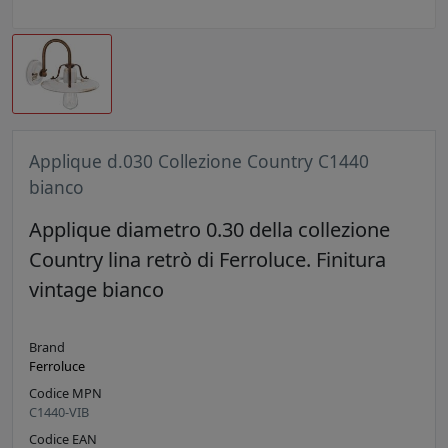
Applique d.030 Collezione Country C1440
bianco
Applique diametro 0.30 della collezione
Country lina retrò di Ferroluce. Finitura
vintage bianco
Brand
Ferroluce
Codice MPN
C1440-VIB
Codice EAN