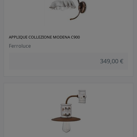
APPLIQUE COLLEZIONE MODENA C900
Ferroluce
349,00 €