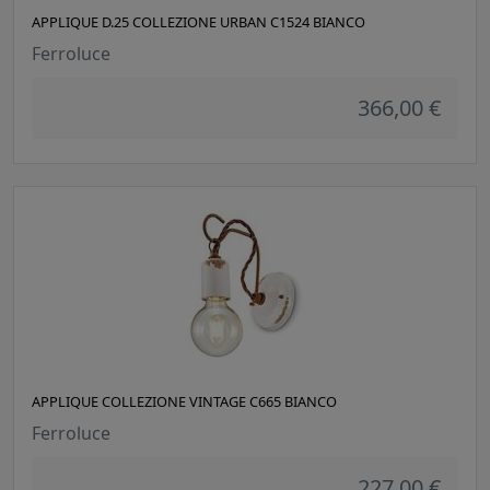
APPLIQUE D.25 COLLEZIONE URBAN C1524 BIANCO
Ferroluce
366,00 €
APPLIQUE COLLEZIONE VINTAGE C665 BIANCO
Ferroluce
227,00 €