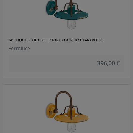
APPLIQUE D.030 COLLEZIONE COUNTRY C1440 VERDE
Ferroluce
396,00 €