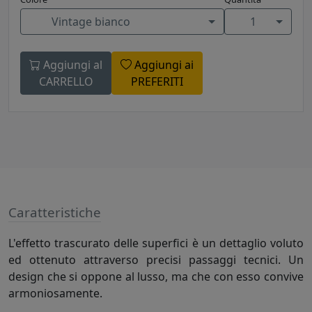
Vintage bianco
1
Aggiungi al
Aggiungi ai
CARRELLO
PREFERITI
Caratteristiche
L'effetto trascurato delle superfici è un dettaglio voluto
ed ottenuto attraverso precisi passaggi tecnici. Un
design che si oppone al lusso, ma che con esso convive
armoniosamente.