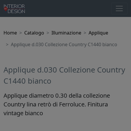
Home
Catalogo
Illuminazione
Applique
Applique d.030 Collezione Country C1440 bianco
Applique d.030 Collezione Country
C1440 bianco
Applique diametro 0.30 della collezione
Country lina retrò di Ferroluce. Finitura
vintage bianco