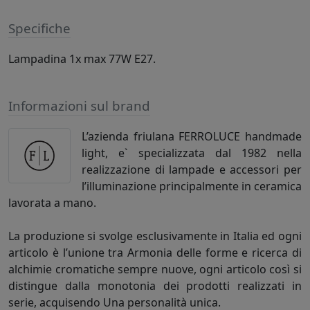
Specifiche
Lampadina 1x max 77W E27.
Informazioni sul brand
L’azienda friulana FERROLUCE handmade
light, e` specializzata dal 1982 nella
realizzazione di lampade e accessori per
l’illuminazione principalmente in ceramica
lavorata a mano.
La produzione si svolge esclusivamente in Italia ed ogni
articolo è l’unione tra Armonia delle forme e ricerca di
alchimie cromatiche sempre nuove, ogni articolo così si
distingue dalla monotonia dei prodotti realizzati in
serie, acquisendo Una personalità unica.