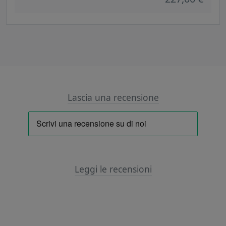
Lascia una recensione
Leggi le recensioni