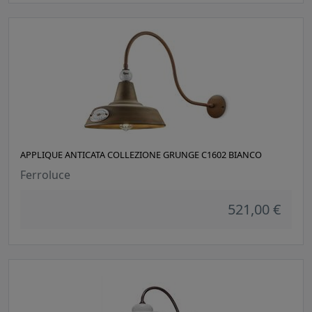
APPLIQUE ANTICATA COLLEZIONE GRUNGE C1602 BIANCO
Ferroluce
521,00 €