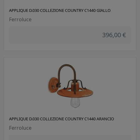
APPLIQUE D.030 COLLEZIONE COUNTRY C1440 GIALLO
Ferroluce
396,00 €
APPLIQUE D.030 COLLEZIONE COUNTRY C1440 ARANCIO
Ferroluce