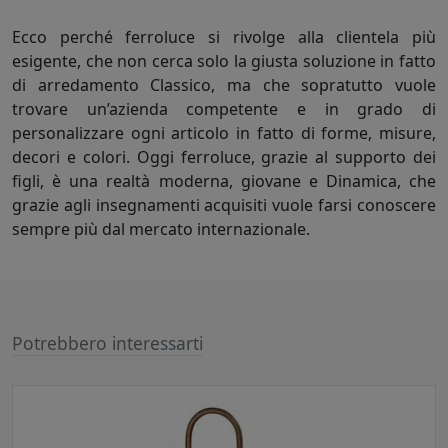
Ecco perché ferroluce si rivolge alla clientela più
esigente, che non cerca solo la giusta soluzione in fatto
di arredamento Classico, ma che sopratutto vuole
trovare un’azienda competente e in grado di
personalizzare ogni articolo in fatto di forme, misure,
decori e colori. Oggi ferroluce, grazie al supporto dei
figli, è una realtà moderna, giovane e Dinamica, che
grazie agli insegnamenti acquisiti vuole farsi conoscere
sempre più dal mercato internazionale.
Potrebbero interessarti