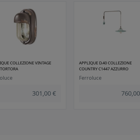
IQUE COLLEZIONE VINTAGE
APPLIQUE D.40 COLLEZIONE
 TORTORA
COUNTRY C1447 AZZURRO
oluce
Ferroluce
301,00 €
760,00