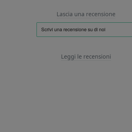
Lascia una recensione
Leggi le recensioni