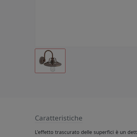
Caratteristiche
L'effetto trascurato delle superfici è un de