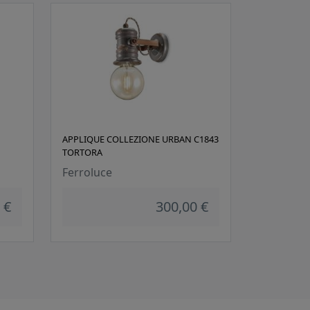
APPLIQUE COLLEZIONE URBAN C1843
TORTORA
Ferroluce
 €
300,00 €