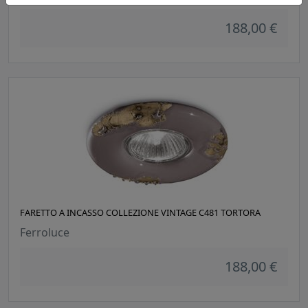
188,00 €
FARETTO A INCASSO COLLEZIONE VINTAGE C481 TORTORA
Ferroluce
188,00 €