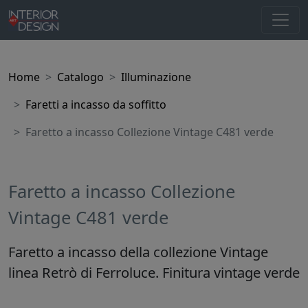
Home
Catalogo
Illuminazione
Faretti a incasso da soffitto
Faretto a incasso Collezione Vintage C481 verde
Faretto a incasso Collezione
Vintage C481 verde
Faretto a incasso della collezione Vintage
linea Retrò di Ferroluce. Finitura vintage verde