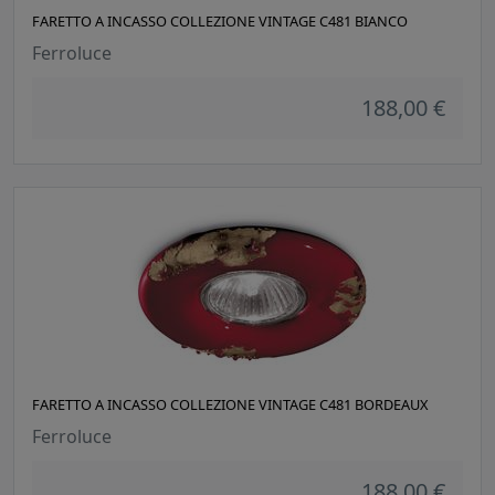
FARETTO A INCASSO COLLEZIONE VINTAGE C481 BIANCO
Ferroluce
188,00 €
FARETTO A INCASSO COLLEZIONE VINTAGE C481 BORDEAUX
Ferroluce
188,00 €