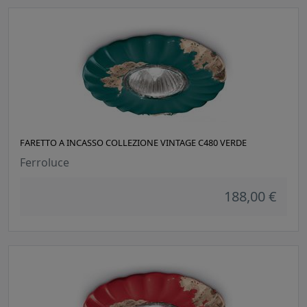
FARETTO A INCASSO COLLEZIONE VINTAGE C480 VERDE
Ferroluce
188,00 €