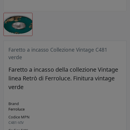
Faretto a incasso Collezione Vintage C481
verde
Faretto a incasso della collezione Vintage
linea Retrò di Ferroluce. Finitura vintage
verde
Brand
Ferroluce
Codice MPN
C481-VIV