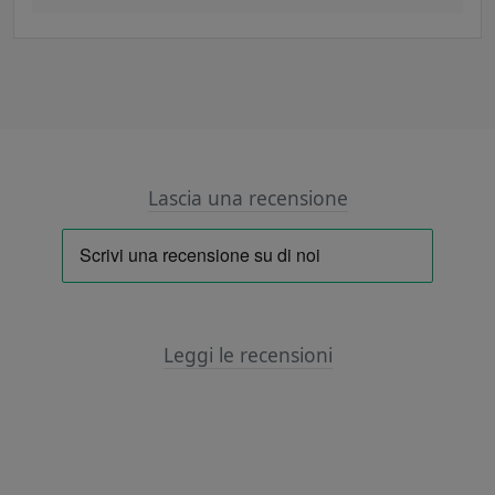
Lascia una recensione
Leggi le recensioni