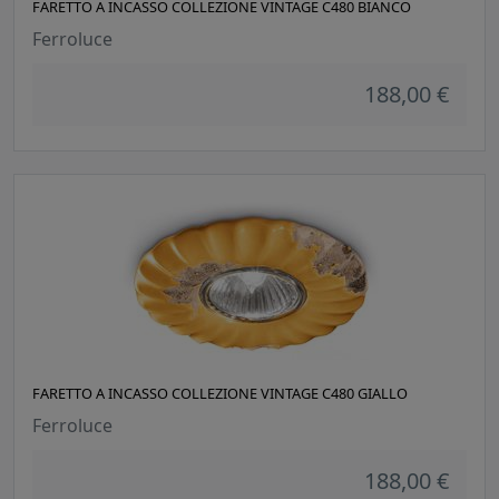
FARETTO A INCASSO COLLEZIONE VINTAGE C480 BIANCO
Ferroluce
188,00 €
FARETTO A INCASSO COLLEZIONE VINTAGE C480 GIALLO
Ferroluce
188,00 €