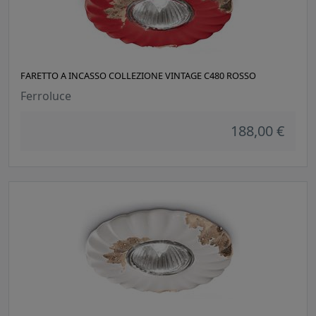
FARETTO A INCASSO COLLEZIONE VINTAGE C480 ROSSO
Ferroluce
188,00 €