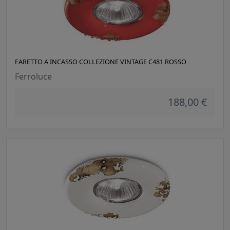
FARETTO A INCASSO COLLEZIONE VINTAGE C481 ROSSO
Ferroluce
188,00 €