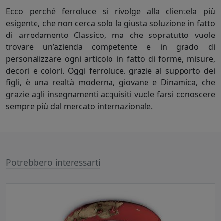
Ecco perché ferroluce si rivolge alla clientela più
esigente, che non cerca solo la giusta soluzione in fatto
di arredamento Classico, ma che sopratutto vuole
trovare un’azienda competente e in grado di
personalizzare ogni articolo in fatto di forme, misure,
decori e colori. Oggi ferroluce, grazie al supporto dei
figli, è una realtà moderna, giovane e Dinamica, che
grazie agli insegnamenti acquisiti vuole farsi conoscere
sempre più dal mercato internazionale.
Potrebbero interessarti