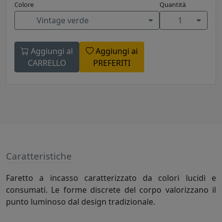
Colore
Quantità
Vintage verde
1
Aggiungi al
Aggiungi ai
CARRELLO
PREFERITI
Caratteristiche
Faretto a incasso caratterizzato da colori lucidi e
consumati. Le forme discrete del corpo valorizzano il
punto luminoso dal design tradizionale.