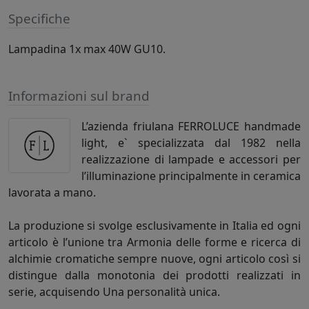
Specifiche
Lampadina 1x max 40W GU10.
Informazioni sul brand
L’azienda friulana FERROLUCE handmade
light, e` specializzata dal 1982 nella
realizzazione di lampade e accessori per
l’illuminazione principalmente in ceramica
lavorata a mano.
La produzione si svolge esclusivamente in Italia ed ogni
articolo è l’unione tra Armonia delle forme e ricerca di
alchimie cromatiche sempre nuove, ogni articolo così si
distingue dalla monotonia dei prodotti realizzati in
serie, acquisendo Una personalità unica.