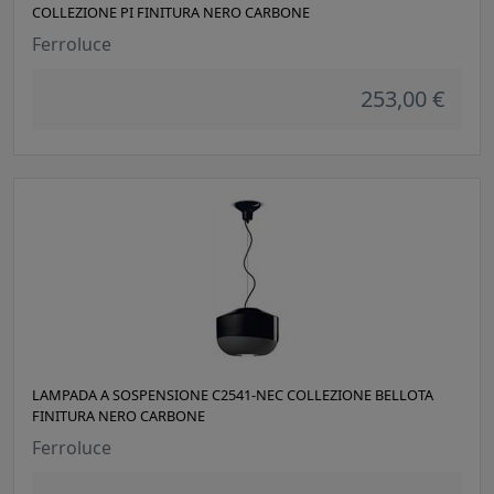
COLLEZIONE PI FINITURA NERO CARBONE
Ferroluce
253,00 €
LAMPADA A SOSPENSIONE C2541-NEC COLLEZIONE BELLOTA
FINITURA NERO CARBONE
Ferroluce