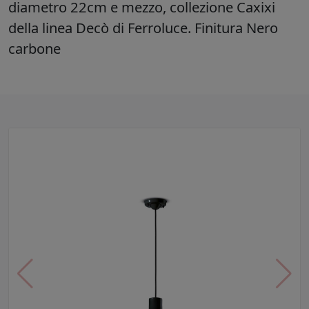
diametro 22cm e mezzo, collezione Caxixi
della linea Decò di Ferroluce. Finitura Nero
carbone