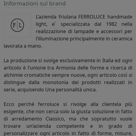
Informazioni sul brand
L’azienda friulana FERROLUCE handmade
light, e` specializzata dal 1982 nella
realizzazione di lampade e accessori per
l’illuminazione principalmente in ceramica
lavorata a mano.
La produzione si svolge esclusivamente in Italia ed ogni
articolo è l’unione tra Armonia delle forme e ricerca di
alchimie cromatiche sempre nuove, ogni articolo così si
distingue dalla monotonia dei prodotti realizzati in
serie, acquisendo Una personalità unica.
Ecco perché ferroluce si rivolge alla clientela più
esigente, che non cerca solo la giusta soluzione in fatto
di arredamento Classico, ma che sopratutto vuole
trovare un’azienda competente e in grado di
personalizzare ogni articolo in fatto di forme, misure,