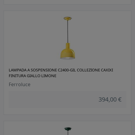
LAMPADA A SOSPENSIONE C2400-GIL COLLEZIONE CAXIXI
FINITURA GIALLO LIMONE
Ferroluce
394,00 €