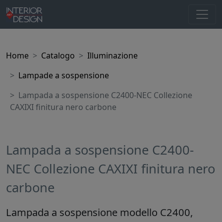
Home
Catalogo
Illuminazione
Lampade a sospensione
Lampada a sospensione C2400-NEC Collezione
CAXIXI finitura nero carbone
Lampada a sospensione C2400-
NEC Collezione CAXIXI finitura nero
carbone
Lampada a sospensione modello C2400,