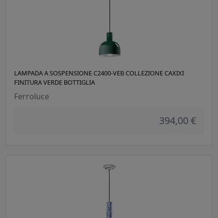
LAMPADA A SOSPENSIONE C2400-VEB COLLEZIONE CAXIXI
FINITURA VERDE BOTTIGLIA
Ferroluce
394,00 €