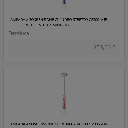
LAMPADA A SOSPENSIONE CILINDRO STRETTO C2500-MIB
COLLEZIONE PI FINITURA MING BLU
Ferroluce
253,00 €
LAMPADA A SOSPENSIONE CILINDRO STRETTO C2500-MIR