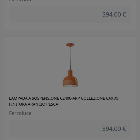
394,00 €
LAMPADA A SOSPENSIONE C2400-ARP COLLEZIONE CAXIXI
FINITURA ARANCIO PESCA
Ferroluce
394,00 €