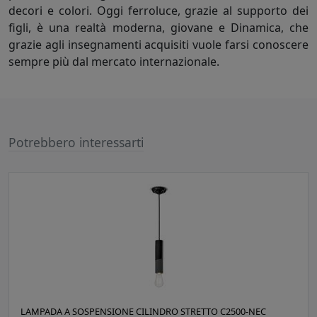
decori e colori. Oggi ferroluce, grazie al supporto dei
figli, è una realtà moderna, giovane e Dinamica, che
grazie agli insegnamenti acquisiti vuole farsi conoscere
sempre più dal mercato internazionale.
Potrebbero interessarti
LAMPADA A SOSPENSIONE CILINDRO STRETTO C2500-NEC