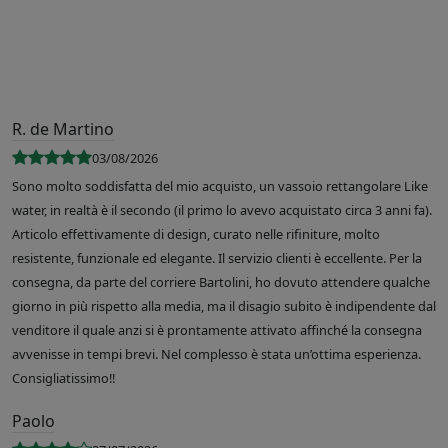
R. de Martino
03/08/2026
Sono molto soddisfatta del mio acquisto, un vassoio rettangolare Like
water, in realtà è il secondo (il primo lo avevo acquistato circa 3 anni fa).
Articolo effettivamente di design, curato nelle rifiniture, molto
resistente, funzionale ed elegante. Il servizio clienti è eccellente. Per la
consegna, da parte del corriere Bartolini, ho dovuto attendere qualche
giorno in più rispetto alla media, ma il disagio subito è indipendente dal
venditore il quale anzi si è prontamente attivato affinché la consegna
avvenisse in tempi brevi. Nel complesso è stata un’ottima esperienza.
Consigliatissimo!!
Paolo