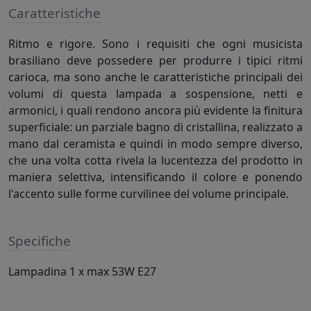
Caratteristiche
Ritmo e rigore. Sono i requisiti che ogni musicista
brasiliano deve possedere per produrre i tipici ritmi
carioca, ma sono anche le caratteristiche principali dei
volumi di questa lampada a sospensione, netti e
armonici, i quali rendono ancora più evidente la finitura
superficiale: un parziale bagno di cristallina, realizzato a
mano dal ceramista e quindi in modo sempre diverso,
che una volta cotta rivela la lucentezza del prodotto in
maniera selettiva, intensificando il colore e ponendo
l'accento sulle forme curvilinee del volume principale.
Specifiche
Lampadina 1 x max 53W E27