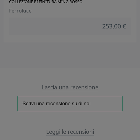
COLLEZIONE PI FINITURA MING ROSSO
Ferroluce
253,00 €
Lascia una recensione
Leggi le recensioni