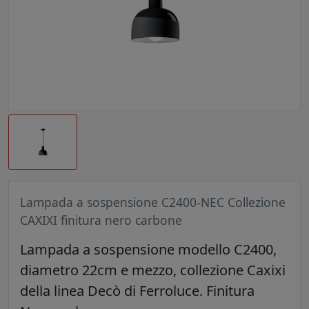
Lampada a sospensione C2400-NEC Collezione
CAXIXI finitura nero carbone
Lampada a sospensione modello C2400,
diametro 22cm e mezzo, collezione Caxixi
della linea Decò di Ferroluce. Finitura