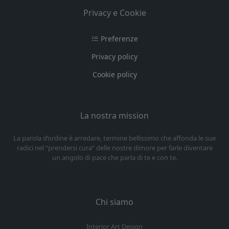
Privacy e Cookie
Preferenze
Privacy policy
Cookie policy
La nostra mission
La parola d’ordine è arredare, termine bellissimo che affonda le sue
radici nel “prendersi cura” delle nostre dimore per farle diventare
un angolo di pace che parla di te e con te.
Chi siamo
Interior Art Design