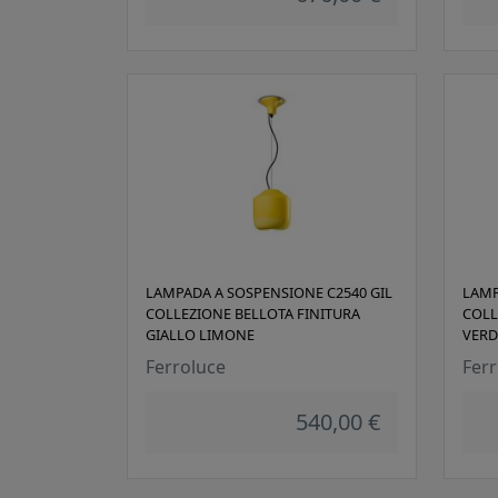
LAMPADA A SOSPENSIONE C2540 GIL
LAMP
COLLEZIONE BELLOTA FINITURA
COLL
GIALLO LIMONE
VERD
Ferroluce
Ferr
540,00 €