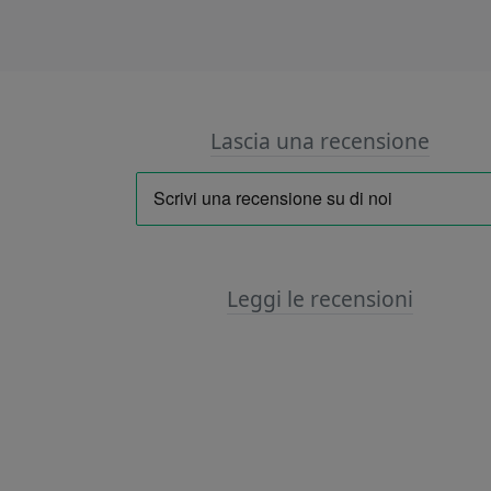
Lascia una recensione
Leggi le recensioni