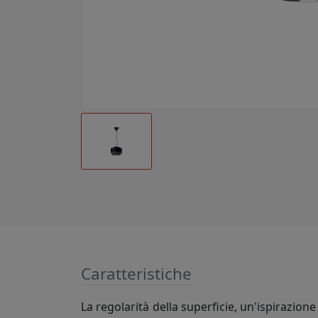
Caratteristiche
La regolarità della superficie, un'ispirazion