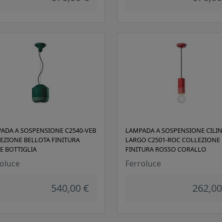
ADA A SOSPENSIONE C2540-VEB
LAMPADA A SOSPENSIONE CILI
EZIONE BELLOTA FINITURA
LARGO C2501-ROC COLLEZIONE 
E BOTTIGLIA
FINITURA ROSSO CORALLO
oluce
Ferroluce
540,00 €
262,00