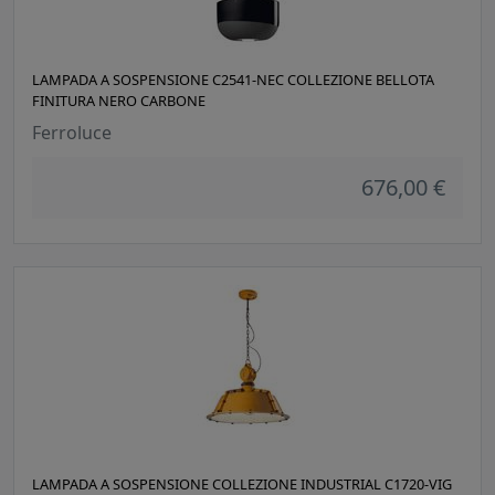
LAMPADA A SOSPENSIONE C2541-NEC COLLEZIONE BELLOTA
FINITURA NERO CARBONE
Ferroluce
676,00 €
LAMPADA A SOSPENSIONE COLLEZIONE INDUSTRIAL C1720-VIG