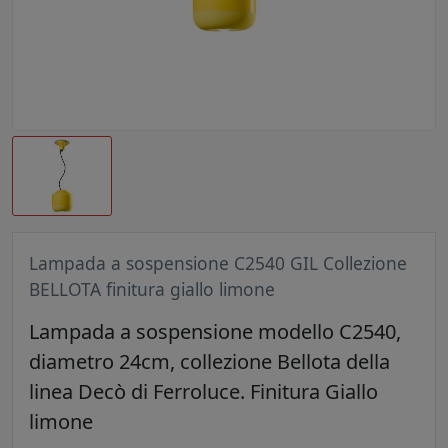
Lampada a sospensione C2540 GIL Collezione
BELLOTA finitura giallo limone
Lampada a sospensione modello C2540,
diametro 24cm, collezione Bellota della
linea Decò di Ferroluce. Finitura Giallo
limone