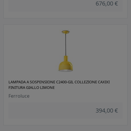
676,00 €
LAMPADA A SOSPENSIONE C2400-GIL COLLEZIONE CAXIXI
FINITURA GIALLO LIMONE
Ferroluce
394,00 €