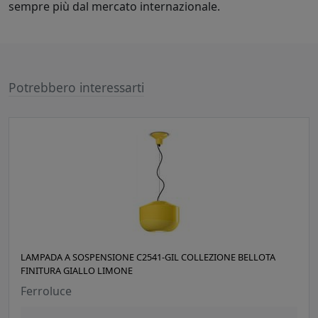
sempre più dal mercato internazionale.
Potrebbero interessarti
LAMPADA A SOSPENSIONE C2541-GIL COLLEZIONE BELLOTA
FINITURA GIALLO LIMONE
Ferroluce