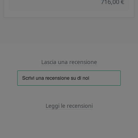
716,00 €
Lascia una recensione
Leggi le recensioni