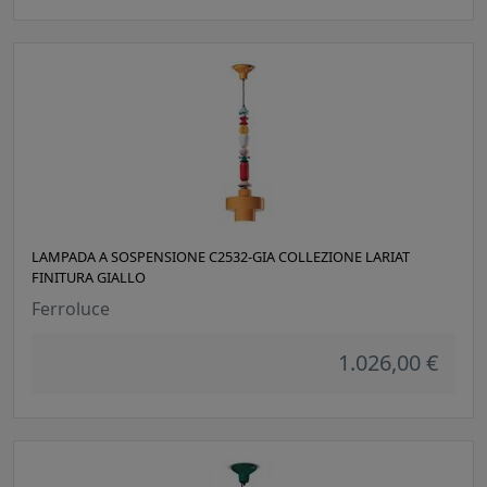
LAMPADA A SOSPENSIONE C2532-GIA COLLEZIONE LARIAT
FINITURA GIALLO
Ferroluce
1.026,00 €