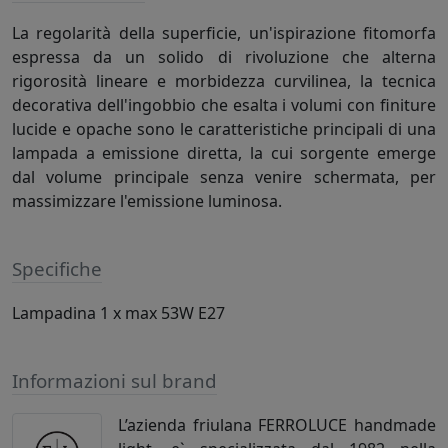
La regolarità della superficie, un'ispirazione fitomorfa
espressa da un solido di rivoluzione che alterna
rigorosità lineare e morbidezza curvilinea, la tecnica
decorativa dell'ingobbio che esalta i volumi con finiture
lucide e opache sono le caratteristiche principali di una
lampada a emissione diretta, la cui sorgente emerge
dal volume principale senza venire schermata, per
massimizzare l'emissione luminosa.
Specifiche
Lampadina 1 x max 53W E27
Informazioni sul brand
L’azienda friulana FERROLUCE handmade