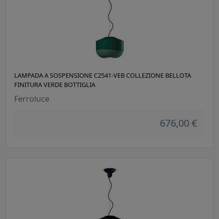
LAMPADA A SOSPENSIONE C2541-VEB COLLEZIONE BELLOTA
FINITURA VERDE BOTTIGLIA
Ferroluce
676,00 €