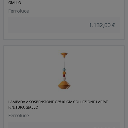
GIALLO
Ferroluce
1.132,00 €
LAMPADA A SOSPENSIONE C2510-GIA COLLEZIONE LARIAT
FINITURA GIALLO
Ferroluce