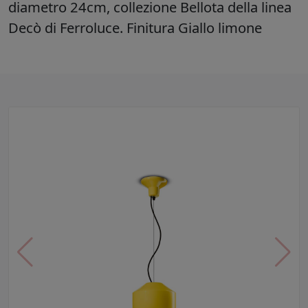
diametro 24cm, collezione Bellota della linea
Decò di Ferroluce. Finitura Giallo limone