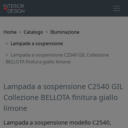
Home
Catalogo
Illuminazione
Lampade a sospensione
Lampada a sospensione C2540 GIL Collezione
BELLOTA finitura giallo limone
Lampada a sospensione C2540 GIL
Collezione BELLOTA finitura giallo
limone
Lampada a sospensione modello C2540,