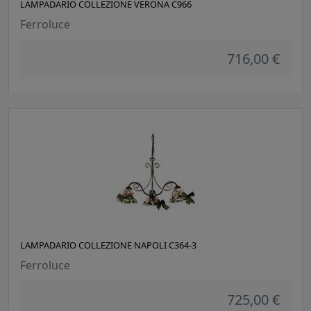
LAMPADARIO COLLEZIONE VERONA C966
Ferroluce
716,00 €
LAMPADARIO COLLEZIONE NAPOLI C364-3
Ferroluce
725,00 €