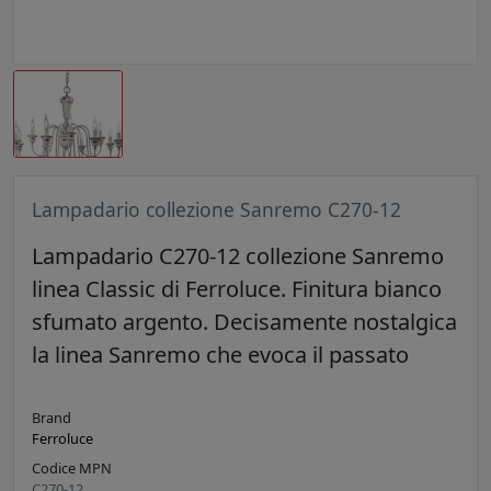
Lampadario collezione Sanremo C270-12
Lampadario C270-12 collezione Sanremo
linea Classic di Ferroluce. Finitura bianco
sfumato argento. Decisamente nostalgica
la linea Sanremo che evoca il passato
Brand
Ferroluce
Codice MPN
C270-12