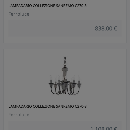
LAMPADARIO COLLEZIONE SANREMO C270-5
Ferroluce
838,00 €
LAMPADARIO COLLEZIONE SANREMO C270-8
Ferroluce
1.108,00 €