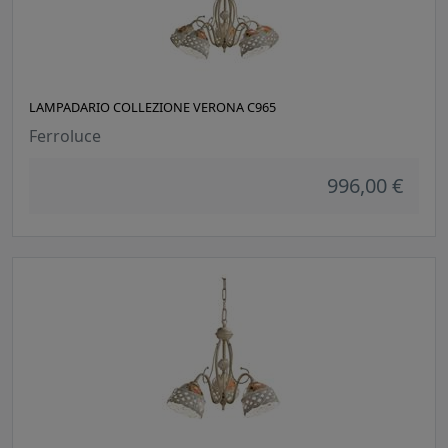
LAMPADARIO COLLEZIONE VERONA C965
Ferroluce
996,00 €