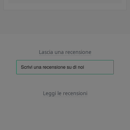
Lascia una recensione
Leggi le recensioni