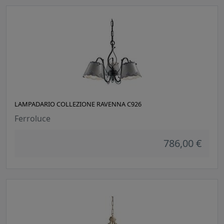
LAMPADARIO COLLEZIONE RAVENNA C926
Ferroluce
786,00 €