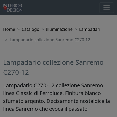
Home
Catalogo
Illuminazione
Lampadari
Lampadario collezione Sanremo C270-12
Lampadario collezione Sanremo
C270-12
Lampadario C270-12 collezione Sanremo
linea Classic di Ferroluce. Finitura bianco
sfumato argento. Decisamente nostalgica la
linea Sanremo che evoca il passato