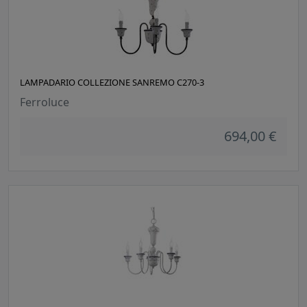
LAMPADARIO COLLEZIONE SANREMO C270-3
Ferroluce
694,00 €