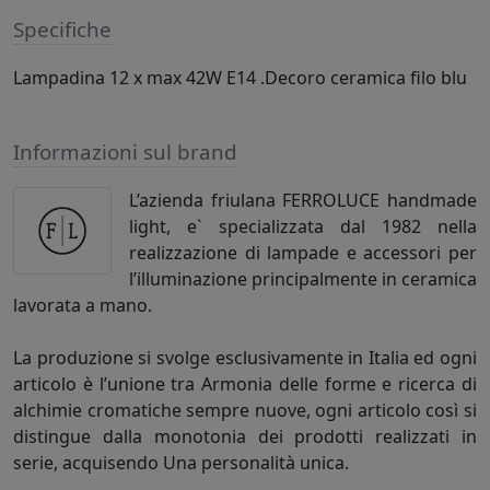
Specifiche
Lampadina 12 x max 42W E14 .Decoro ceramica filo blu
Informazioni sul brand
L’azienda friulana FERROLUCE handmade
light, e` specializzata dal 1982 nella
realizzazione di lampade e accessori per
l’illuminazione principalmente in ceramica
lavorata a mano.
La produzione si svolge esclusivamente in Italia ed ogni
articolo è l’unione tra Armonia delle forme e ricerca di
alchimie cromatiche sempre nuove, ogni articolo così si
distingue dalla monotonia dei prodotti realizzati in
serie, acquisendo Una personalità unica.