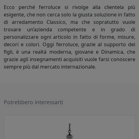
Ecco perché ferroluce si rivolge alla clientela più
esigente, che non cerca solo la giusta soluzione in fatto
di arredamento Classico, ma che sopratutto vuole
trovare un’azienda competente e in grado di
personalizzare ogni articolo in fatto di forme, misure,
decori e colori. Oggi ferroluce, grazie al supporto dei
figli, è una realtà moderna, giovane e Dinamica, che
grazie agli insegnamenti acquisiti vuole farsi conoscere
sempre più dal mercato internazionale.
Potrebbero interessarti