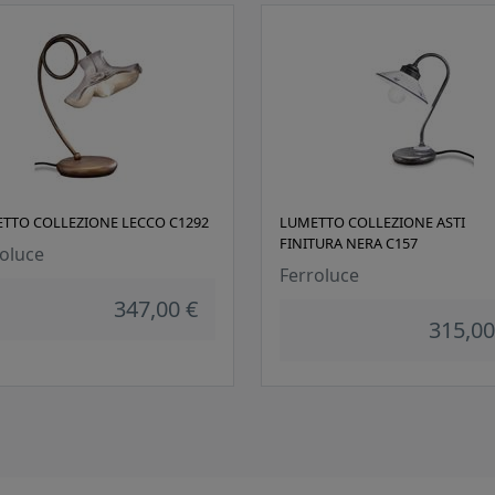
TTO COLLEZIONE LECCO C1292
LUMETTO COLLEZIONE ASTI
FINITURA NERA C157
oluce
Ferroluce
347,00 €
315,00