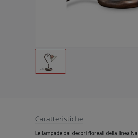
Caratteristiche
Le lampade dai decori floreali della linea Na