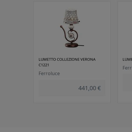
LUMETTO COLLEZIONE VERONA
LUME
C1221
Ferr
Ferroluce
441,00 €