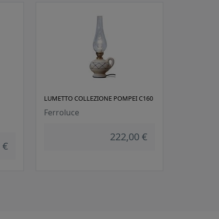
LUMETTO COLLEZIONE POMPEI C160
Ferroluce
222,00 €
 €