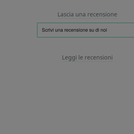
Lascia una recensione
Leggi le recensioni