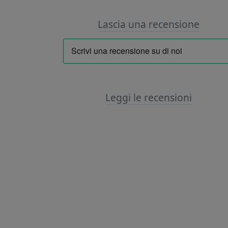
Lascia una recensione
Leggi le recensioni