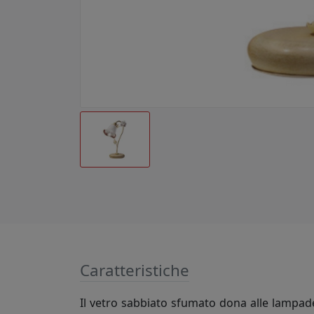
Caratteristiche
Il vetro sabbiato sfumato dona alle lampade