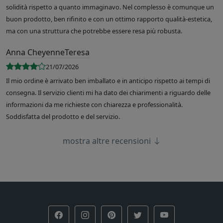
solidità rispetto a quanto immaginavo. Nel complesso è comunque un
buon prodotto, ben rifinito e con un ottimo rapporto qualità-estetica,
ma con una struttura che potrebbe essere resa più robusta.
Anna CheyenneTeresa
21/07/2026
Il mio ordine è arrivato ben imballato e in anticipo rispetto ai tempi di
consegna. Il servizio clienti mi ha dato dei chiarimenti a riguardo delle
informazioni da me richieste con chiarezza e professionalità.
Soddisfatta del prodotto e del servizio.
mostra altre recensioni