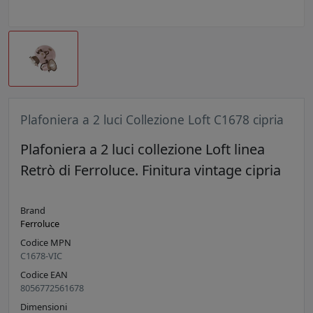
Plafoniera a 2 luci Collezione Loft C1678 cipria
Plafoniera a 2 luci collezione Loft linea
Retrò di Ferroluce. Finitura vintage cipria
Brand
Ferroluce
Codice MPN
C1678-VIC
Codice EAN
8056772561678
Dimensioni