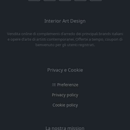
Interior Art Design
Vendita online di complementi d'arredo dei principali brands italiani
e opere d'arte di artisti contemporanei. Offerte a tempo, coupon di
benvenuto per gli utenti registrati.
Privacy e Cookie
Preferenze
Privacy policy
Cookie policy
La nostra mission