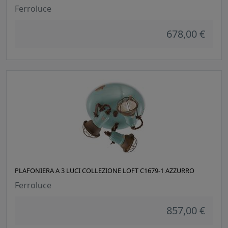
Ferroluce
678,00 €
PLAFONIERA A 3 LUCI COLLEZIONE LOFT C1679-1 AZZURRO
Ferroluce
857,00 €