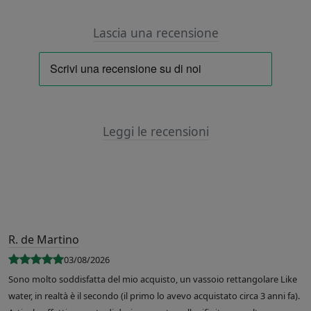
Lascia una recensione
Leggi le recensioni
R. de Martino
03/08/2026
Sono molto soddisfatta del mio acquisto, un vassoio rettangolare Like
water, in realtà è il secondo (il primo lo avevo acquistato circa 3 anni fa).