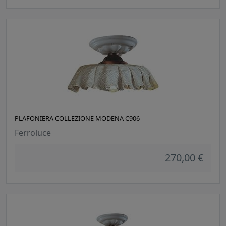
PLAFONIERA COLLEZIONE MODENA C906
Ferroluce
270,00 €