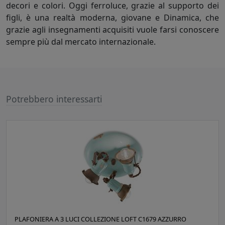
decori e colori. Oggi ferroluce, grazie al supporto dei
figli, è una realtà moderna, giovane e Dinamica, che
grazie agli insegnamenti acquisiti vuole farsi conoscere
sempre più dal mercato internazionale.
Potrebbero interessarti
PLAFONIERA A 3 LUCI COLLEZIONE LOFT C1679 AZZURRO