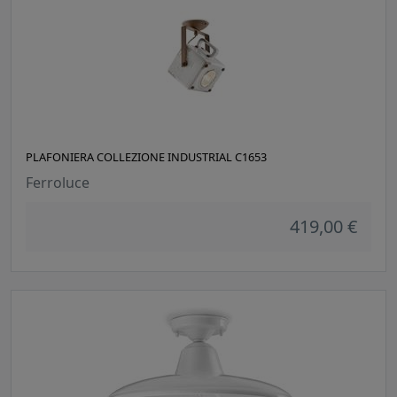
PLAFONIERA COLLEZIONE INDUSTRIAL C1653
Ferroluce
419,00 €