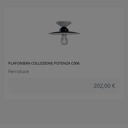
PLAFONIERA COLLEZIONE POTENZA C006
Ferroluce
202,00 €