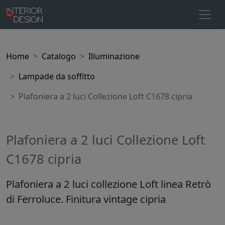
Home
Catalogo
Illuminazione
Lampade da soffitto
Plafoniera a 2 luci Collezione Loft C1678 cipria
Plafoniera a 2 luci Collezione Loft
C1678 cipria
Plafoniera a 2 luci collezione Loft linea Retrò
di Ferroluce. Finitura vintage cipria