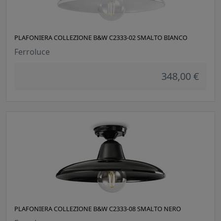
PLAFONIERA COLLEZIONE B&W C2333-02 SMALTO BIANCO
Ferroluce
348,00 €
PLAFONIERA COLLEZIONE B&W C2333-08 SMALTO NERO