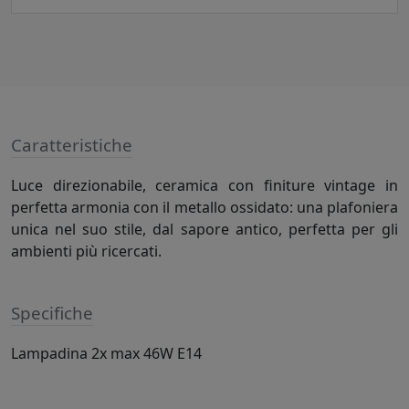
Caratteristiche
Luce direzionabile, ceramica con finiture vintage in
perfetta armonia con il metallo ossidato: una plafoniera
unica nel suo stile, dal sapore antico, perfetta per gli
ambienti più ricercati.
Specifiche
Lampadina 2x max 46W E14