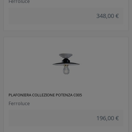
Ferroluce
348,00 €
PLAFONIERA COLLEZIONE POTENZA C005
Ferroluce
196,00 €