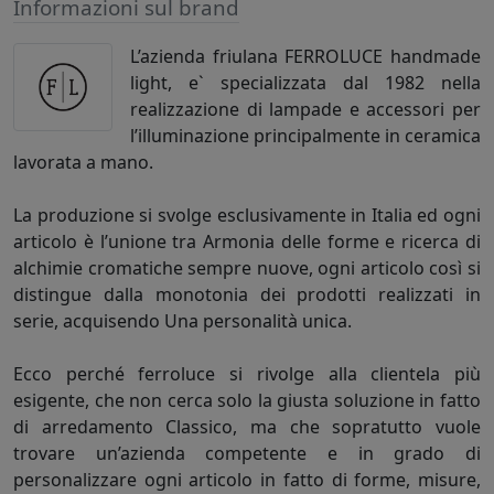
Informazioni sul brand
L’azienda friulana FERROLUCE handmade
light, e` specializzata dal 1982 nella
realizzazione di lampade e accessori per
l’illuminazione principalmente in ceramica
lavorata a mano.
La produzione si svolge esclusivamente in Italia ed ogni
articolo è l’unione tra Armonia delle forme e ricerca di
alchimie cromatiche sempre nuove, ogni articolo così si
distingue dalla monotonia dei prodotti realizzati in
serie, acquisendo Una personalità unica.
Ecco perché ferroluce si rivolge alla clientela più
esigente, che non cerca solo la giusta soluzione in fatto
di arredamento Classico, ma che sopratutto vuole
trovare un’azienda competente e in grado di
personalizzare ogni articolo in fatto di forme, misure,