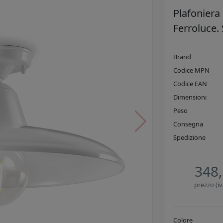
Plafoniera
Ferroluce.
Brand
Codice MPN
Codice EAN
Dimensioni
Peso
Consegna
Spedizione
348,
prezzo (iv
Colore