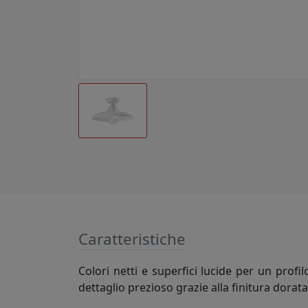
Caratteristiche
Colori netti e superfici lucide per un pro
dettaglio prezioso grazie alla finitura dora