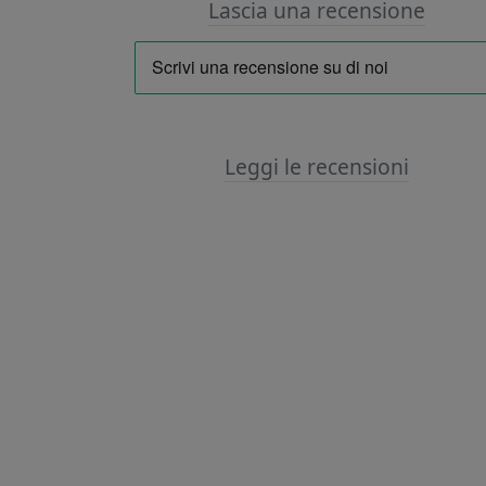
Lascia una recensione
Leggi le recensioni