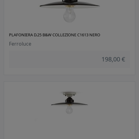
PLAFONIERA D.25 B&W COLLEZIONE C1613 NERO
Ferroluce
198,00 €