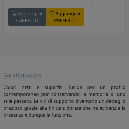
Aggiungi al
Aggiungi ai
CARRELLO
PREFERITI
Caratteristiche
Colori netti e superfici lucide per un profilo
contemporaneo pur conservando la memoria di uno
stile passato. Le viti di supporto diventano un dettaglio
prezioso grazie alla finitura dorata che ne evidenzia la
presenza e dunque la funzione.