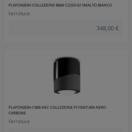
PLAFONIERA COLLEZIONE B&W C2333-02 SMALTO BIANCO
Ferroluce
348,00 €
PLAFONIERA C986-NEC COLLEZIONE PI FINITURA NERO
CARBONE
Ferroluce