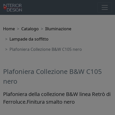
Home
Catalogo
Illuminazione
Lampade da soffitto
Plafoniera Collezione B&W C105 nero
Plafoniera Collezione B&W C105
nero
Plafoniera della collezione B&W linea Retrò di
Ferroluce.Finitura smalto nero