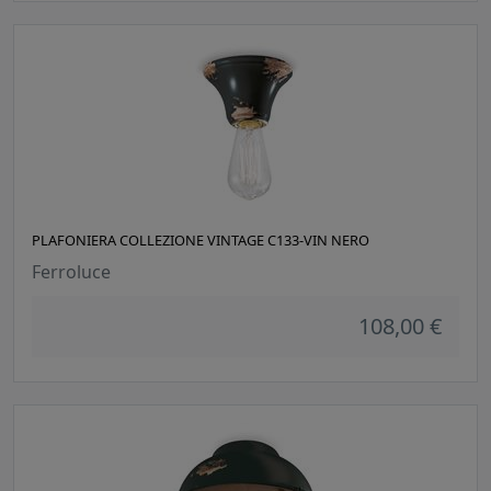
PLAFONIERA COLLEZIONE VINTAGE C133-VIN NERO
Ferroluce
108,00 €