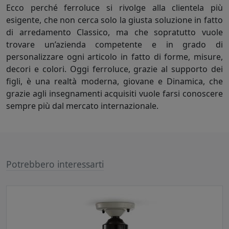
Ecco perché ferroluce si rivolge alla clientela più
esigente, che non cerca solo la giusta soluzione in fatto
di arredamento Classico, ma che sopratutto vuole
trovare un’azienda competente e in grado di
personalizzare ogni articolo in fatto di forme, misure,
decori e colori. Oggi ferroluce, grazie al supporto dei
figli, è una realtà moderna, giovane e Dinamica, che
grazie agli insegnamenti acquisiti vuole farsi conoscere
sempre più dal mercato internazionale.
Potrebbero interessarti