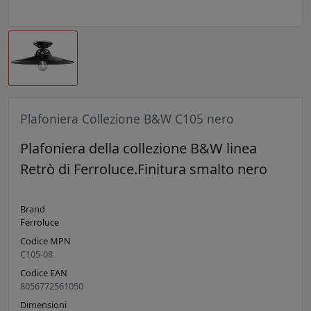
Plafoniera Collezione B&W C105 nero
Plafoniera della collezione B&W linea
Retrò di Ferroluce.Finitura smalto nero
Brand
Ferroluce
Codice MPN
C105-08
Codice EAN
8056772561050
Dimensioni