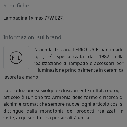
Specifiche
Lampadina 1x max 77W E27.
Informazioni sul brand
L’azienda friulana FERROLUCE handmade
light, e` specializzata dal 1982 nella
realizzazione di lampade e accessori per
l’illuminazione principalmente in ceramica
lavorata a mano.
La produzione si svolge esclusivamente in Italia ed ogni
articolo è l’unione tra Armonia delle forme e ricerca di
alchimie cromatiche sempre nuove, ogni articolo così si
distingue dalla monotonia dei prodotti realizzati in
serie, acquisendo Una personalità unica.