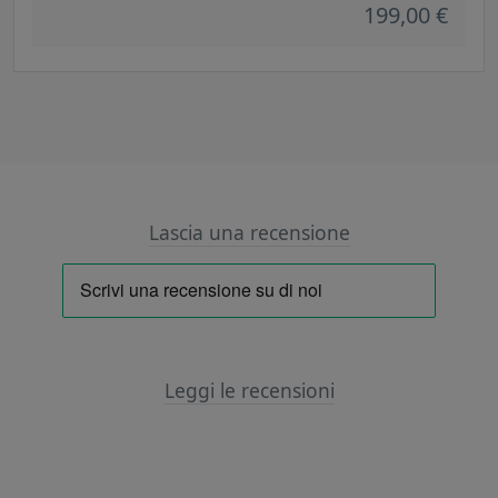
199,00 €
Lascia una recensione
Leggi le recensioni