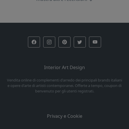
Interior Art Design
Vendita online di complementi d'arredo dei principali brands italiani
e opere d'arte di artisti contemporanei. Offerte a tempo, coupon di
benvenuto per gli utenti registrati.
Privacy e Cookie