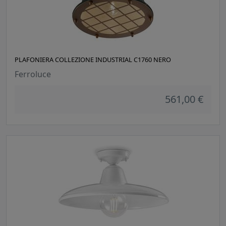
PLAFONIERA COLLEZIONE INDUSTRIAL C1760 NERO
Ferroluce
561,00 €