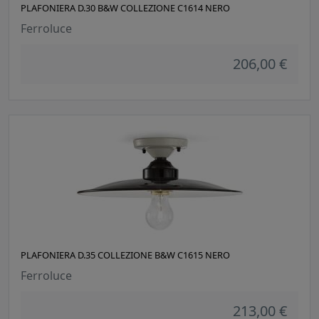
PLAFONIERA D.30 B&W COLLEZIONE C1614 NERO
Ferroluce
206,00 €
PLAFONIERA D.35 COLLEZIONE B&W C1615 NERO
Ferroluce
213,00 €