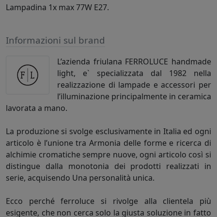
Lampadina 1x max 77W E27.
Informazioni sul brand
L’azienda friulana FERROLUCE handmade
light, e` specializzata dal 1982 nella
realizzazione di lampade e accessori per
l’illuminazione principalmente in ceramica
lavorata a mano.
La produzione si svolge esclusivamente in Italia ed ogni
articolo è l’unione tra Armonia delle forme e ricerca di
alchimie cromatiche sempre nuove, ogni articolo così si
distingue dalla monotonia dei prodotti realizzati in
serie, acquisendo Una personalità unica.
Ecco perché ferroluce si rivolge alla clientela più
esigente, che non cerca solo la giusta soluzione in fatto