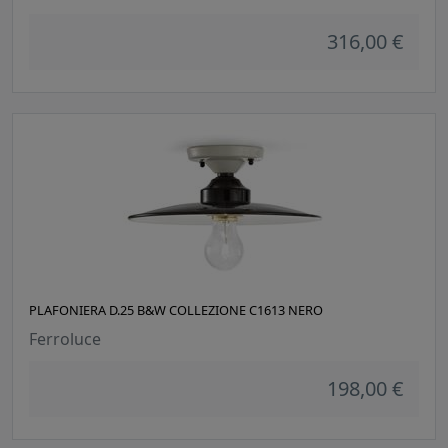
316,00 €
PLAFONIERA D.25 B&W COLLEZIONE C1613 NERO
Ferroluce
198,00 €