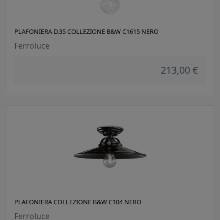
PLAFONIERA D.35 COLLEZIONE B&W C1615 NERO
Ferroluce
213,00 €
PLAFONIERA COLLEZIONE B&W C104 NERO
Ferroluce