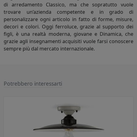
di arredamento Classico, ma che sopratutto vuole
trovare un’azienda competente e in grado di
personalizzare ogni articolo in fatto di forme, misure,
decori e colori. Oggi ferroluce, grazie al supporto dei
figli, è una realtà moderna, giovane e Dinamica, che
grazie agli insegnamenti acquisiti vuole farsi conoscere
sempre più dal mercato internazionale.
Potrebbero interessarti