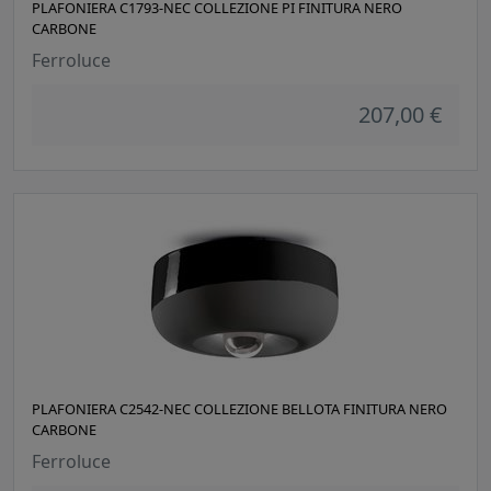
PLAFONIERA C1793-NEC COLLEZIONE PI FINITURA NERO
CARBONE
Ferroluce
207,00 €
PLAFONIERA C2542-NEC COLLEZIONE BELLOTA FINITURA NERO
CARBONE
Ferroluce