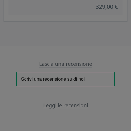
329,00 €
Lascia una recensione
Leggi le recensioni