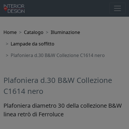
Home
Catalogo
Illuminazione
Lampade da soffitto
Plafoniera d.30 B&W Collezione C1614 nero
Plafoniera d.30 B&W Collezione
C1614 nero
Plafoniera diametro 30 della collezione B&W
linea retrò di Ferroluce