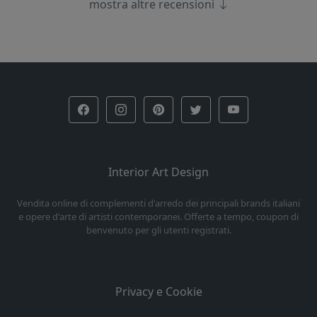
mostra altre recensioni
Interior Art Design
Vendita online di complementi d'arredo dei principali brands italiani
e opere d'arte di artisti contemporanei. Offerte a tempo, coupon di
benvenuto per gli utenti registrati.
Privacy e Cookie