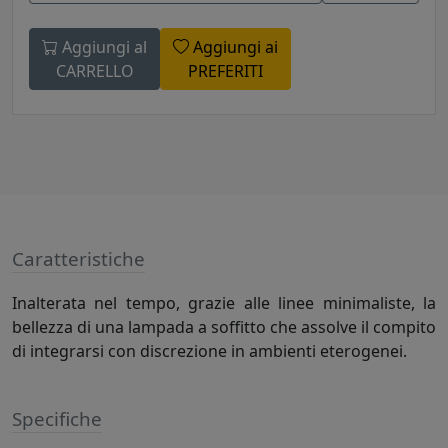
Aggiungi al
Aggiungi ai
CARRELLO
PREFERITI
Caratteristiche
Inalterata nel tempo, grazie alle linee minimaliste, la
bellezza di una lampada a soffitto che assolve il compito
di integrarsi con discrezione in ambienti eterogenei.
Specifiche