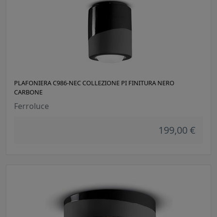
PLAFONIERA C986-NEC COLLEZIONE PI FINITURA NERO
CARBONE
Ferroluce
199,00 €