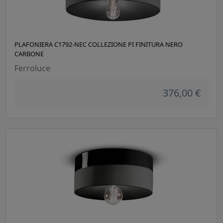
PLAFONIERA C1792-NEC COLLEZIONE PI FINITURA NERO
CARBONE
Ferroluce
376,00 €