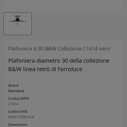
Plafoniera d.30 B&W Collezione C1614 nero
Plafoniera diametro 30 della collezione
B&W linea retrò di Ferroluce
Brand
Ferroluce
Codice MPN
C1614
Codice EAN
8056772561418
Dimensioni