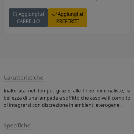
Aggiungi al
Aggiungi ai
CARRELLO
PREFERITI
Caratteristiche
Inalterata nel tempo, grazie alle linee minimaliste, la
bellezza di una lampada a soffitto che assolve il compito
di integrarsi con discrezione in ambienti eterogenei.
Specifiche