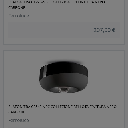
PLAFONIERA C1793-NEC COLLEZIONE PI FINITURA NERO
CARBONE
Ferroluce
207,00 €
PLAFONIERA C2542-NEC COLLEZIONE BELLOTA FINITURA NERO
CARBONE
Ferroluce