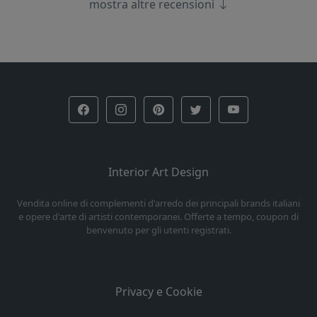
mostra altre recensioni
Interior Art Design
Vendita online di complementi d'arredo dei principali brands italiani
e opere d'arte di artisti contemporanei. Offerte a tempo, coupon di
benvenuto per gli utenti registrati.
Privacy e Cookie