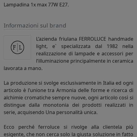
Lampadina 1x max 77W E27.
Informazioni sul brand
L’azienda friulana FERROLUCE handmade
light, e` specializzata dal 1982 nella
realizzazione di lampade e accessori per
l’illuminazione principalmente in ceramica
lavorata a mano.
La produzione si svolge esclusivamente in Italia ed ogni
articolo è l’unione tra Armonia delle forme e ricerca di
alchimie cromatiche sempre nuove, ogni articolo così si
distingue dalla monotonia dei prodotti realizzati in
serie, acquisendo Una personalità unica.
Ecco perché ferroluce si rivolge alla clientela più
esigente, che non cerca solo la giusta soluzione in fatto