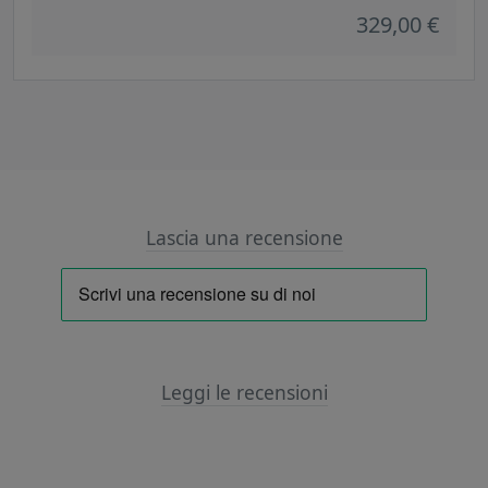
329,00 €
Lascia una recensione
Leggi le recensioni