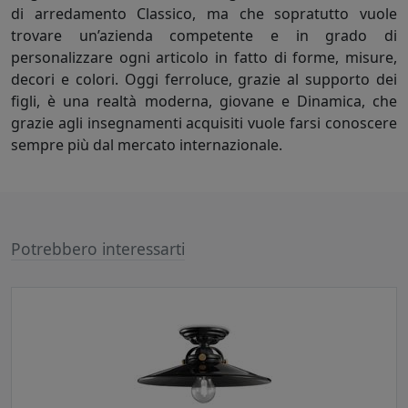
di arredamento Classico, ma che sopratutto vuole
trovare un’azienda competente e in grado di
personalizzare ogni articolo in fatto di forme, misure,
decori e colori. Oggi ferroluce, grazie al supporto dei
figli, è una realtà moderna, giovane e Dinamica, che
grazie agli insegnamenti acquisiti vuole farsi conoscere
sempre più dal mercato internazionale.
Potrebbero interessarti