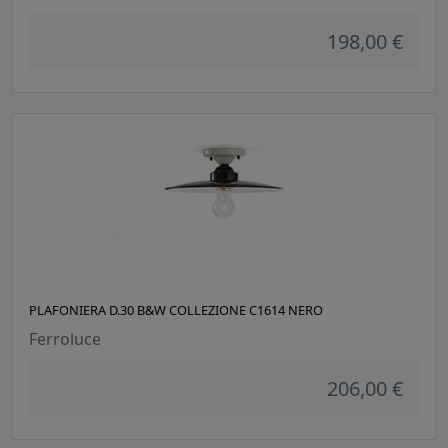
198,00 €
PLAFONIERA D.30 B&W COLLEZIONE C1614 NERO
Ferroluce
206,00 €