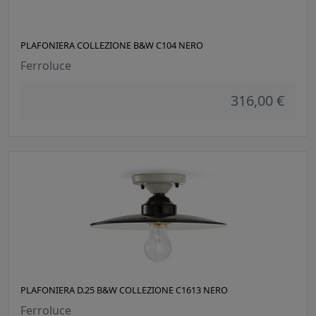
PLAFONIERA COLLEZIONE B&W C104 NERO
Ferroluce
316,00 €
PLAFONIERA D.25 B&W COLLEZIONE C1613 NERO
Ferroluce