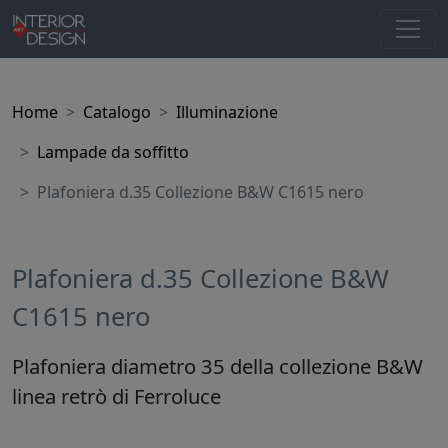
Home
Catalogo
Illuminazione
Lampade da soffitto
Plafoniera d.35 Collezione B&W C1615 nero
Plafoniera d.35 Collezione B&W
C1615 nero
Plafoniera diametro 35 della collezione B&W
linea retrò di Ferroluce