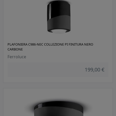
PLAFONIERA C986-NEC COLLEZIONE PI FINITURA NERO
CARBONE
Ferroluce
199,00 €