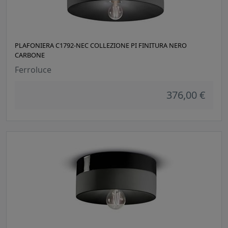
PLAFONIERA C1792-NEC COLLEZIONE PI FINITURA NERO
CARBONE
Ferroluce
376,00 €