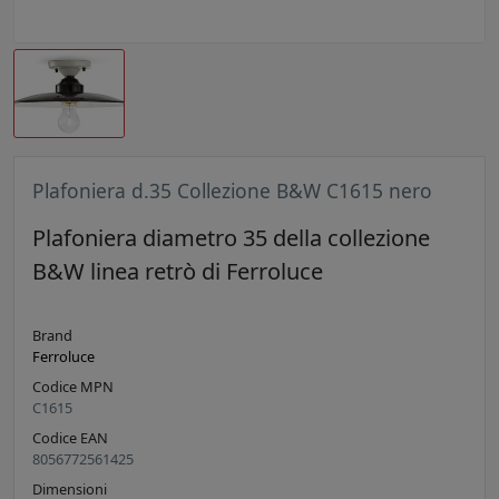
Plafoniera d.35 Collezione B&W C1615 nero
Plafoniera diametro 35 della collezione
B&W linea retrò di Ferroluce
Brand
Ferroluce
Codice MPN
C1615
Codice EAN
8056772561425
Dimensioni