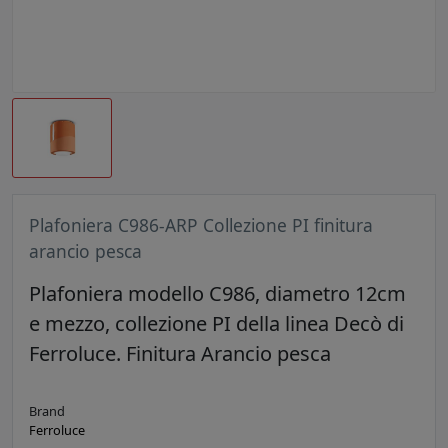
Plafoniera C986-ARP Collezione PI finitura
arancio pesca
Plafoniera modello C986, diametro 12cm
e mezzo, collezione PI della linea Decò di
Ferroluce. Finitura Arancio pesca
Brand
Ferroluce