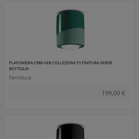
PLAFONIERA C986-VEB COLLEZIONE PI FINITURA VERDE
BOTTIGLIA
Ferroluce
199,00 €