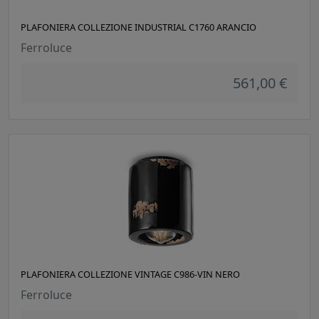
PLAFONIERA COLLEZIONE INDUSTRIAL C1760 ARANCIO
Ferroluce
561,00 €
PLAFONIERA COLLEZIONE VINTAGE C986-VIN NERO
Ferroluce