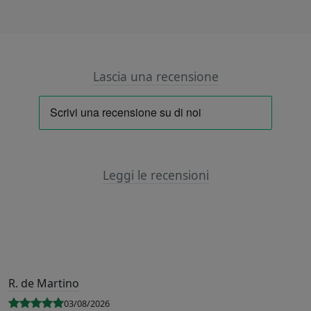
Lascia una recensione
Leggi le recensioni
R. de Martino
03/08/2026