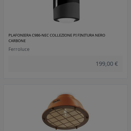
PLAFONIERA C986-NEC COLLEZIONE PI FINITURA NERO
CARBONE
Ferroluce
199,00 €