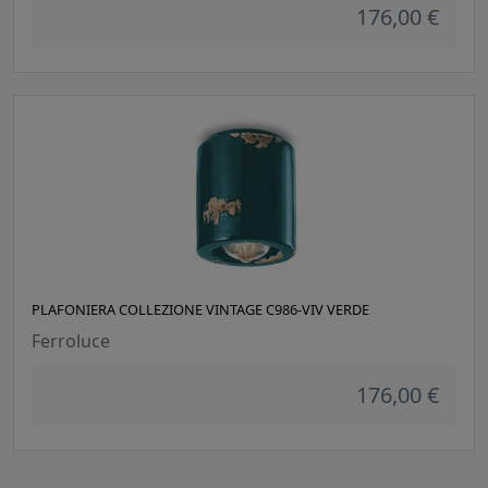
176,00 €
PLAFONIERA COLLEZIONE VINTAGE C986-VIV VERDE
Ferroluce
176,00 €