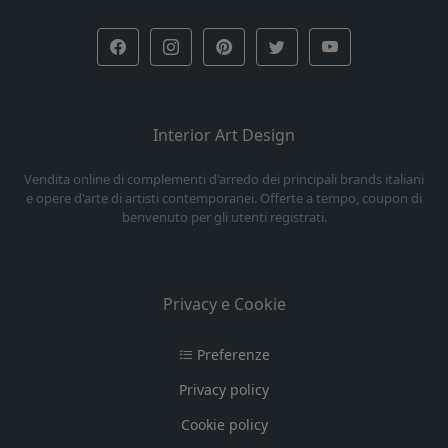
Interior Art Design
Vendita online di complementi d'arredo dei principali brands italiani
e opere d'arte di artisti contemporanei. Offerte a tempo, coupon di
benvenuto per gli utenti registrati.
Privacy e Cookie
Preferenze
Privacy policy
Cookie policy