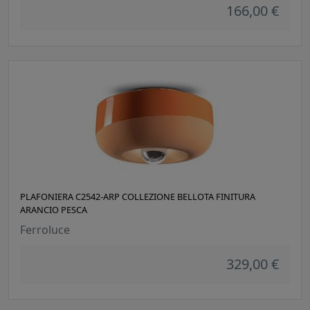
166,00 €
PLAFONIERA C2542-ARP COLLEZIONE BELLOTA FINITURA
ARANCIO PESCA
Ferroluce
329,00 €