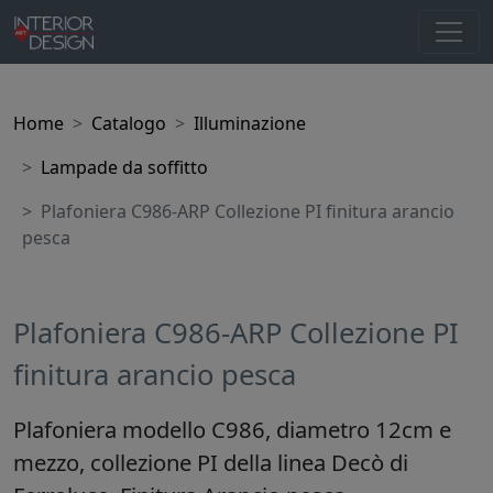
Home
Catalogo
Illuminazione
Lampade da soffitto
Plafoniera C986-ARP Collezione PI finitura arancio
pesca
Plafoniera C986-ARP Collezione PI
finitura arancio pesca
Plafoniera modello C986, diametro 12cm e
mezzo, collezione PI della linea Decò di