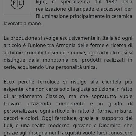
light, e` specializzata dal 1982 nella
realizzazione di lampade e accessori per
l’illuminazione principalmente in ceramica
lavorata a mano.
La produzione si svolge esclusivamente in Italia ed ogni
articolo è l’unione tra Armonia delle forme e ricerca di
alchimie cromatiche sempre nuove, ogni articolo così si
distingue dalla monotonia dei prodotti realizzati in
serie, acquisendo Una personalità unica.
Ecco perché ferroluce si rivolge alla clientela più
esigente, che non cerca solo la giusta soluzione in fatto
di arredamento Classico, ma che sopratutto vuole
trovare un’azienda competente e in grado di
personalizzare ogni articolo in fatto di forme, misure,
decori e colori. Oggi ferroluce, grazie al supporto dei
figli, è una realtà moderna, giovane e Dinamica, che
grazie agli insegnamenti acquisiti vuole farsi conoscere