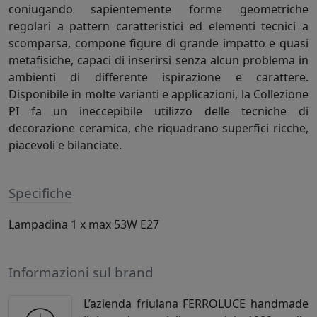
coniugando sapientemente forme geometriche
regolari a pattern caratteristici ed elementi tecnici a
scomparsa, compone figure di grande impatto e quasi
metafisiche, capaci di inserirsi senza alcun problema in
ambienti di differente ispirazione e carattere.
Disponibile in molte varianti e applicazioni, la Collezione
PI fa un ineccepibile utilizzo delle tecniche di
decorazione ceramica, che riquadrano superfici ricche,
piacevoli e bilanciate.
Specifiche
Lampadina 1 x max 53W E27
Informazioni sul brand
L’azienda friulana FERROLUCE handmade