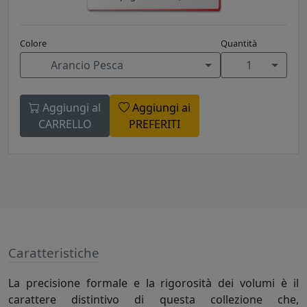
Colore
Quantità
Arancio Pesca
1
Aggiungi al
Aggiungi ai
CARRELLO
PREFERITI
Caratteristiche
La precisione formale e la rigorosità dei volumi è il
carattere distintivo di questa collezione che,