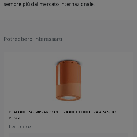
sempre più dal mercato internazionale.
Potrebbero interessarti
PLAFONIERA C985-ARP COLLEZIONE PI FINITURA ARANCIO
PESCA
Ferroluce