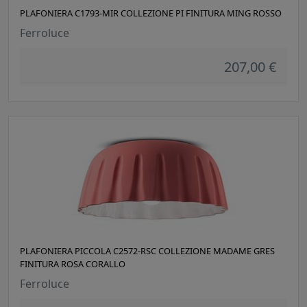
PLAFONIERA C1793-MIR COLLEZIONE PI FINITURA MING ROSSO
Ferroluce
207,00 €
PLAFONIERA PICCOLA C2572-RSC COLLEZIONE MADAME GRES
FINITURA ROSA CORALLO
Ferroluce