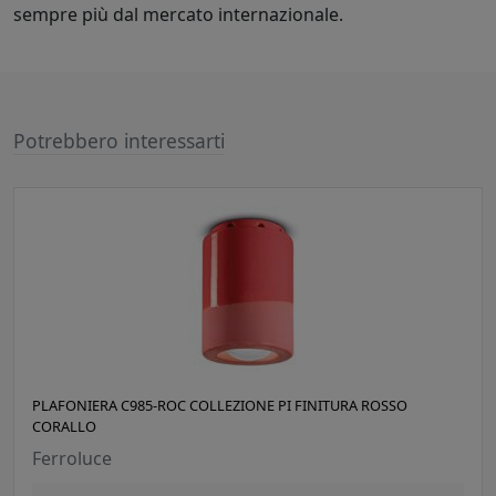
sempre più dal mercato internazionale.
Potrebbero interessarti
PLAFONIERA C985-ROC COLLEZIONE PI FINITURA ROSSO
CORALLO
Ferroluce