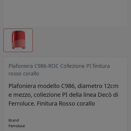
Plafoniera C986-ROC Collezione PI finitura
rosso corallo
Plafoniera modello C986, diametro 12cm
e mezzo, collezione PI della linea Decò di
Ferroluce. Finitura Rosso corallo
Brand
Ferroluce