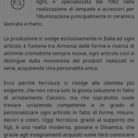
light, e` specializzata dal 1982 nella
realizzazione di lampade e accessori per
l’illuminazione principalmente in ceramica
lavorata a mano.
La produzione si svolge esclusivamente in Italia ed ogni
articolo è l’unione tra Armonia delle forme e ricerca di
alchimie cromatiche sempre nuove, ogni articolo così si
distingue dalla monotonia dei prodotti realizzati in
serie, acquisendo Una personalità unica.
Ecco perché ferroluce si rivolge alla clientela più
esigente, che non cerca solo la giusta soluzione in fatto
di arredamento Classico, ma che sopratutto vuole
trovare un’azienda competente e in grado di
personalizzare ogni articolo in fatto di forme, misure,
decori e colori. Oggi ferroluce, grazie al supporto dei
figli, è una realtà moderna, giovane e Dinamica, che
grazie agli insegnamenti acquisiti vuole farsi conoscere