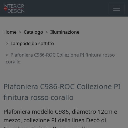
Home
Catalogo
Illuminazione
Lampade da soffitto
Plafoniera C986-ROC Collezione PI finitura rosso
corallo
Plafoniera C986-ROC Collezione PI
finitura rosso corallo
Plafoniera modello C986, diametro 12cm e
mezzo, collezione PI della linea Decò di