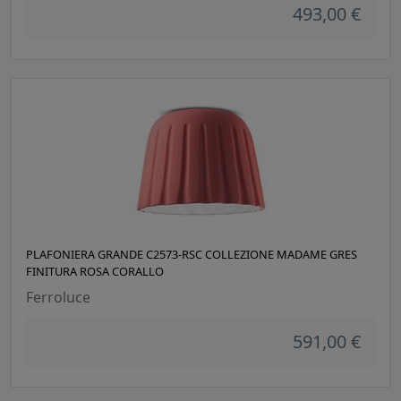
493,00 €
PLAFONIERA GRANDE C2573-RSC COLLEZIONE MADAME GRES
FINITURA ROSA CORALLO
Ferroluce
591,00 €