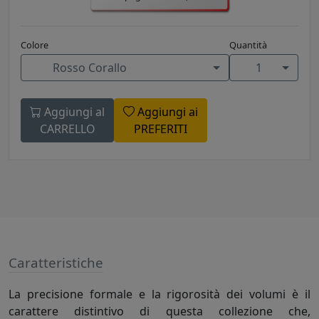
Colore
Quantità
Rosso Corallo
1
Aggiungi al
Aggiungi ai
CARRELLO
PREFERITI
Caratteristiche
La precisione formale e la rigorosità dei volumi è il
carattere distintivo di questa collezione che,