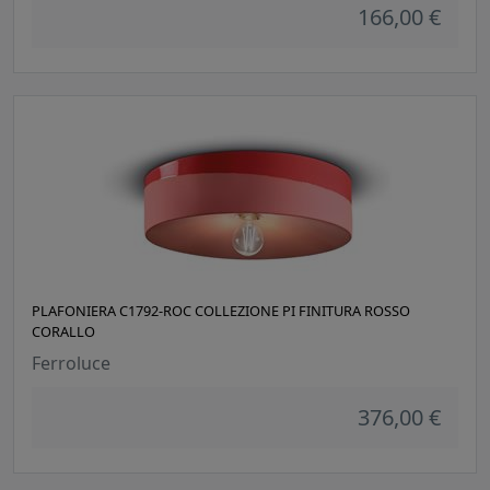
166,00 €
PLAFONIERA C1792-ROC COLLEZIONE PI FINITURA ROSSO
CORALLO
Ferroluce
376,00 €