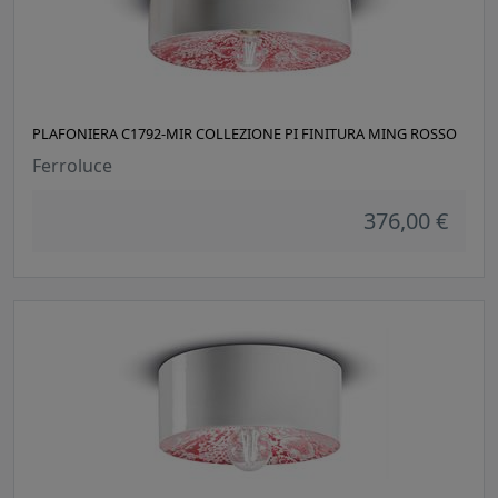
PLAFONIERA C1792-MIR COLLEZIONE PI FINITURA MING ROSSO
Ferroluce
376,00 €