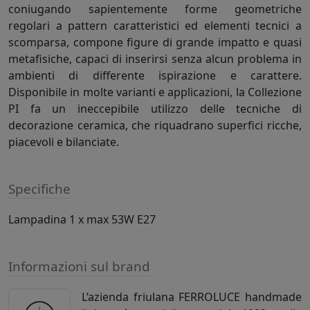
coniugando sapientemente forme geometriche
regolari a pattern caratteristici ed elementi tecnici a
scomparsa, compone figure di grande impatto e quasi
metafisiche, capaci di inserirsi senza alcun problema in
ambienti di differente ispirazione e carattere.
Disponibile in molte varianti e applicazioni, la Collezione
PI fa un ineccepibile utilizzo delle tecniche di
decorazione ceramica, che riquadrano superfici ricche,
piacevoli e bilanciate.
Specifiche
Lampadina 1 x max 53W E27
Informazioni sul brand
L’azienda friulana FERROLUCE handmade