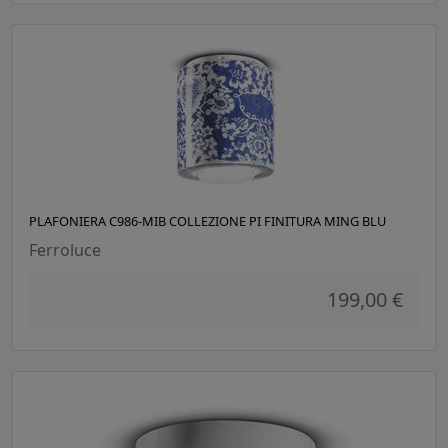
PLAFONIERA C986-MIB COLLEZIONE PI FINITURA MING BLU
Ferroluce
199,00 €