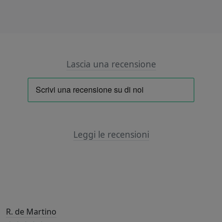
Lascia una recensione
Leggi le recensioni
R. de Martino