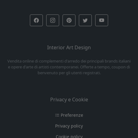
Interior Art Design
Vendita online di complementi d'arredo dei principali brands italiani
e opere d'arte di artisti contemporanei. Offerte a tempo, coupon di
benvenuto per gli utenti registrati.
Privacy e Cookie
Preferenze
Privacy policy
Cookie policy