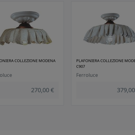
ONIERA COLLEZIONE MODENA
PLAFONIERA COLLEZIONE MOD
C907
oluce
Ferroluce
270,00 €
379,00