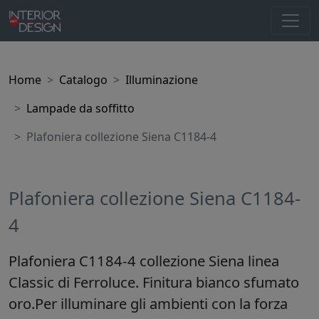
Home
Catalogo
Illuminazione
Lampade da soffitto
Plafoniera collezione Siena C1184-4
Plafoniera collezione Siena C1184-
4
Plafoniera C1184-4 collezione Siena linea
Classic di Ferroluce. Finitura bianco sfumato
oro.Per illuminare gli ambienti con la forza