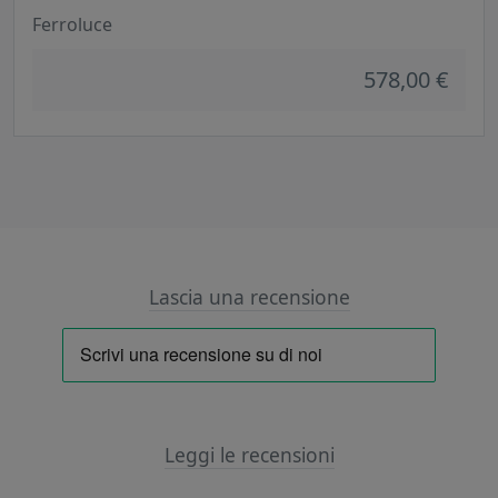
Ferroluce
578,00 €
Lascia una recensione
Leggi le recensioni