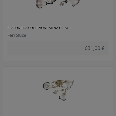
PLAFONIERA COLLEZIONE SIENA C1184-2
Ferroluce
631,00 €