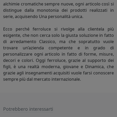
alchimie cromatiche sempre nuove, ogni articolo così si
distingue dalla monotonia dei prodotti realizzati in
serie, acquisendo Una personalità unica.
Ecco perché ferroluce si rivolge alla clientela più
esigente, che non cerca solo la giusta soluzione in fatto
di arredamento Classico, ma che sopratutto vuole
trovare un’azienda competente e in grado di
personalizzare ogni articolo in fatto di forme, misure,
decori e colori. Oggi ferroluce, grazie al supporto dei
figli, è una realtà moderna, giovane e Dinamica, che
grazie agli insegnamenti acquisiti vuole farsi conoscere
sempre più dal mercato internazionale.
Potrebbero interessarti