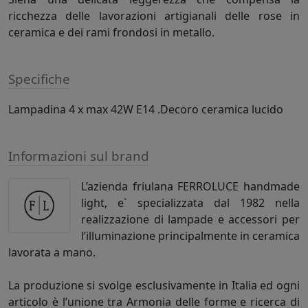
ricchezza delle lavorazioni artigianali delle rose in
ceramica e dei rami frondosi in metallo.
Specifiche
Lampadina 4 x max 42W E14 .Decoro ceramica lucido
Informazioni sul brand
L’azienda friulana FERROLUCE handmade
light, e` specializzata dal 1982 nella
realizzazione di lampade e accessori per
l’illuminazione principalmente in ceramica
lavorata a mano.
La produzione si svolge esclusivamente in Italia ed ogni
articolo è l’unione tra Armonia delle forme e ricerca di