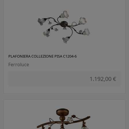
PLAFONIERA COLLEZIONE PISA C1204-6
Ferroluce
1.192,00 €