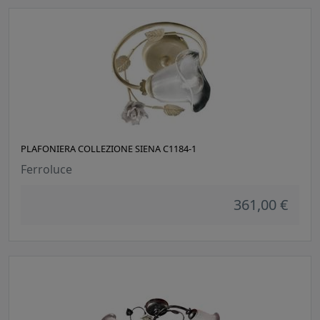
PLAFONIERA COLLEZIONE SIENA C1184-1
Ferroluce
361,00 €