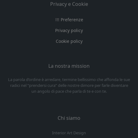
Privacy e Cookie
Preferenze
Privacy policy
Cookie policy
La nostra mission
La parola d’ordine è arredare, termine bellissimo che affonda le sue
radici nel “prendersi cura” delle nostre dimore per farle diventare
un angolo di pace che parla di te e con te.
Chi siamo
Interior Art Design