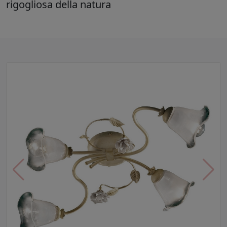
rigogliosa della natura