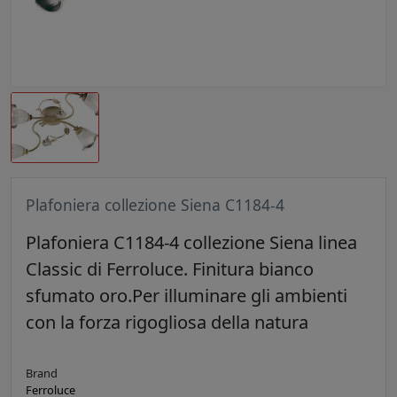
Plafoniera collezione Siena C1184-4
Plafoniera C1184-4 collezione Siena linea
Classic di Ferroluce. Finitura bianco
sfumato oro.Per illuminare gli ambienti
con la forza rigogliosa della natura
Brand
Ferroluce