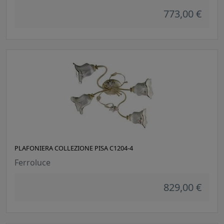
773,00 €
PLAFONIERA COLLEZIONE PISA C1204-4
Ferroluce
829,00 €