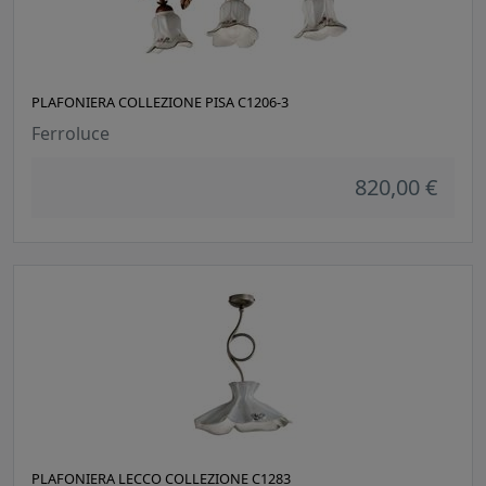
PLAFONIERA COLLEZIONE PISA C1206-3
Ferroluce
820,00 €
PLAFONIERA LECCO COLLEZIONE C1283