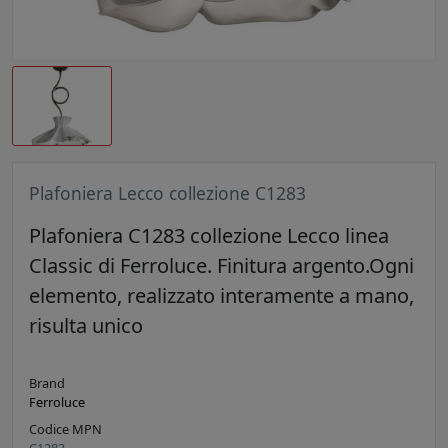
Plafoniera Lecco collezione C1283
Plafoniera C1283 collezione Lecco linea
Classic di Ferroluce. Finitura argento.Ogni
elemento, realizzato interamente a mano,
risulta unico
Brand
Ferroluce
Codice MPN