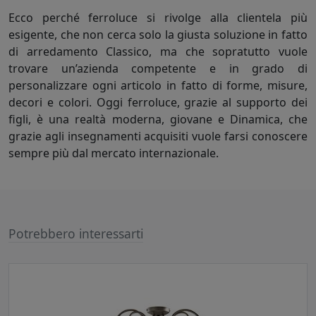
Ecco perché ferroluce si rivolge alla clientela più
esigente, che non cerca solo la giusta soluzione in fatto
di arredamento Classico, ma che sopratutto vuole
trovare un’azienda competente e in grado di
personalizzare ogni articolo in fatto di forme, misure,
decori e colori. Oggi ferroluce, grazie al supporto dei
figli, è una realtà moderna, giovane e Dinamica, che
grazie agli insegnamenti acquisiti vuole farsi conoscere
sempre più dal mercato internazionale.
Potrebbero interessarti