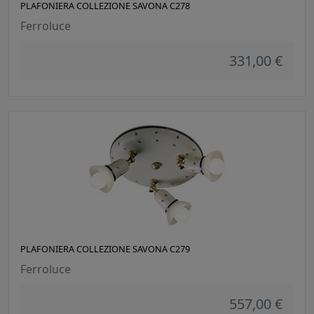
PLAFONIERA COLLEZIONE SAVONA C278
Ferroluce
331,00 €
PLAFONIERA COLLEZIONE SAVONA C279
Ferroluce
557,00 €