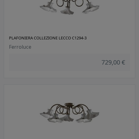
PLAFONIERA COLLEZIONE LECCO C1294-3
Ferroluce
729,00 €