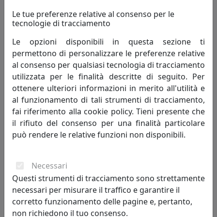
Le tue preferenze relative al consenso per le
tecnologie di tracciamento
Le opzioni disponibili in questa sezione ti
permettono di personalizzare le preferenze relative
al consenso per qualsiasi tecnologia di tracciamento
utilizzata per le finalità descritte di seguito. Per
PLAFONIERA COLLEZIONE TRIESTE C134
ottenere ulteriori informazioni in merito all'utilità e
Ferroluce
al funzionamento di tali strumenti di tracciamento,
fai riferimento alla cookie policy. Tieni presente che
196,00 €
il rifiuto del consenso per una finalità particolare
può rendere le relative funzioni non disponibili.
Necessari
Questi strumenti di tracciamento sono strettamente
necessari per misurare il traffico e garantire il
corretto funzionamento delle pagine e, pertanto,
non richiedono il tuo consenso.