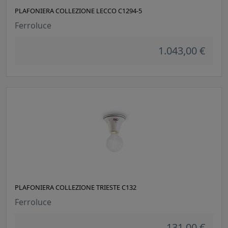
PLAFONIERA COLLEZIONE LECCO C1294-5
Ferroluce
1.043,00 €
PLAFONIERA COLLEZIONE TRIESTE C132
Ferroluce
131,00 €