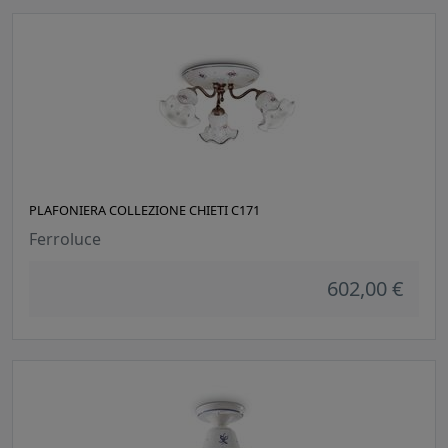
PLAFONIERA COLLEZIONE CHIETI C171
Ferroluce
602,00 €