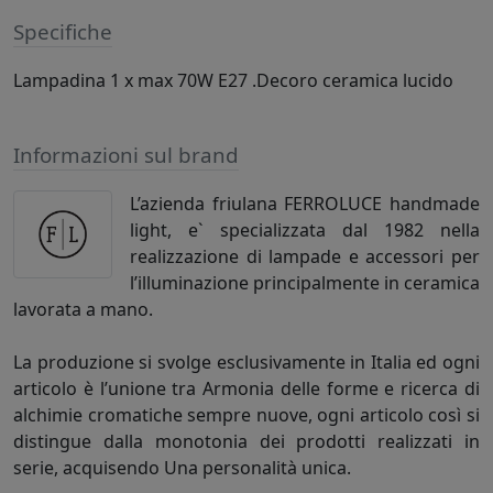
Specifiche
Lampadina 1 x max 70W E27 .Decoro ceramica lucido
Informazioni sul brand
L’azienda friulana FERROLUCE handmade
light, e` specializzata dal 1982 nella
realizzazione di lampade e accessori per
l’illuminazione principalmente in ceramica
lavorata a mano.
La produzione si svolge esclusivamente in Italia ed ogni
articolo è l’unione tra Armonia delle forme e ricerca di
alchimie cromatiche sempre nuove, ogni articolo così si
distingue dalla monotonia dei prodotti realizzati in
serie, acquisendo Una personalità unica.