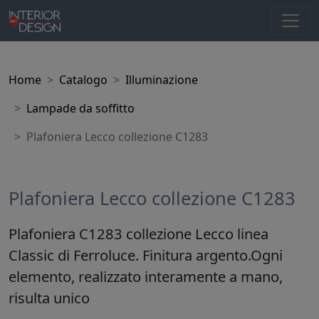
Home
Catalogo
Illuminazione
Lampade da soffitto
Plafoniera Lecco collezione C1283
Plafoniera Lecco collezione C1283
Plafoniera C1283 collezione Lecco linea
Classic di Ferroluce. Finitura argento.Ogni
elemento, realizzato interamente a mano,
risulta unico