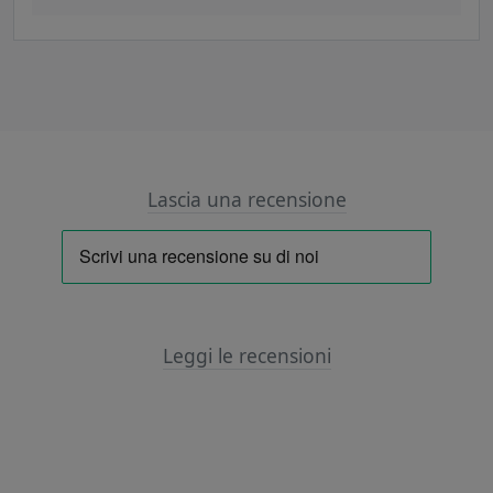
Lascia una recensione
Leggi le recensioni