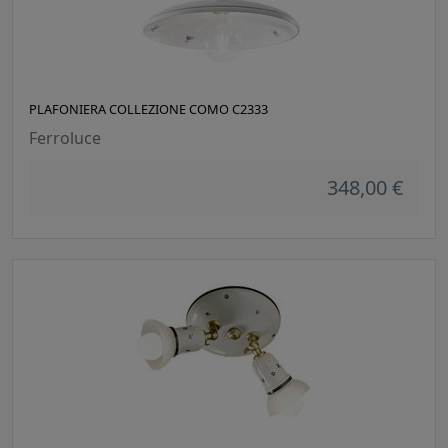
PLAFONIERA COLLEZIONE COMO C2333
Ferroluce
348,00 €