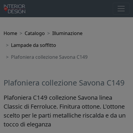
Home
Catalogo
Illuminazione
Lampade da soffitto
Plafoniera collezione Savona C149
Plafoniera collezione Savona C149
Plafoniera C149 collezione Savona linea
Classic di Ferroluce. Finitura ottone. L'ottone
scelto per le parti metalliche riscalda e da un
tocco di eleganza