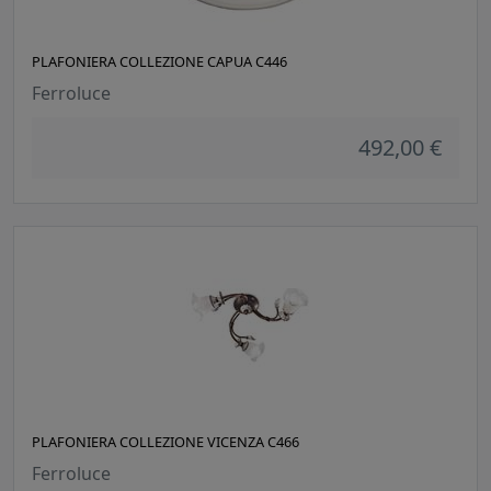
PLAFONIERA COLLEZIONE CAPUA C446
Ferroluce
492,00 €
PLAFONIERA COLLEZIONE VICENZA C466
Ferroluce