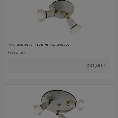
PLAFONIERA COLLEZIONE SAVONA C278
Ferroluce
331,00 €