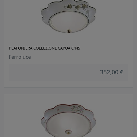
PLAFONIERA COLLEZIONE CAPUA C445
Ferroluce
352,00 €