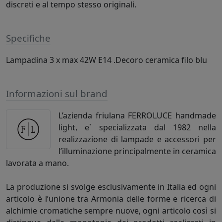
discreti e al tempo stesso originali.
Specifiche
Lampadina 3 x max 42W E14 .Decoro ceramica filo blu
Informazioni sul brand
L’azienda friulana FERROLUCE handmade
light, e` specializzata dal 1982 nella
realizzazione di lampade e accessori per
l’illuminazione principalmente in ceramica
lavorata a mano.
La produzione si svolge esclusivamente in Italia ed ogni
articolo è l’unione tra Armonia delle forme e ricerca di
alchimie cromatiche sempre nuove, ogni articolo così si