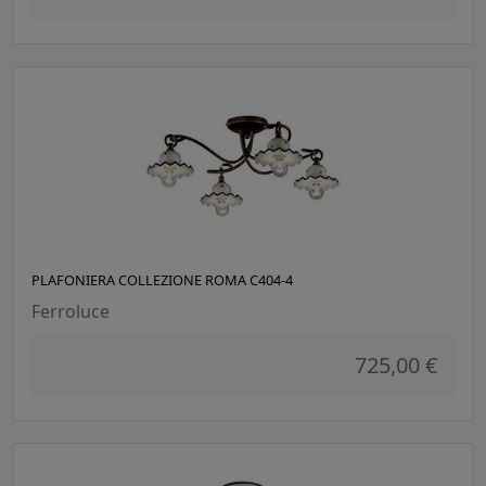
PLAFONIERA COLLEZIONE ROMA C404-4
Ferroluce
725,00 €