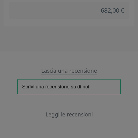
682,00 €
Lascia una recensione
Leggi le recensioni