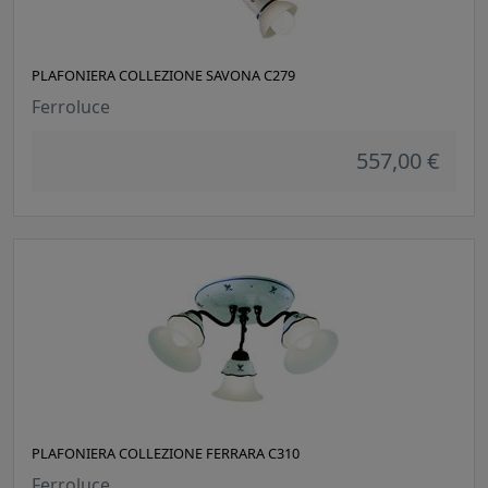
PLAFONIERA COLLEZIONE SAVONA C279
Ferroluce
557,00 €
PLAFONIERA COLLEZIONE FERRARA C310
Ferroluce