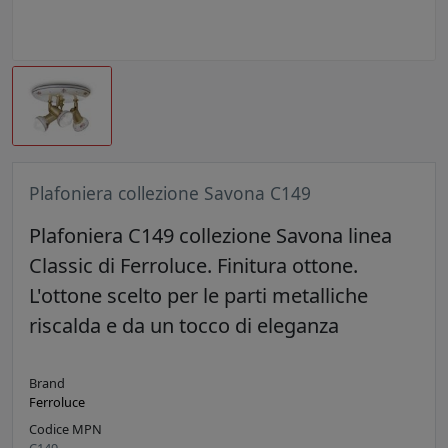
Plafoniera collezione Savona C149
Plafoniera C149 collezione Savona linea
Classic di Ferroluce. Finitura ottone.
L'ottone scelto per le parti metalliche
riscalda e da un tocco di eleganza
Brand
Ferroluce
Codice MPN