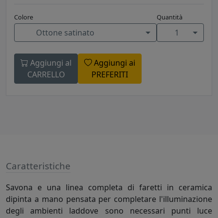
Colore
Quantità
Ottone satinato
1
Aggiungi al
Aggiungi ai
CARRELLO
PREFERITI
Caratteristiche
Savona e una linea completa di faretti in ceramica
dipinta a mano pensata per completare l'illuminazione
degli ambienti laddove sono necessari punti luce