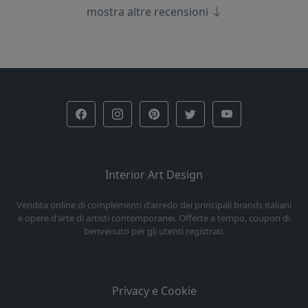
mostra altre recensioni
Interior Art Design
Vendita online di complementi d'arredo dei principali brands italiani
e opere d'arte di artisti contemporanei. Offerte a tempo, coupon di
benvenuto per gli utenti registrati.
Privacy e Cookie