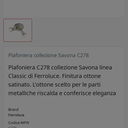
Plafoniera collezione Savona C278
Plafoniera C278 collezione Savona linea
Classic di Ferroluce. Finitura ottone
satinato. L'ottone scelto per le parti
metalliche riscalda e conferisce eleganza
Brand
Ferroluce
Codice MPN