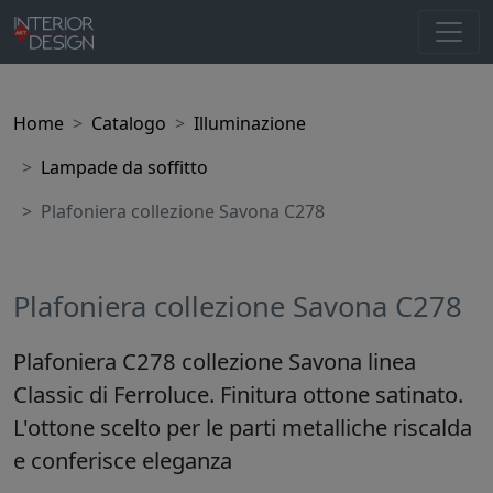
Home
Catalogo
Illuminazione
Lampade da soffitto
Plafoniera collezione Savona C278
Plafoniera collezione Savona C278
Plafoniera C278 collezione Savona linea
Classic di Ferroluce. Finitura ottone satinato.
L'ottone scelto per le parti metalliche riscalda
e conferisce eleganza