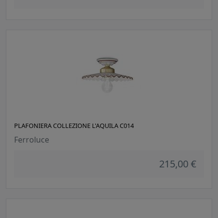
PLAFONIERA COLLEZIONE L'AQUILA C014
Ferroluce
215,00 €