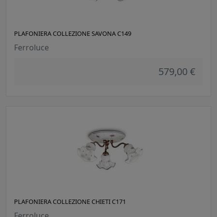
PLAFONIERA COLLEZIONE SAVONA C149
Ferroluce
579,00 €
PLAFONIERA COLLEZIONE CHIETI C171
Ferroluce