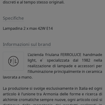
discreti e al tempo stesso originali.
Specifiche
Lampadina 2 x max 42W E14
Informazioni sul brand
L’azienda friulana FERROLUCE handmade
light, e` specializzata dal 1982 nella
realizzazione di lampade e accessori per
l’illuminazione principalmente in ceramica
lavorata a mano.
La produzione si svolge esclusivamente in Italia ed ogni
articolo è l’unione tra Armonia delle forme e ricerca di
alchimie cromatiche sempre nuove, ogni articolo così si