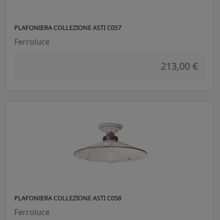
PLAFONIERA COLLEZIONE ASTI C057
Ferroluce
213,00 €
PLAFONIERA COLLEZIONE ASTI C058
Ferroluce