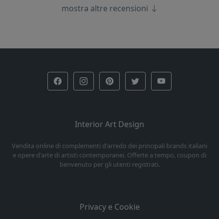
mostra altre recensioni
Interior Art Design
Vendita online di complementi d'arredo dei principali brands italiani
e opere d'arte di artisti contemporanei. Offerte a tempo, coupon di
benvenuto per gli utenti registrati.
Privacy e Cookie