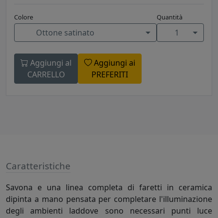
Colore
Quantità
Ottone satinato
1
Aggiungi al
Aggiungi ai
CARRELLO
PREFERITI
Caratteristiche
Savona e una linea completa di faretti in ceramica
dipinta a mano pensata per completare l'illuminazione
degli ambienti laddove sono necessari punti luce