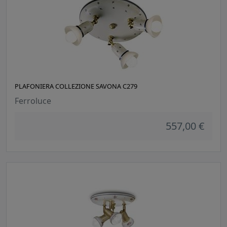
PLAFONIERA COLLEZIONE SAVONA C279
Ferroluce
557,00 €