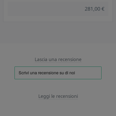
281,00 €
Lascia una recensione
Leggi le recensioni