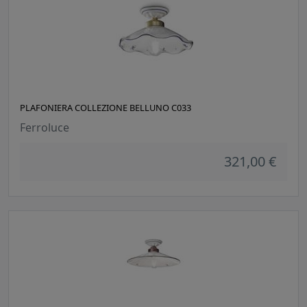
PLAFONIERA COLLEZIONE BELLUNO C033
Ferroluce
321,00 €